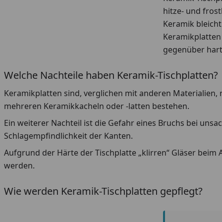
hitze- und fro
Keramik bleicht
Keramikplatten 
gegenüber hart
Welche Nachteile haben Keramik-Tischplatten?
Keramikplatten sind, verglichen mit anderen Materialien, re
mehreren Keramikkacheln oder -latten bestehen.
Ein weiterer Nachteil ist die Gefahr eines Bruchs bei u
Schlagempfindlichkeit der Kanten.
Aufgrund der Härte der Tischplatte „klirren“ Gläser beim
werden.
Wie werden Keramik-Tischplatten gepflegt?