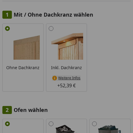
Mit / Ohne Dachkranz wählen
Alle anzeigen (2)
Ohne Dachkranz
Inkl. Dachkranz
Weitere Infos
+52,39 €
Ofen wählen
Alle anzeigen (6)