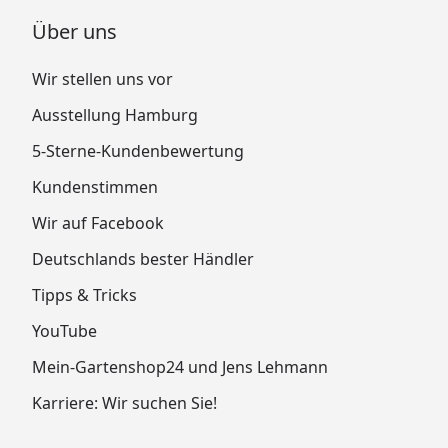
Über uns
Wir stellen uns vor
Ausstellung Hamburg
5-Sterne-Kundenbewertung
Kundenstimmen
Wir auf Facebook
Deutschlands bester Händler
Tipps & Tricks
YouTube
Mein-Gartenshop24 und Jens Lehmann
Karriere: Wir suchen Sie!