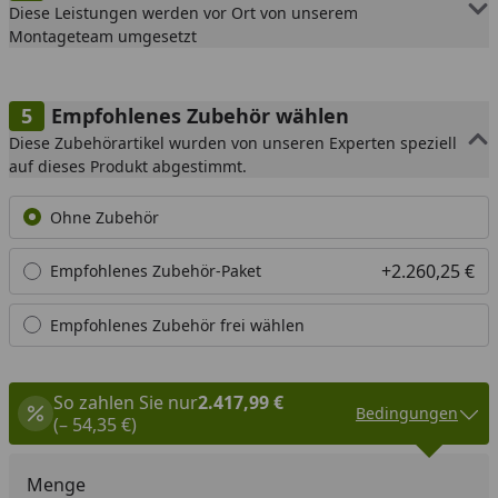
Diese Leistungen werden vor Ort von unserem
Montageteam umgesetzt
Empfohlenes Zubehör wählen
Diese Zubehörartikel wurden von unseren Experten speziell
auf dieses Produkt abgestimmt.
Ohne Zubehör
+2.260,25 €
Empfohlenes Zubehör-Paket
Empfohlenes Zubehör frei wählen
So zahlen Sie nur
2.417,99 €
Bedingungen
(– 54,35 €)
Menge