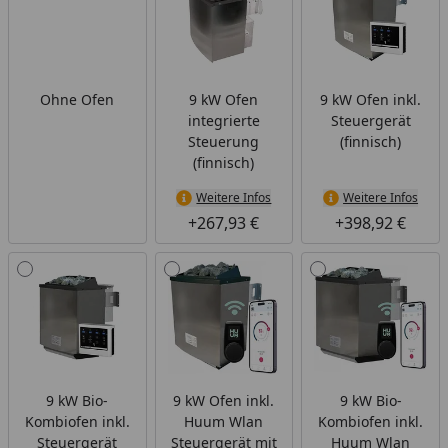
Ohne Ofen
9 kW Ofen
9 kW Ofen inkl.
integrierte
Steuergerät
Steuerung
(finnisch)
(finnisch)
Weitere Infos
Weitere Infos
+267,93 €
+398,92 €
9 kW Bio-
9 kW Ofen inkl.
9 kW Bio-
Kombiofen inkl.
Huum Wlan
Kombiofen inkl.
Steuergerät
Steuergerät mit
Huum Wlan