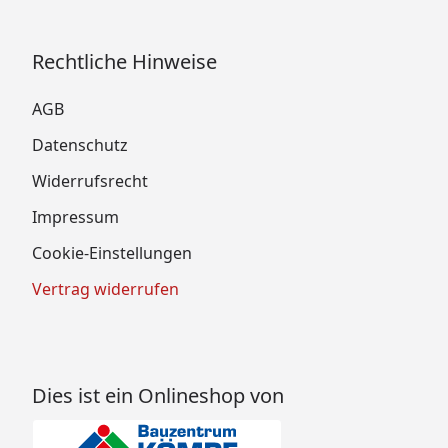
Rechtliche Hinweise
AGB
Datenschutz
Widerrufsrecht
Impressum
Cookie-Einstellungen
Vertrag widerrufen
Dies ist ein Onlineshop von