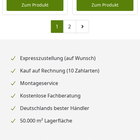
Zum Produkt
Zum Produkt
1
2
Zu Seite 2
Zur nächsten Seite
Expresszustellung (auf Wunsch)
Kauf auf Rechnung (10 Zahlarten)
Montageservice
Kostenlose Fachberatung
Deutschlands bester Händler
50.000 m² Lagerfläche