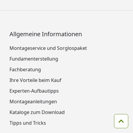
Allgemeine Informationen
Montageservice und Sorglospaket
Fundamenterstellung
Fachberatung
Ihre Vorteile beim Kauf
Experten-Aufbautipps
Montageanleitungen
Kataloge zum Download
Tipps und Tricks
Zum 