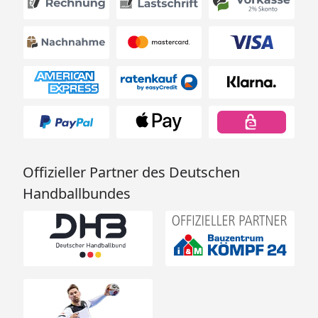
Offizieller Partner des Deutschen
Handballbundes