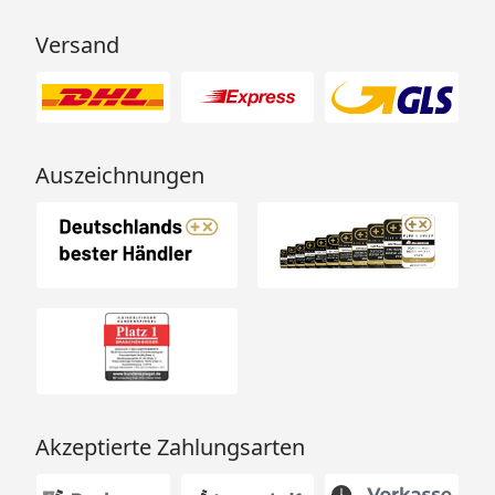
Versand
Auszeichnungen
Akzeptierte Zahlungsarten