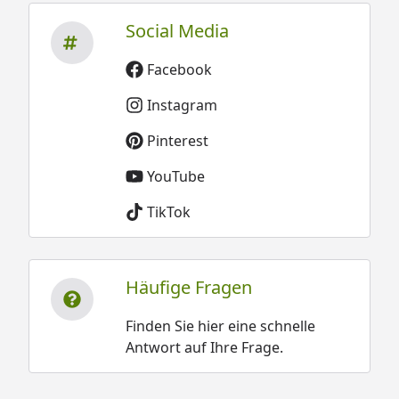
Social Media
Facebook
Instagram
Pinterest
YouTube
TikTok
Häufige Fragen
Finden Sie hier eine schnelle
Antwort auf Ihre Frage.