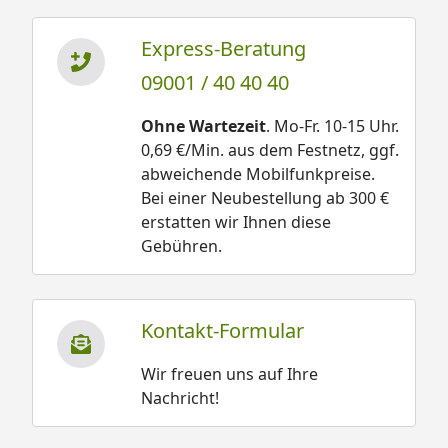
Express-Beratung
09001 / 40 40 40
Ohne Wartezeit
. Mo-Fr. 10-15 Uhr.
0,69 €/Min. aus dem Festnetz, ggf.
abweichende Mobilfunkpreise.
Bei einer Neubestellung ab 300 €
erstatten wir Ihnen diese
Gebühren.
Kontakt-Formular
Wir freuen uns auf Ihre
Nachricht!