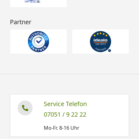
Partner
Service Telefon
07051 / 9 22 22
Mo-Fr. 8-16 Uhr