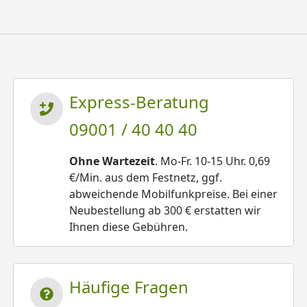
Express-Beratung
09001 / 40 40 40
Ohne Wartezeit
. Mo-Fr. 10-15 Uhr. 0,69
€/Min. aus dem Festnetz, ggf.
abweichende Mobilfunkpreise. Bei einer
Neubestellung ab 300 € erstatten wir
Ihnen diese Gebühren.
Häufige Fragen