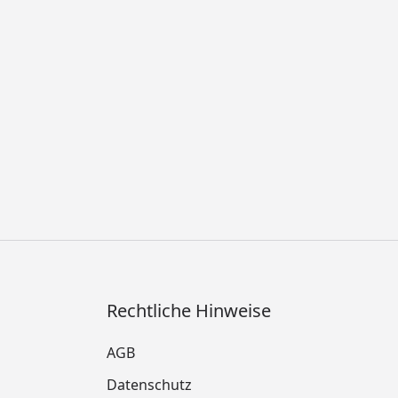
Rechtliche Hinweise
AGB
Datenschutz