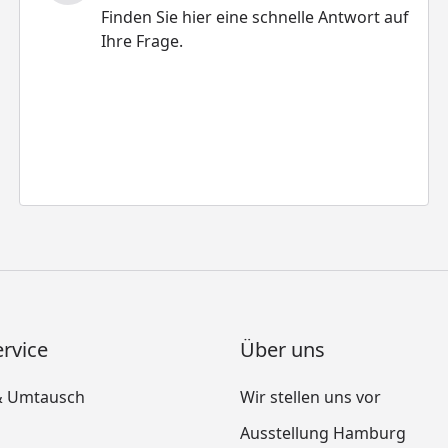
Finden Sie hier eine schnelle Antwort auf
Ihre Frage.
rvice
Über uns
& Umtausch
Wir stellen uns vor
Ausstellung Hamburg