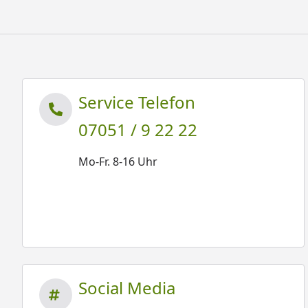
Service Telefon
07051 / 9 22 22
Mo-Fr. 8-16 Uhr
Social Media