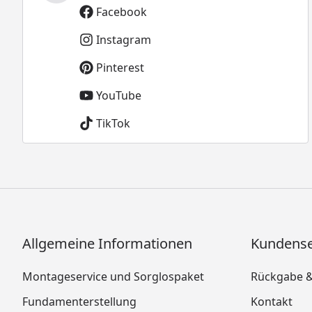
Facebook
Instagram
Pinterest
YouTube
TikTok
Allgemeine Informationen
Kundense
Montageservice und Sorglospaket
Rückgabe 
Fundamenterstellung
Kontakt