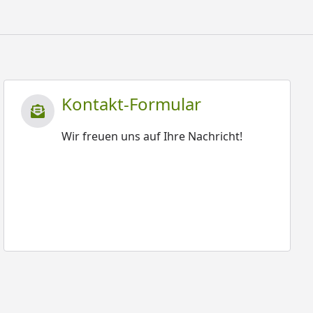
Kontakt-Formular
Wir freuen uns auf Ihre Nachricht!