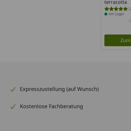
terracotta
(
Am Lager
Zum
Expresszustellung (auf Wunsch)
Kostenlose Fachberatung