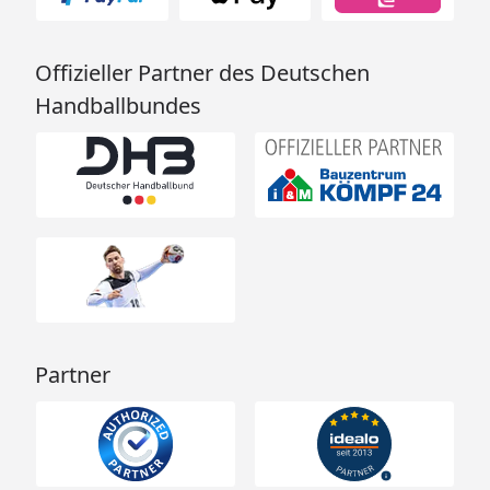
Offizieller Partner des Deutschen
Handballbundes
Partner