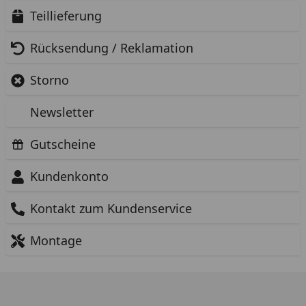
Teillieferung
Rücksendung / Reklamation
Storno
Newsletter
Gutscheine
Kundenkonto
Kontakt zum Kundenservice
Montage