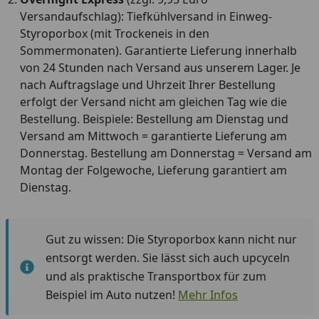
Versandaufschlag): Tiefkühlversand in Einweg-
Styroporbox (mit Trockeneis in den
Sommermonaten). Garantierte Lieferung innerhalb
von 24 Stunden nach Versand aus unserem Lager. Je
nach Auftragslage und Uhrzeit Ihrer Bestellung
erfolgt der Versand nicht am gleichen Tag wie die
Bestellung. Beispiele: Bestellung am Dienstag und
Versand am Mittwoch = garantierte Lieferung am
Donnerstag. Bestellung am Donnerstag = Versand am
Montag der Folgewoche, Lieferung garantiert am
Dienstag.
Gut zu wissen: Die Styroporbox kann nicht nur
entsorgt werden. Sie lässt sich auch upcyceln
und als praktische Transportbox für zum
Beispiel im Auto nutzen!
Mehr Infos