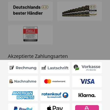
Akzeptierte Zahlungsarten