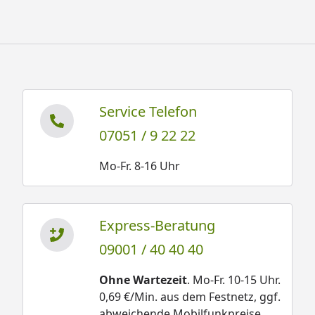
Service Telefon
07051 / 9 22 22
Mo-Fr. 8-16 Uhr
Express-Beratung
09001 / 40 40 40
Ohne Wartezeit
. Mo-Fr. 10-15 Uhr.
0,69 €/Min. aus dem Festnetz, ggf.
abweichende Mobilfunkpreise.