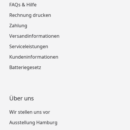
FAQs & Hilfe
Rechnung drucken
Zahlung
Versandinformationen
Serviceleistungen
Kundeninformationen
Batteriegesetz
Über uns
Wir stellen uns vor
Ausstellung Hamburg