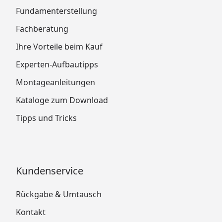
Fundamenterstellung
Fachberatung
Ihre Vorteile beim Kauf
Experten-Aufbautipps
Montageanleitungen
Kataloge zum Download
Tipps und Tricks
Kundenservice
Rückgabe & Umtausch
Kontakt