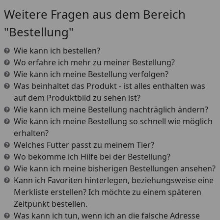
Weitere Fragen aus dem Bereich
"Bestellung"
Wie kann ich bestellen?
Wo erfahre ich mehr zu meiner Bestellung?
Wie kann ich meine Bestellung verfolgen?
Was beinhaltet das Produkt - ist alles enthalten was
auf dem Produktbild zu sehen ist?
Wie kann ich meine Bestellung nachträglich ändern?
Wie kann ich meine Bestellung so schnell wie möglich
erhalten?
Welches Futter passt zu meinem Tier?
Wo bekomme ich Hilfe bei der Bestellung?
Wie kann ich meine bisherigen Bestellungen ansehen?
Kann ich Favoriten hinterlegen, beziehungsweise eine
Merkliste erstellen? Ich möchte zu einem späteren
Zeitpunkt bestellen.
Was kann ich tun, wenn ich an die falsche Adresse