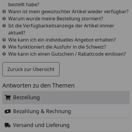
bestellt habe?
Wann ist mein gewünschter Artikel wieder verfügbar?
Warum wurde meine Bestellung storniert?
Ist die Verfügbarkeitsanzeige der Artikel immer
aktuell?
Wie kann ich ein individuelles Angebot erhalten?
Wie funktioniert die Ausfuhr in die Schweiz?
Wie kann ich einen Gutschein / Rabattcode einlösen?
Zurück zur Übersicht
Antworten zu den Themen
Bestellung
Bezahlung & Rechnung
Versand und Lieferung