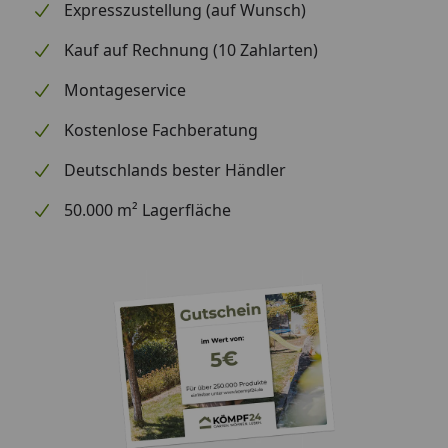
Expresszustellung (auf Wunsch)
Kauf auf Rechnung (10 Zahlarten)
Montageservice
Kostenlose Fachberatung
Deutschlands bester Händler
50.000 m² Lagerfläche