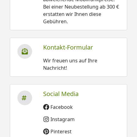
Bei einer Neubestellung ab 300 €
erstatten wir Ihnen diese
Gebühren.
Kontakt-Formular
Wir freuen uns auf Ihre
Nachricht!
Social Media
Facebook
Instagram
Pinterest