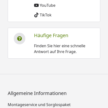
YouTube
TikTok
Häufige Fragen
Finden Sie hier eine schnelle
Antwort auf Ihre Frage.
Allgemeine Informationen
Montageservice und Sorglospaket