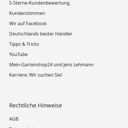
5-Sterne-Kundenbewertung
Kundenstimmen
Wir auf Facebook
Deutschlands bester Händler
Tipps & Tricks
YouTube
Mein-Gartenshop24 und Jens Lehmann
Karriere: Wir suchen Sie!
Rechtliche Hinweise
AGB