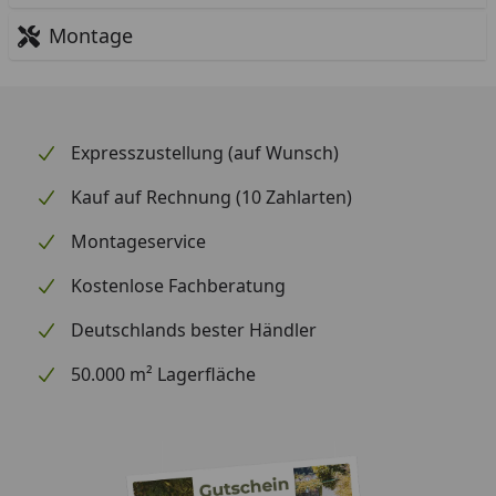
Montage
Expresszustellung (auf Wunsch)
Kauf auf Rechnung (10 Zahlarten)
Montageservice
Kostenlose Fachberatung
Deutschlands bester Händler
50.000 m² Lagerfläche