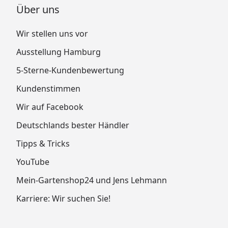
Über uns
Wir stellen uns vor
Ausstellung Hamburg
5-Sterne-Kundenbewertung
Kundenstimmen
Wir auf Facebook
Deutschlands bester Händler
Tipps & Tricks
YouTube
Mein-Gartenshop24 und Jens Lehmann
Karriere: Wir suchen Sie!