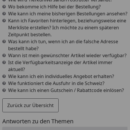
Wo bekomme ich Hilfe bei der Bestellung?
Wie kann ich meine bisherigen Bestellungen ansehen?
Kann ich Favoriten hinterlegen, beziehungsweise eine
Merkliste erstellen? Ich möchte zu einem späteren
Zeitpunkt bestellen.
Was kann ich tun, wenn ich an die falsche Adresse
bestellt habe?
Wann ist mein gewünschter Artikel wieder verfügbar?
Ist die Verfügbarkeitsanzeige der Artikel immer
aktuell?
Wie kann ich ein individuelles Angebot erhalten?
Wie funktioniert die Ausfuhr in die Schweiz?
Wie kann ich einen Gutschein / Rabattcode einlösen?
Zurück zur Übersicht
Antworten zu den Themen