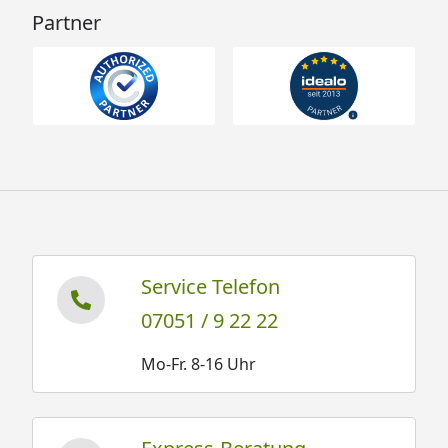
Partner
Service Telefon
07051 / 9 22 22
Mo-Fr. 8-16 Uhr