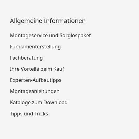
Allgemeine Informationen
Montageservice und Sorglospaket
Fundamenterstellung
Fachberatung
Ihre Vorteile beim Kauf
Experten-Aufbautipps
Montageanleitungen
Kataloge zum Download
Tipps und Tricks