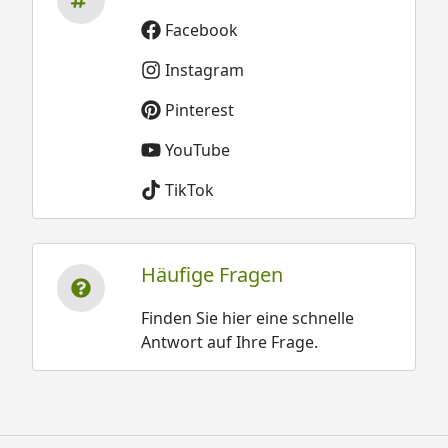
Facebook
Instagram
Pinterest
YouTube
TikTok
Häufige Fragen
Finden Sie hier eine schnelle
Antwort auf Ihre Frage.