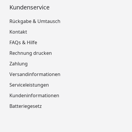
Kundenservice
Rückgabe & Umtausch
Kontakt
FAQs & Hilfe
Rechnung drucken
Zahlung
Versandinformationen
Serviceleistungen
Kundeninformationen
Batteriegesetz