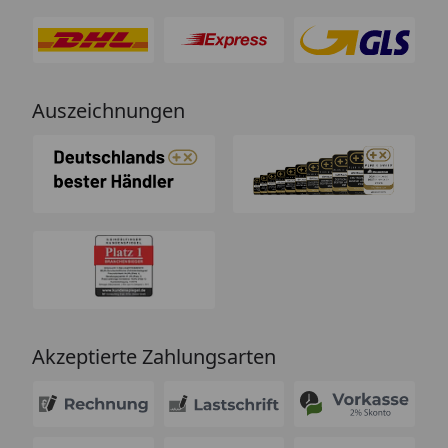
Auszeichnungen
Akzeptierte Zahlungsarten