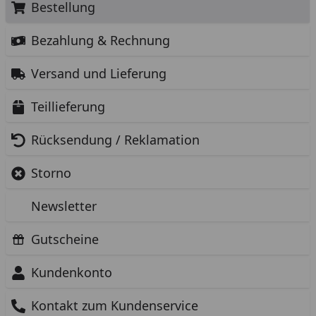
Bestellung
Bezahlung & Rechnung
Versand und Lieferung
Teillieferung
Rücksendung / Reklamation
Storno
Newsletter
Gutscheine
Kundenkonto
Kontakt zum Kundenservice