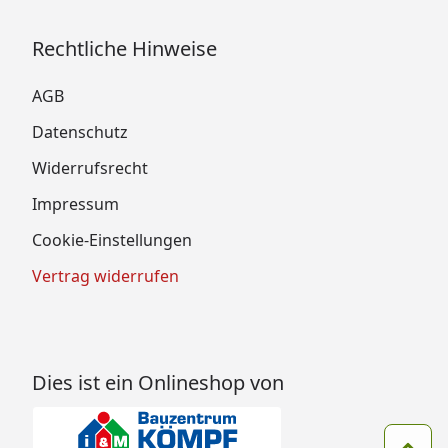
Rechtliche Hinweise
AGB
Datenschutz
Widerrufsrecht
Impressum
Cookie-Einstellungen
Vertrag widerrufen
Dies ist ein Onlineshop von