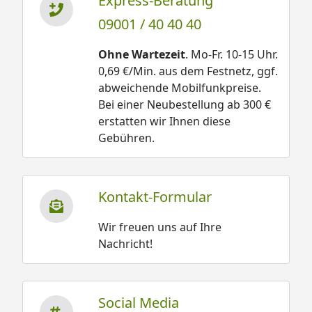
Express-Beratung
09001 / 40 40 40
Ohne Wartezeit
. Mo-Fr. 10-15 Uhr.
0,69 €/Min. aus dem Festnetz, ggf.
abweichende Mobilfunkpreise.
Bei einer Neubestellung ab 300 €
erstatten wir Ihnen diese
Gebühren.
Kontakt-Formular
Wir freuen uns auf Ihre
Nachricht!
Social Media