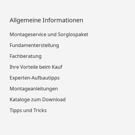
Allgemeine Informationen
Montageservice und Sorglospaket
Fundamenterstellung
Fachberatung
Ihre Vorteile beim Kauf
Experten-Aufbautipps
Montageanleitungen
Kataloge zum Download
Tipps und Tricks