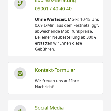
Express-Beratung
09001 / 40 40 40
Ohne Wartezeit
. Mo-Fr. 10-15 Uhr.
0,69 €/Min. aus dem Festnetz, ggf.
abweichende Mobilfunkpreise.
Bei einer Neubestellung ab 300 €
erstatten wir Ihnen diese
Gebühren.
Kontakt-Formular
Wir freuen uns auf Ihre
Nachricht!
Social Media