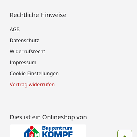
Rechtliche Hinweise
AGB
Datenschutz
Widerrufsrecht
Impressum
Cookie-Einstellungen
Vertrag widerrufen
Dies ist ein Onlineshop von