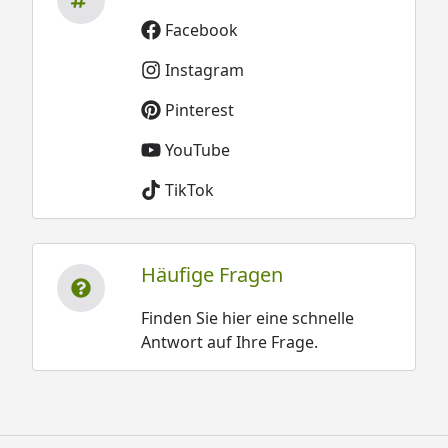
Facebook
Instagram
Pinterest
YouTube
TikTok
Häufige Fragen
Finden Sie hier eine schnelle
Antwort auf Ihre Frage.