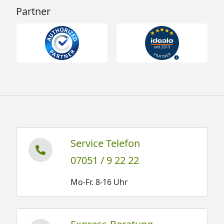
Partner
Service Telefon
07051 / 9 22 22
Mo-Fr. 8-16 Uhr