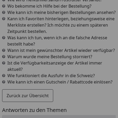
Wo bekomme ich Hilfe bei der Bestellung?
Wie kann ich meine bisherigen Bestellungen ansehen?
Kann ich Favoriten hinterlegen, beziehungsweise eine
Merkliste erstellen? Ich möchte zu einem späteren
Zeitpunkt bestellen.
Was kann ich tun, wenn ich an die falsche Adresse
bestellt habe?
Wann ist mein gewünschter Artikel wieder verfügbar?
Warum wurde meine Bestellung storniert?
Ist die Verfügbarkeitsanzeige der Artikel immer
aktuell?
Wie funktioniert die Ausfuhr in die Schweiz?
Wie kann ich einen Gutschein / Rabattcode einlösen?
Zurück zur Übersicht
Antworten zu den Themen