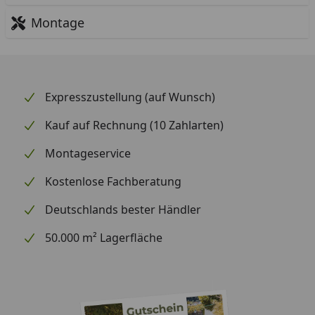
Montage
Expresszustellung (auf Wunsch)
Kauf auf Rechnung (10 Zahlarten)
Montageservice
Kostenlose Fachberatung
Deutschlands bester Händler
50.000 m² Lagerfläche