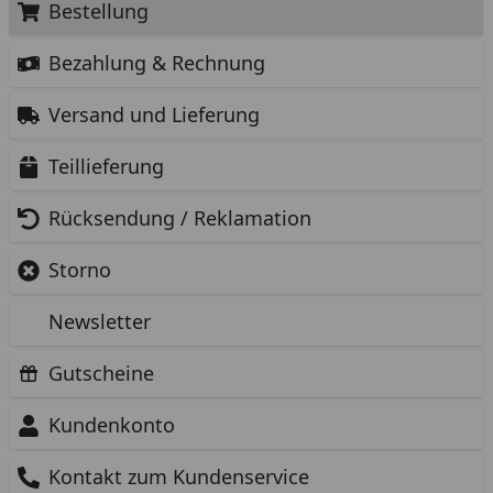
Bestellung
Bezahlung & Rechnung
Versand und Lieferung
Teillieferung
Rücksendung / Reklamation
Storno
Newsletter
Gutscheine
Kundenkonto
Kontakt zum Kundenservice