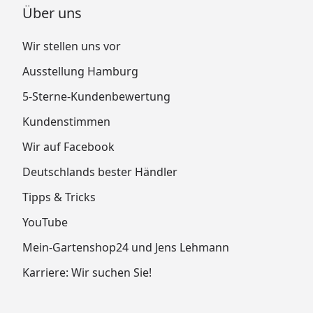
Über uns
Wir stellen uns vor
Ausstellung Hamburg
5-Sterne-Kundenbewertung
Kundenstimmen
Wir auf Facebook
Deutschlands bester Händler
Tipps & Tricks
YouTube
Mein-Gartenshop24 und Jens Lehmann
Karriere: Wir suchen Sie!