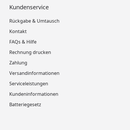
Kundenservice
Rückgabe & Umtausch
Kontakt
FAQs & Hilfe
Rechnung drucken
Zahlung
Versandinformationen
Serviceleistungen
Kundeninformationen
Batteriegesetz