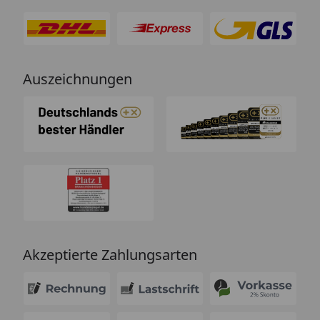
Auszeichnungen
Akzeptierte Zahlungsarten