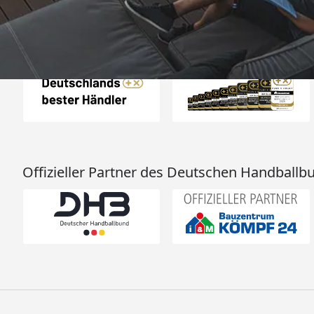
Auszeichnungen
Offizieller Partner des Deutschen Handballb