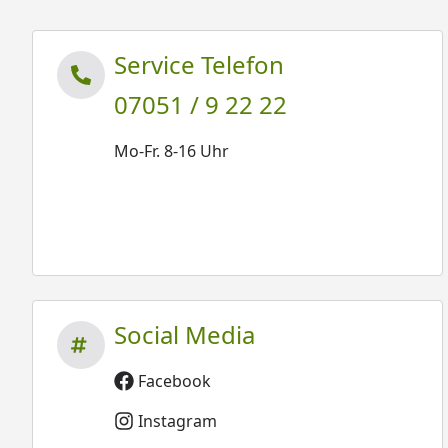
Service Telefon
07051 / 9 22 22
Mo-Fr. 8-16 Uhr
Social Media
Facebook
Instagram