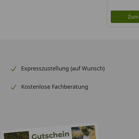
Zum
Expresszustellung (auf Wunsch)
Kostenlose Fachberatung