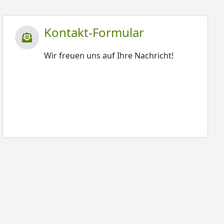
Kontakt-Formular
Wir freuen uns auf Ihre Nachricht!