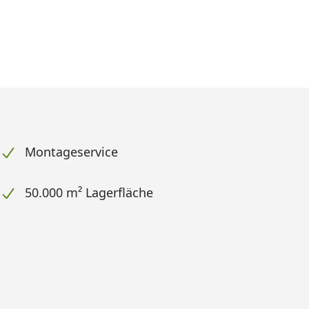
Montageservice
50.000 m² Lagerfläche