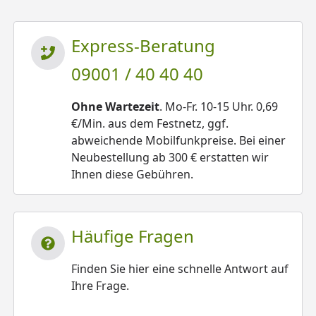
Express-Beratung
09001 / 40 40 40
Ohne Wartezeit
. Mo-Fr. 10-15 Uhr. 0,69
€/Min. aus dem Festnetz, ggf.
abweichende Mobilfunkpreise. Bei einer
Neubestellung ab 300 € erstatten wir
Ihnen diese Gebühren.
Häufige Fragen
Finden Sie hier eine schnelle Antwort auf
Ihre Frage.