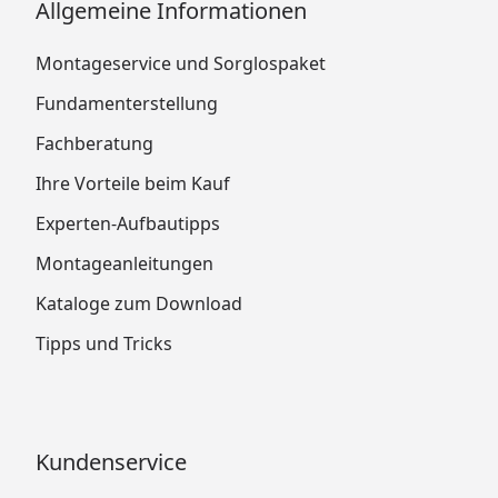
Allgemeine Informationen
Montageservice und Sorglospaket
Fundamenterstellung
Fachberatung
Ihre Vorteile beim Kauf
Experten-Aufbautipps
Montageanleitungen
Kataloge zum Download
Tipps und Tricks
Kundenservice