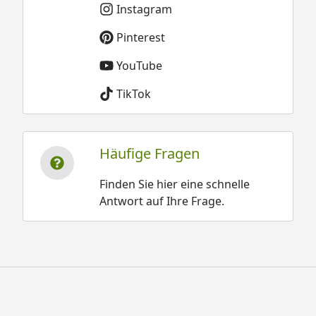
Instagram
Pinterest
YouTube
TikTok
Häufige Fragen
Finden Sie hier eine schnelle
Antwort auf Ihre Frage.