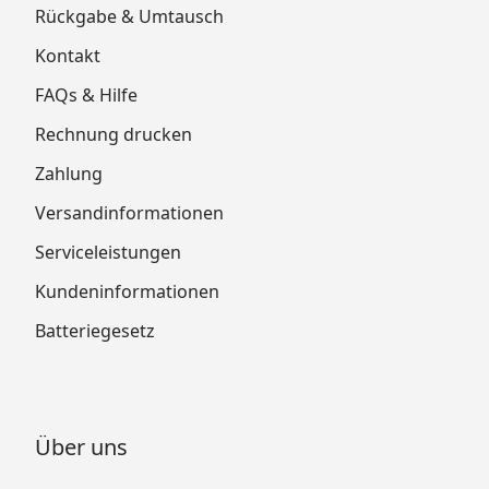
Rückgabe & Umtausch
Kontakt
FAQs & Hilfe
Rechnung drucken
Zahlung
Versandinformationen
Serviceleistungen
Kundeninformationen
Batteriegesetz
Über uns