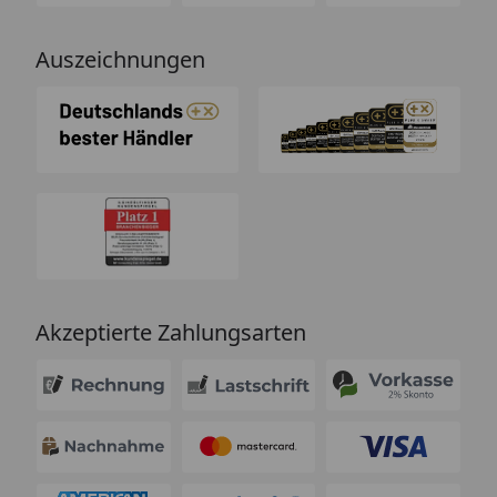
Auszeichnungen
Akzeptierte Zahlungsarten