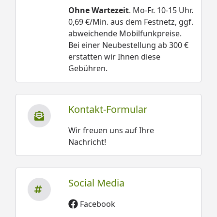
Ohne Wartezeit
. Mo-Fr. 10-15 Uhr.
0,69 €/Min. aus dem Festnetz, ggf.
abweichende Mobilfunkpreise.
Bei einer Neubestellung ab 300 €
erstatten wir Ihnen diese
Gebühren.
Kontakt-Formular
Wir freuen uns auf Ihre
Nachricht!
Social Media
Facebook