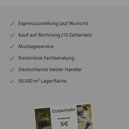
Expresszustellung (auf Wunsch)
Kauf auf Rechnung (10 Zahlarten)
Montageservice
Kostenlose Fachberatung
Deutschlands bester Händler
50.000 m² Lagerfläche