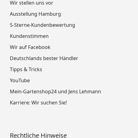
Wir stellen uns vor
Ausstellung Hamburg
5-Sterne-Kundenbewertung
Kundenstimmen
Wir auf Facebook
Deutschlands bester Händler
Tipps & Tricks
YouTube
Mein-Gartenshop24 und Jens Lehmann
Karriere: Wir suchen Sie!
Rechtliche Hinweise