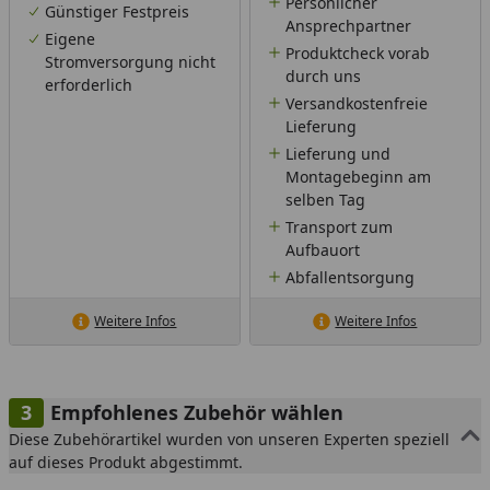
Persönlicher
Günstiger Festpreis
Ansprechpartner
Eigene
Produktcheck vorab
Stromversorgung nicht
durch uns
erforderlich
Versandkostenfreie
Lieferung
Lieferung und
Montagebeginn am
selben Tag
Transport zum
Aufbauort
Abfallentsorgung
Weitere Infos
Weitere Infos
Empfohlenes Zubehör wählen
Diese Zubehörartikel wurden von unseren Experten speziell
auf dieses Produkt abgestimmt.