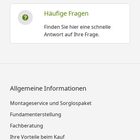
Häufige Fragen
Finden Sie hier eine schnelle
Antwort auf Ihre Frage.
Allgemeine Informationen
Montageservice und Sorglospaket
Fundamenterstellung
Fachberatung
Ihre Vorteile beim Kauf