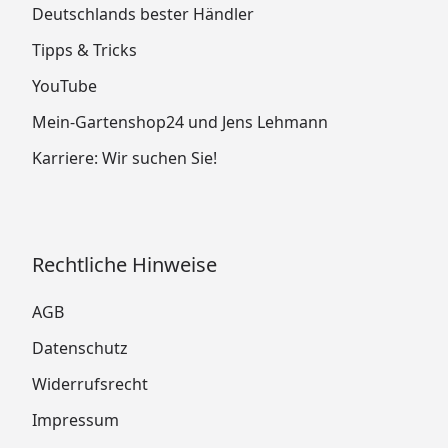
Deutschlands bester Händler
Tipps & Tricks
YouTube
Mein-Gartenshop24 und Jens Lehmann
Karriere: Wir suchen Sie!
Rechtliche Hinweise
AGB
Datenschutz
Widerrufsrecht
Impressum