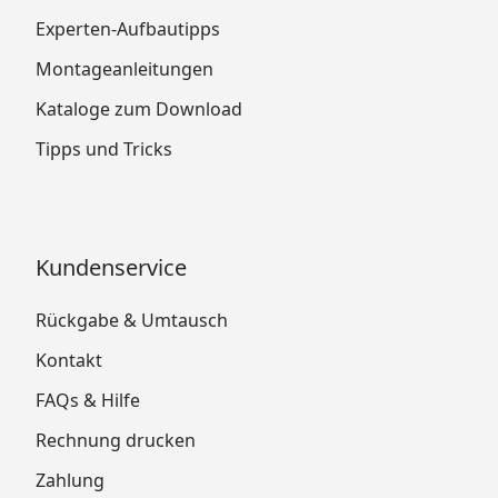
Experten-Aufbautipps
Montageanleitungen
Kataloge zum Download
Tipps und Tricks
Kundenservice
Rückgabe & Umtausch
Kontakt
FAQs & Hilfe
Rechnung drucken
Zahlung