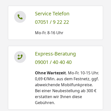
Service Telefon
07051 / 9 22 22
Mo-Fr. 8-16 Uhr
Express-Beratung
09001 / 40 40 40
Ohne Wartezeit
. Mo-Fr. 10-15 Uhr.
0,69 €/Min. aus dem Festnetz, ggf.
abweichende Mobilfunkpreise.
Bei einer Neubestellung ab 300 €
erstatten wir Ihnen diese
Gebühren.