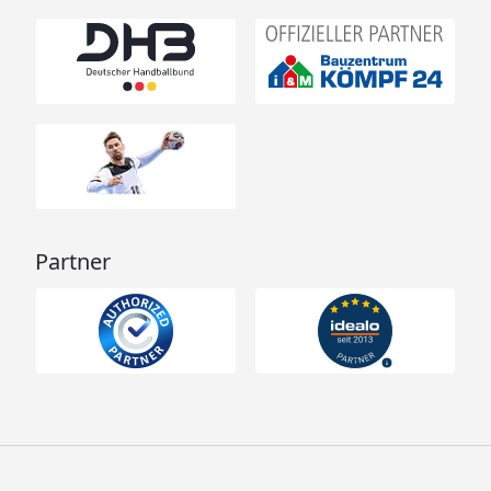
Partner