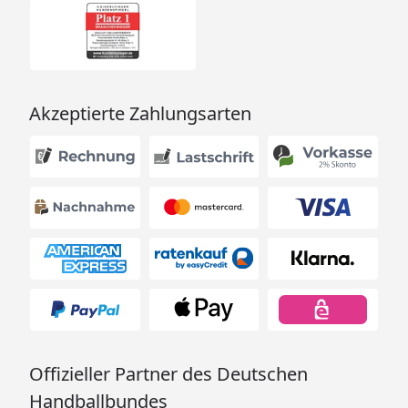
Akzeptierte Zahlungsarten
Offizieller Partner des Deutschen
Handballbundes