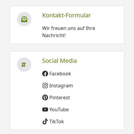
Kontakt-Formular
Wir freuen uns auf Ihre
Nachricht!
Social Media
Facebook
Instagram
Pinterest
YouTube
TikTok