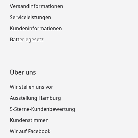
Versandinformationen
Serviceleistungen
Kundeninformationen
Batteriegesetz
Über uns
Wir stellen uns vor
Ausstellung Hamburg
5-Sterne-Kundenbewertung
Kundenstimmen
Wir auf Facebook