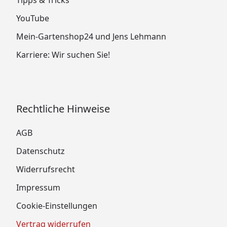
Tipps & Tricks
YouTube
Mein-Gartenshop24 und Jens Lehmann
Karriere: Wir suchen Sie!
Rechtliche Hinweise
AGB
Datenschutz
Widerrufsrecht
Impressum
Cookie-Einstellungen
Vertrag widerrufen