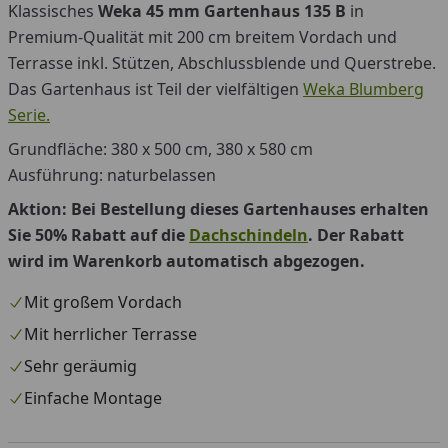
Klassisches
Weka 45 mm Gartenhaus 135
B
in
Premium-Qualität mit 200 cm breitem Vordach und
Terrasse inkl. Stützen, Abschlussblende und Querstrebe.
Das Gartenhaus ist Teil der vielfältigen
Weka Blumberg
Serie.
Grundfläche: 380 x 500 cm, 380 x 580 cm
Ausführung: naturbelassen
Aktion: Bei Bestellung dieses Gartenhauses erhalten
Sie 50% Rabatt auf die
Dachschindeln
. Der Rabatt
wird im Warenkorb automatisch abgezogen.
Mit großem Vordach
Mit herrlicher Terrasse
Sehr geräumig
Einfache Montage