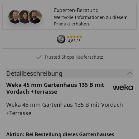
Experten-Beratung
Wertvolle Informationen zu diesem
Produkt erhalten.
4,83
/ 5
Trusted Shops Käuferschutz
Detailbeschreibung
Weka 45 mm Gartenhaus 135 B mit
Vordach +Terrasse
Weka 45 mm Gartenhaus 135 B mit Vordach
+Terrasse
Aktion: Bei Bestellung dieses Gartenhauses