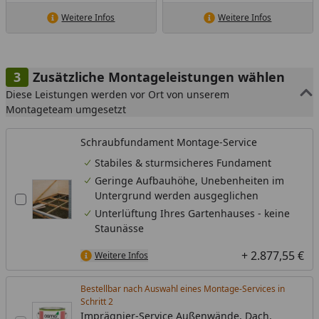
Weitere Infos
Weitere Infos
Zusätzliche Montageleistungen wählen
Diese Leistungen werden vor Ort von unserem
Montageteam umgesetzt
Schraubfundament Montage-Service
Stabiles & sturmsicheres Fundament
Geringe Aufbauhöhe, Unebenheiten im
Untergrund werden ausgeglichen
Unterlüftung Ihres Gartenhauses - keine
Staunässe
+ 2.877,55 €
Weitere Infos
Bestellbar nach Auswahl eines Montage-Services in
Schritt
Imprägnier-Service Außenwände, Dach,