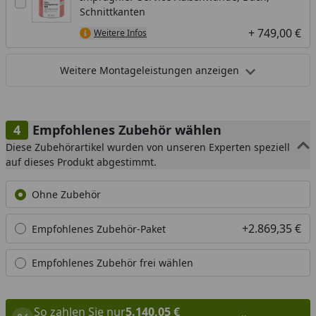
Schnittkanten
+ 749,00 €
Weitere Infos
Weitere Montageleistungen anzeigen
Empfohlenes Zubehör wählen
Diese Zubehörartikel wurden von unseren Experten speziell
auf dieses Produkt abgestimmt.
Ohne Zubehör
+2.869,35 €
Empfohlenes Zubehör-Paket
Empfohlenes Zubehör frei wählen
So zahlen Sie nur
5.140,05 €