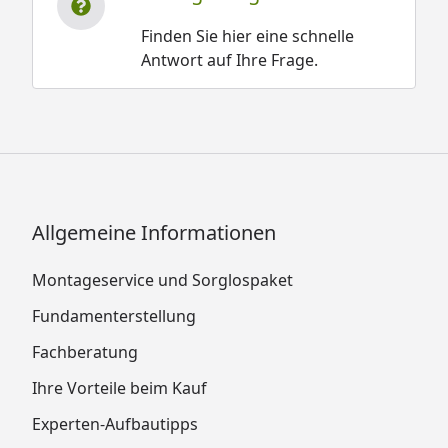
Finden Sie hier eine schnelle
Antwort auf Ihre Frage.
Allgemeine Informationen
Montageservice und Sorglospaket
Fundamenterstellung
Fachberatung
Ihre Vorteile beim Kauf
Experten-Aufbautipps