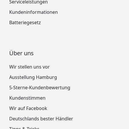
Serviceleistungen
Kundeninformationen
Batteriegesetz
Über uns
Wir stellen uns vor
Ausstellung Hamburg
5-Sterne-Kundenbewertung
Kundenstimmen
Wir auf Facebook
Deutschlands bester Händler