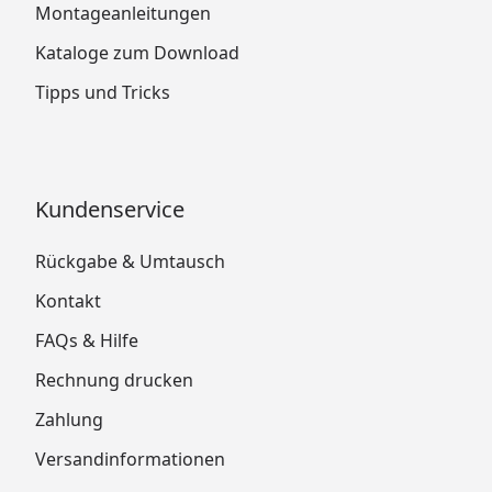
Montageanleitungen
Kataloge zum Download
Tipps und Tricks
Kundenservice
Rückgabe & Umtausch
Kontakt
FAQs & Hilfe
Rechnung drucken
Zahlung
Versandinformationen