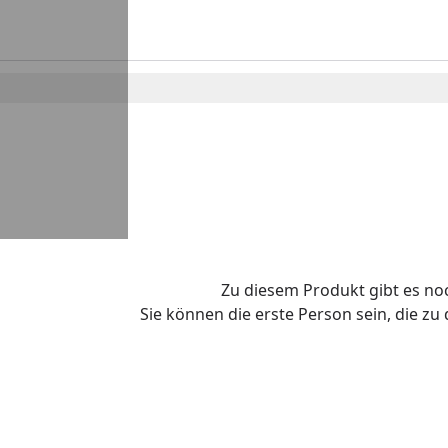
Zu diesem Produkt gibt es n
Sie können die erste Person sein, die z