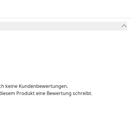
och keine Kundenbewertungen.
u diesem Produkt eine Bewertung schreibt.