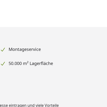
Montageservice
50.000 m² Lagerfläche
dresse eintragen und
viele Vorteile