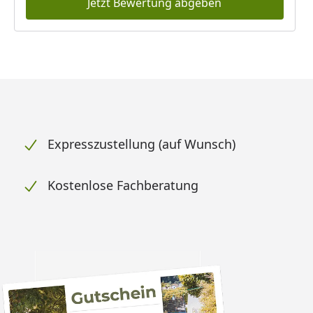
Jetzt Bewertung abgeben
Expresszustellung (auf Wunsch)
Kostenlose Fachberatung