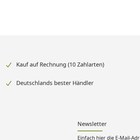
Kauf auf Rechnung (10 Zahlarten)
Deutschlands bester Händler
Newsletter
Einfach hier die E-Mail-A