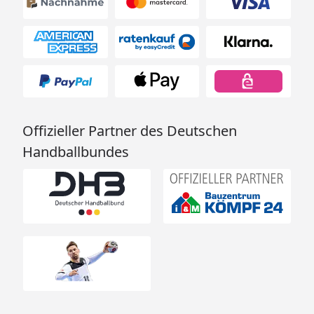
Offizieller Partner des Deutschen
Handballbundes