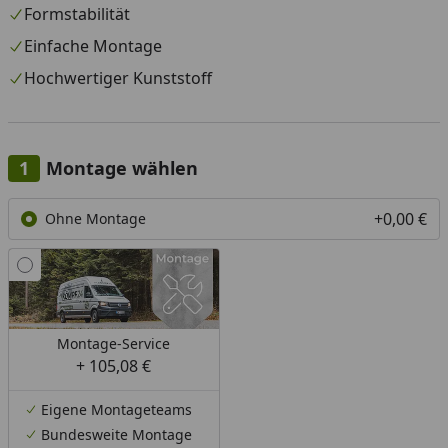
Formstabilität
Einfache Montage
Hochwertiger Kunststoff
Montage wählen
+0,00 €
Ohne Montage
Montage-Service
+ 105,08 €
Eigene Montageteams
Bundesweite Montage