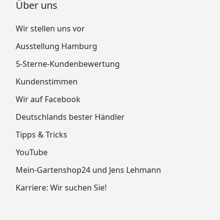
Über uns
Wir stellen uns vor
Ausstellung Hamburg
5-Sterne-Kundenbewertung
Kundenstimmen
Wir auf Facebook
Deutschlands bester Händler
Tipps & Tricks
YouTube
Mein-Gartenshop24 und Jens Lehmann
Karriere: Wir suchen Sie!