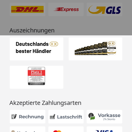
Auszeichnungen
Akzeptierte Zahlungsarten