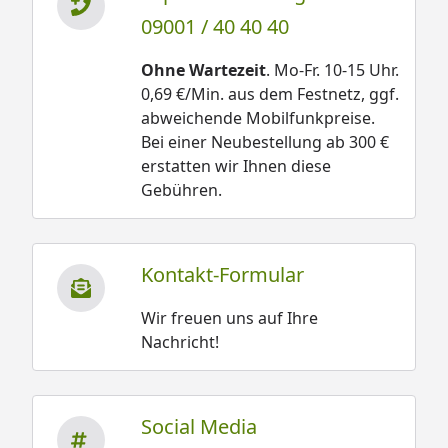
09001 / 40 40 40
Ohne Wartezeit
. Mo-Fr. 10-15 Uhr.
0,69 €/Min. aus dem Festnetz, ggf.
abweichende Mobilfunkpreise.
Bei einer Neubestellung ab 300 €
erstatten wir Ihnen diese
Gebühren.
Kontakt-Formular
Wir freuen uns auf Ihre
Nachricht!
Social Media