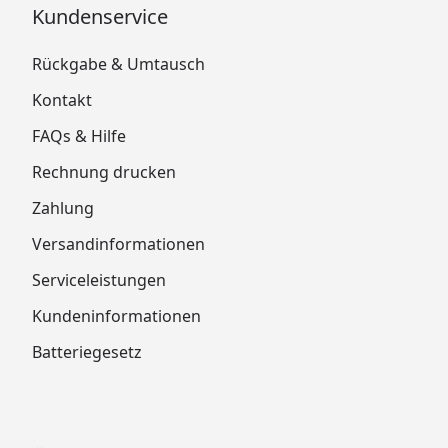
Kundenservice
Rückgabe & Umtausch
Kontakt
FAQs & Hilfe
Rechnung drucken
Zahlung
Versandinformationen
Serviceleistungen
Kundeninformationen
Batteriegesetz