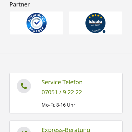
Partner
Service Telefon
07051 / 9 22 22
Mo-Fr. 8-16 Uhr
Express-Beratung