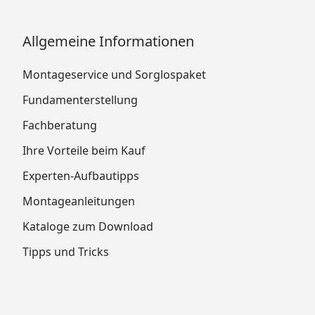
Allgemeine Informationen
Montageservice und Sorglospaket
Fundamenterstellung
Fachberatung
Ihre Vorteile beim Kauf
Experten-Aufbautipps
Montageanleitungen
Kataloge zum Download
Tipps und Tricks