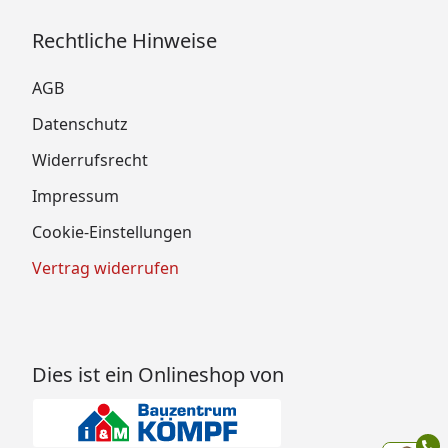
Rechtliche Hinweise
AGB
Datenschutz
Widerrufsrecht
Impressum
Cookie-Einstellungen
Vertrag widerrufen
Dies ist ein Onlineshop von