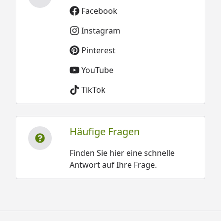
Facebook
Instagram
Pinterest
YouTube
TikTok
Häufige Fragen
Finden Sie hier eine schnelle
Antwort auf Ihre Frage.