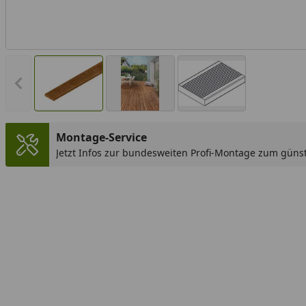
Vorheriges Bild anzeigen
Montage-Service
Jetzt Infos zur bundesweiten Profi-Montage zum günst