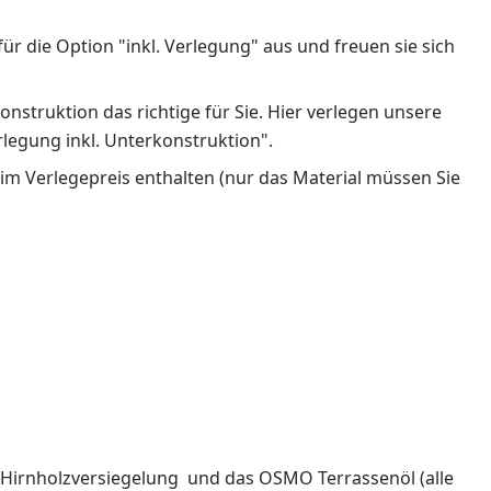
 die Option "inkl. Verlegung" aus und freuen sie sich
struktion das richtige für Sie. Hier verlegen unsere
rlegung inkl. Unterkonstruktion".
im Verlegepreis enthalten (nur das Material müssen Sie
ie Hirnholzversiegelung und das OSMO Terrassenöl (alle