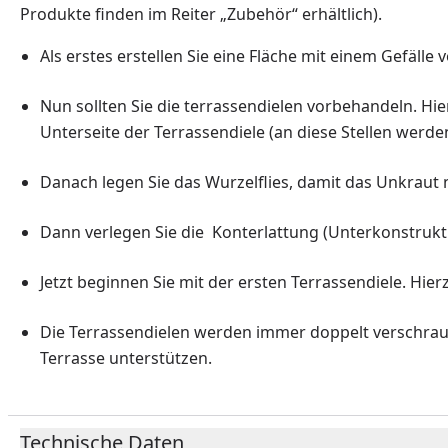
Produkte finden im Reiter „Zubehör“ erhältlich).
Als erstes erstellen Sie eine Fläche mit einem Gefäll
Nun sollten Sie die terrassendielen vorbehandeln. Hie
Unterseite der Terrassendiele (an diese Stellen wer
Danach legen Sie das Wurzelflies, damit das Unkraut
Dann verlegen Sie die Konterlattung (Unterkonstrukt
Jetzt beginnen Sie mit der ersten Terrassendiele. Hi
Die Terrassendielen werden immer doppelt verschraubt.
Terrasse unterstützen.
Technische Daten