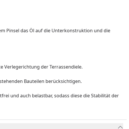
em Pinsel das Öl auf die Unterkonstruktion und die
e Verlegerichtung der Terrassendiele.
tstehenden Bauteilen berücksichtigen.
ei und auch belastbar, sodass diese die Stabilität der