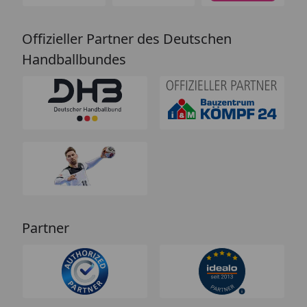
Offizieller Partner des Deutschen
Handballbundes
Partner