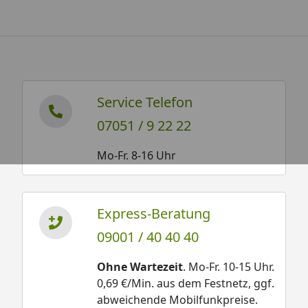
Service Telefon
07051 / 9 22 22
Mo-Fr. 8-16 Uhr
Express-Beratung
09001 / 40 40 40
Ohne Wartezeit
. Mo-Fr. 10-15 Uhr.
0,69 €/Min. aus dem Festnetz, ggf.
abweichende Mobilfunkpreise.