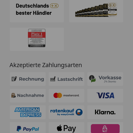
Akzeptierte Zahlungsarten