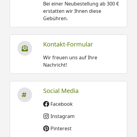
Bei einer Neubestellung ab 300 €
erstatten wir Ihnen diese
Gebühren.
Kontakt-Formular
Wir freuen uns auf Ihre
Nachricht!
Social Media
Facebook
Instagram
Pinterest