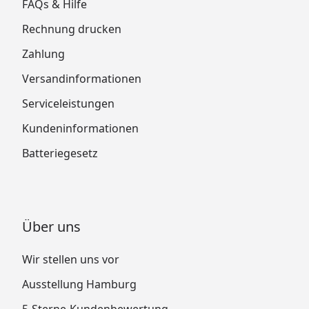
FAQs & Hilfe
Rechnung drucken
Zahlung
Versandinformationen
Serviceleistungen
Kundeninformationen
Batteriegesetz
Über uns
Wir stellen uns vor
Ausstellung Hamburg
5-Sterne-Kundenbewertung