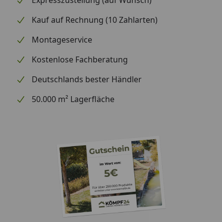
Expresszustellung (auf Wunsch)
Kauf auf Rechnung (10 Zahlarten)
Montageservice
Kostenlose Fachberatung
Deutschlands bester Händler
50.000 m² Lagerfläche