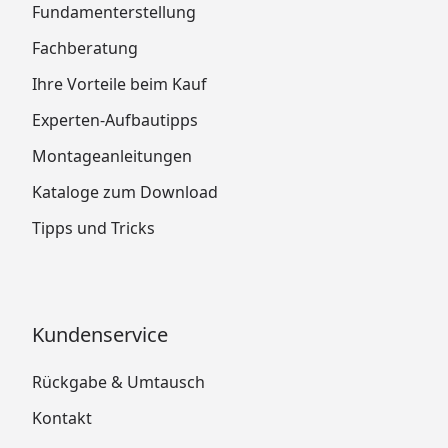
Fundamenterstellung
Fachberatung
Ihre Vorteile beim Kauf
Experten-Aufbautipps
Montageanleitungen
Kataloge zum Download
Tipps und Tricks
Kundenservice
Rückgabe & Umtausch
Kontakt