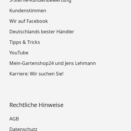
Kundenstimmen
Wir auf Facebook
Deutschlands bester Händler
Tipps & Tricks
YouTube
Mein-Gartenshop24 und Jens Lehmann
Karriere: Wir suchen Sie!
Rechtliche Hinweise
AGB
Datenschutz