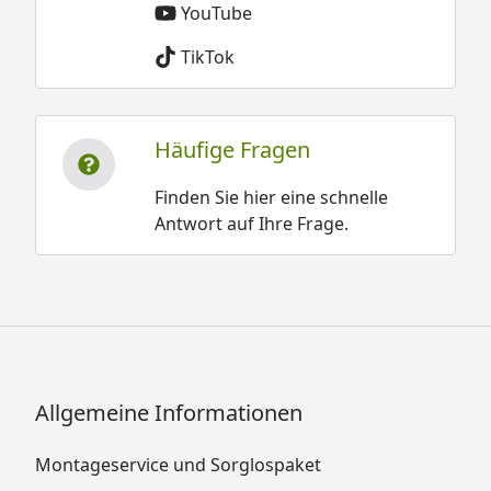
YouTube
TikTok
Häufige Fragen
Finden Sie hier eine schnelle
Antwort auf Ihre Frage.
Allgemeine Informationen
Montageservice und Sorglospaket