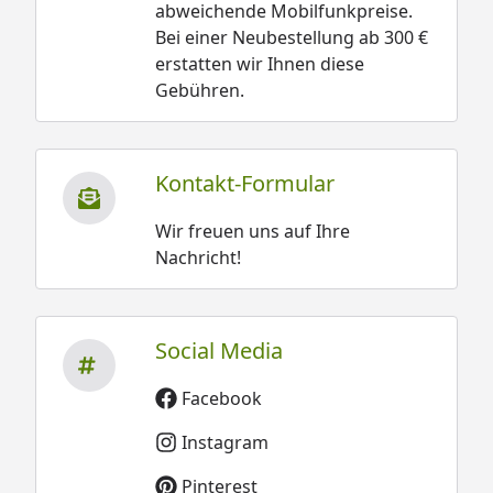
abweichende Mobilfunkpreise.
Bei einer Neubestellung ab 300 €
erstatten wir Ihnen diese
Gebühren.
Kontakt-Formular
Wir freuen uns auf Ihre
Nachricht!
Social Media
Facebook
Instagram
Pinterest