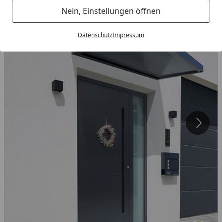
Nein, Einstellungen öffnen
Datenschutz
Impressum