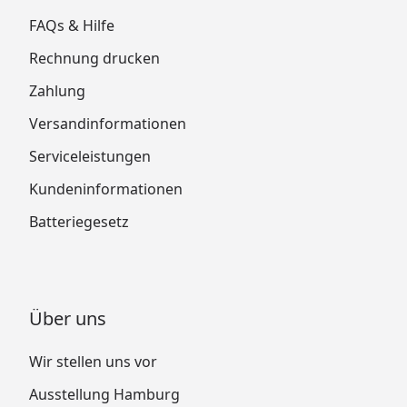
FAQs & Hilfe
Rechnung drucken
Zahlung
Versandinformationen
Serviceleistungen
Kundeninformationen
Batteriegesetz
Über uns
Wir stellen uns vor
Ausstellung Hamburg