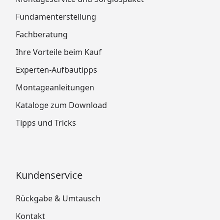
Fundamenterstellung
Fachberatung
Ihre Vorteile beim Kauf
Experten-Aufbautipps
Montageanleitungen
Kataloge zum Download
Tipps und Tricks
Kundenservice
Rückgabe & Umtausch
Kontakt