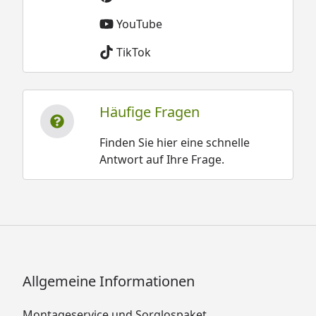
YouTube
TikTok
Häufige Fragen
Finden Sie hier eine schnelle
Antwort auf Ihre Frage.
Allgemeine Informationen
Montageservice und Sorglospaket