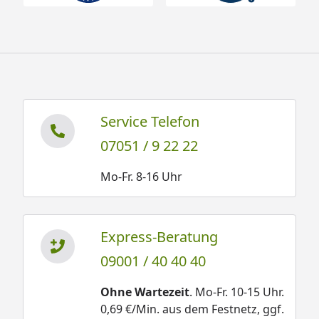
Service Telefon
07051 / 9 22 22
Mo-Fr. 8-16 Uhr
Express-Beratung
09001 / 40 40 40
Ohne Wartezeit
. Mo-Fr. 10-15 Uhr.
0,69 €/Min. aus dem Festnetz, ggf.