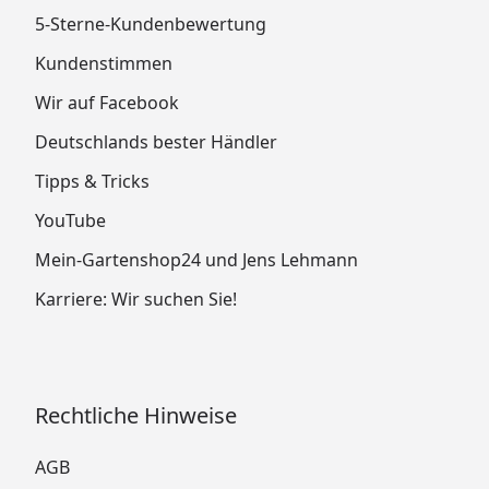
5-Sterne-Kundenbewertung
Kundenstimmen
Wir auf Facebook
Deutschlands bester Händler
Tipps & Tricks
YouTube
Mein-Gartenshop24 und Jens Lehmann
Karriere: Wir suchen Sie!
Rechtliche Hinweise
AGB