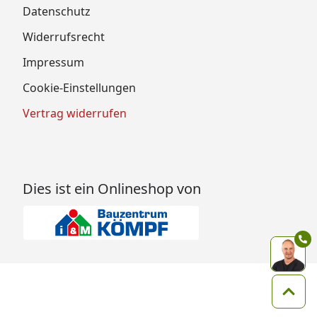
Datenschutz
Widerrufsrecht
Impressum
Cookie-Einstellungen
Vertrag widerrufen
Dies ist ein Onlineshop von
Zum 