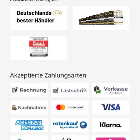
Akzeptierte Zahlungsarten