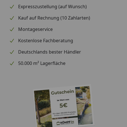
Expresszustellung (auf Wunsch)
Kauf auf Rechnung (10 Zahlarten)
Montageservice
Kostenlose Fachberatung
Deutschlands bester Händler
50.000 m² Lagerfläche