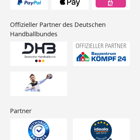
Offizieller Partner des Deutschen
Handballbundes
Partner