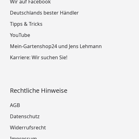
Wir auf Facebook
Deutschlands bester Händler
Tipps & Tricks
YouTube
Mein-Gartenshop24 und Jens Lehmann
Karriere: Wir suchen Sie!
Rechtliche Hinweise
AGB
Datenschutz
Widerrufsrecht
Impressum