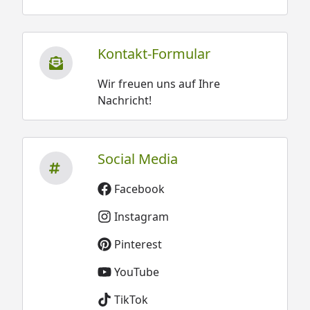
Kontakt-Formular
Wir freuen uns auf Ihre
Nachricht!
Social Media
Facebook
Instagram
Pinterest
YouTube
TikTok