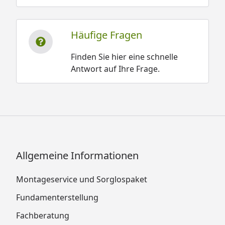
Häufige Fragen
Finden Sie hier eine schnelle
Antwort auf Ihre Frage.
Allgemeine Informationen
Montageservice und Sorglospaket
Fundamenterstellung
Fachberatung