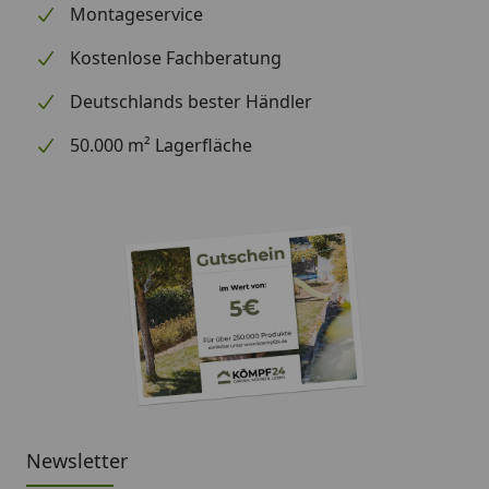
Montageservice
Kostenlose Fachberatung
Deutschlands bester Händler
50.000 m² Lagerfläche
Newsletter