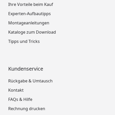
Ihre Vorteile beim Kauf
Experten-Aufbautipps
Montageanleitungen
Kataloge zum Download
Tipps und Tricks
Kundenservice
Rückgabe & Umtausch
Kontakt
FAQs & Hilfe
Rechnung drucken