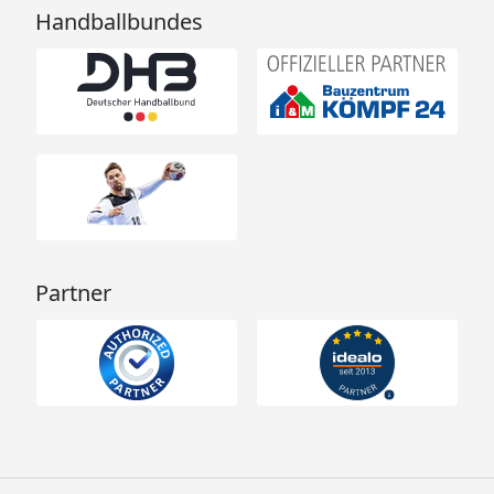
Handballbundes
Partner