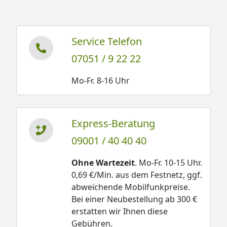
Service Telefon
07051 / 9 22 22
Mo-Fr. 8-16 Uhr
Express-Beratung
09001 / 40 40 40
Ohne Wartezeit
. Mo-Fr. 10-15 Uhr.
0,69 €/Min. aus dem Festnetz, ggf.
abweichende Mobilfunkpreise.
Bei einer Neubestellung ab 300 €
erstatten wir Ihnen diese
Gebühren.