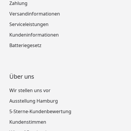
Zahlung
Versandinformationen
Serviceleistungen
Kundeninformationen
Batteriegesetz
Über uns
Wir stellen uns vor
Ausstellung Hamburg
5-Sterne-Kundenbewertung
Kundenstimmen