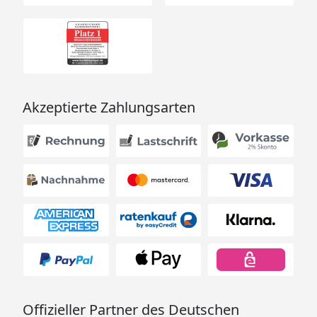
Akzeptierte Zahlungsarten
Offizieller Partner des Deutschen