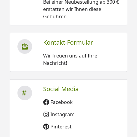
Bei einer Neubestellung ab 300 €
erstatten wir Ihnen diese
Gebühren.
Kontakt-Formular
Wir freuen uns auf Ihre
Nachricht!
Social Media
Facebook
Instagram
Pinterest