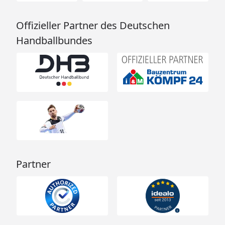
Offizieller Partner des Deutschen
Handballbundes
Partner