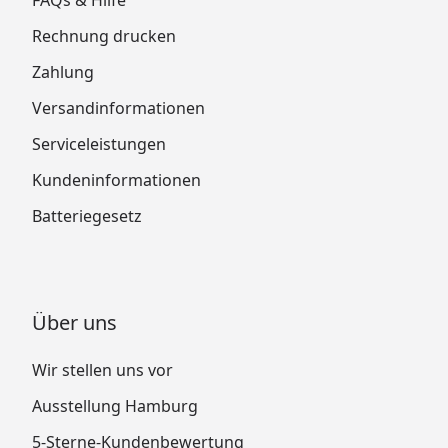
Rechnung drucken
Zahlung
Versandinformationen
Serviceleistungen
Kundeninformationen
Batteriegesetz
Über uns
Wir stellen uns vor
Ausstellung Hamburg
5-Sterne-Kundenbewertung