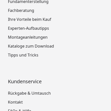
Fundamenterstellung
Fachberatung
Ihre Vorteile beim Kauf
Experten-Aufbautipps
Montageanleitungen
Kataloge zum Download
Tipps und Tricks
Kundenservice
Rückgabe & Umtausch
Kontakt
FAQs & Hilfe