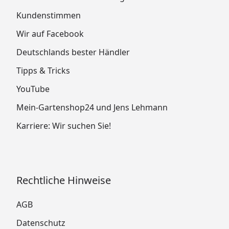
Kundenstimmen
Wir auf Facebook
Deutschlands bester Händler
Tipps & Tricks
YouTube
Mein-Gartenshop24 und Jens Lehmann
Karriere: Wir suchen Sie!
Rechtliche Hinweise
AGB
Datenschutz