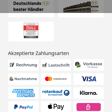
Akzeptierte Zahlungsarten