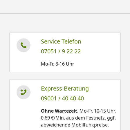
Service Telefon
07051 / 9 22 22
Mo-Fr. 8-16 Uhr
Express-Beratung
09001 / 40 40 40
Ohne Wartezeit
. Mo-Fr. 10-15 Uhr.
0,69 €/Min. aus dem Festnetz, ggf.
abweichende Mobilfunkpreise.