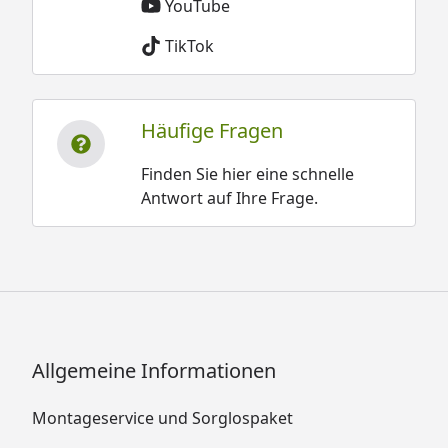
YouTube
TikTok
Häufige Fragen
Finden Sie hier eine schnelle
Antwort auf Ihre Frage.
Allgemeine Informationen
Montageservice und Sorglospaket