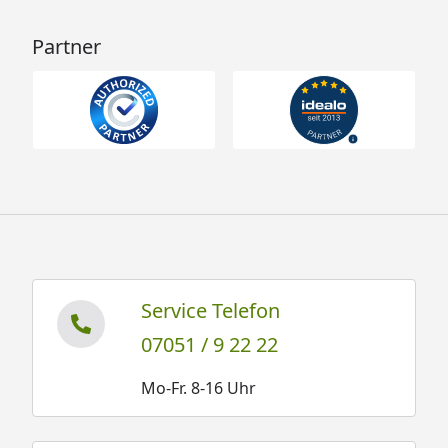
Partner
Service Telefon
07051 / 9 22 22
Mo-Fr. 8-16 Uhr