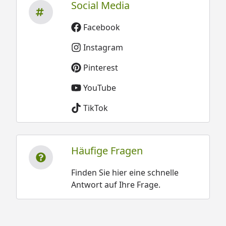
Social Media
Facebook
Instagram
Pinterest
YouTube
TikTok
Häufige Fragen
Finden Sie hier eine schnelle
Antwort auf Ihre Frage.