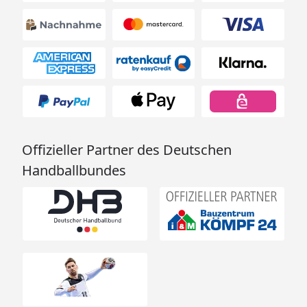
Offizieller Partner des Deutschen
Handballbundes