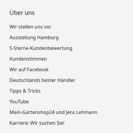
Über uns
Wir stellen uns vor
Ausstellung Hamburg
5-Sterne-Kundenbewertung
Kundenstimmen
Wir auf Facebook
Deutschlands bester Händler
Tipps & Tricks
YouTube
Mein-Gartenshop24 und Jens Lehmann
Karriere: Wir suchen Sie!