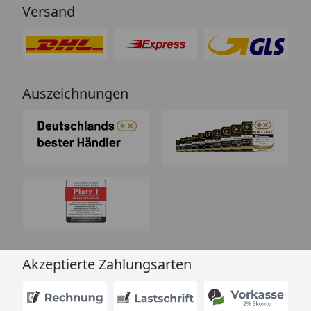
Versand
Auszeichnungen
Akzeptierte Zahlungsarten