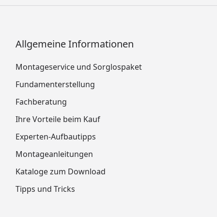
Allgemeine Informationen
Montageservice und Sorglospaket
Fundamenterstellung
Fachberatung
Ihre Vorteile beim Kauf
Experten-Aufbautipps
Montageanleitungen
Kataloge zum Download
Tipps und Tricks