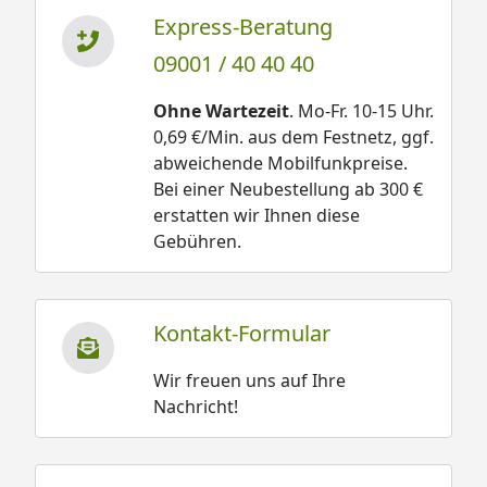
Express-Beratung
09001 / 40 40 40
Ohne Wartezeit
. Mo-Fr. 10-15 Uhr.
0,69 €/Min. aus dem Festnetz, ggf.
abweichende Mobilfunkpreise.
Bei einer Neubestellung ab 300 €
erstatten wir Ihnen diese
Gebühren.
Kontakt-Formular
Wir freuen uns auf Ihre
Nachricht!