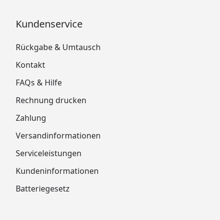
Kundenservice
Rückgabe & Umtausch
Kontakt
FAQs & Hilfe
Rechnung drucken
Zahlung
Versandinformationen
Serviceleistungen
Kundeninformationen
Batteriegesetz