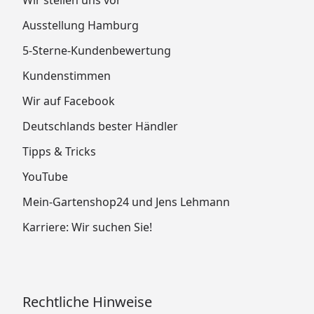
Wir stellen uns vor
Ausstellung Hamburg
5-Sterne-Kundenbewertung
Kundenstimmen
Wir auf Facebook
Deutschlands bester Händler
Tipps & Tricks
YouTube
Mein-Gartenshop24 und Jens Lehmann
Karriere: Wir suchen Sie!
Rechtliche Hinweise