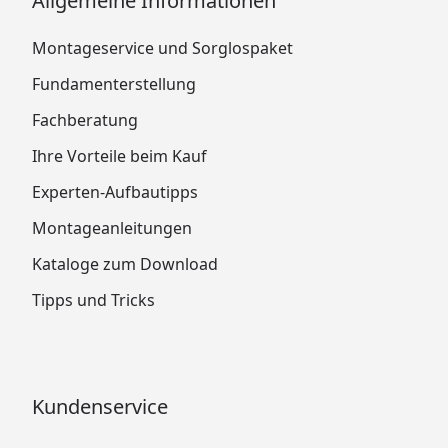
Allgemeine Informationen
Montageservice und Sorglospaket
Fundamenterstellung
Fachberatung
Ihre Vorteile beim Kauf
Experten-Aufbautipps
Montageanleitungen
Kataloge zum Download
Tipps und Tricks
Kundenservice