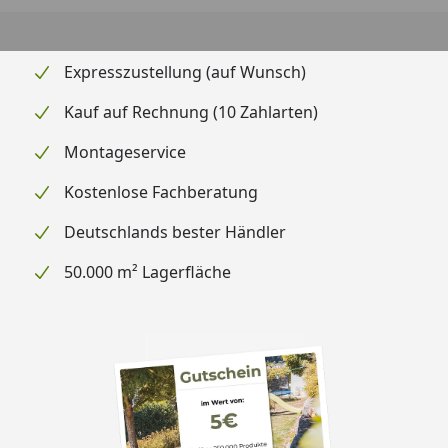
Expresszustellung (auf Wunsch)
Kauf auf Rechnung (10 Zahlarten)
Montageservice
Kostenlose Fachberatung
Deutschlands bester Händler
50.000 m² Lagerfläche