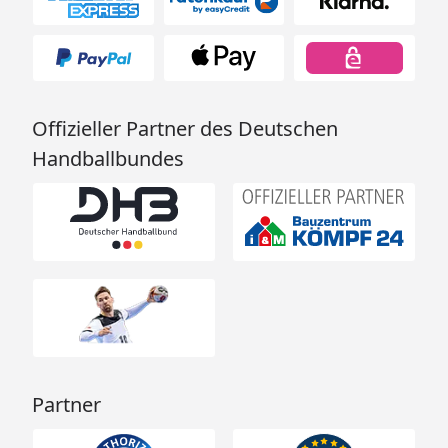
Offizieller Partner des Deutschen
Handballbundes
Partner