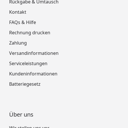
Rückgabe & Umtausch
Kontakt
FAQs & Hilfe
Rechnung drucken
Zahlung
Versandinformationen
Serviceleistungen
Kundeninformationen
Batteriegesetz
Über uns