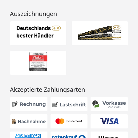
Auszeichnungen
Akzeptierte Zahlungsarten