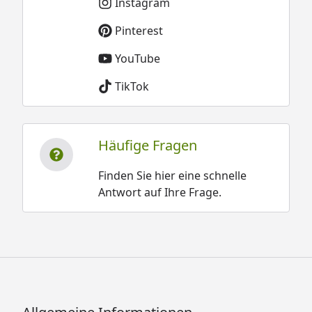
Instagram
Pinterest
YouTube
TikTok
Häufige Fragen
Finden Sie hier eine schnelle
Antwort auf Ihre Frage.