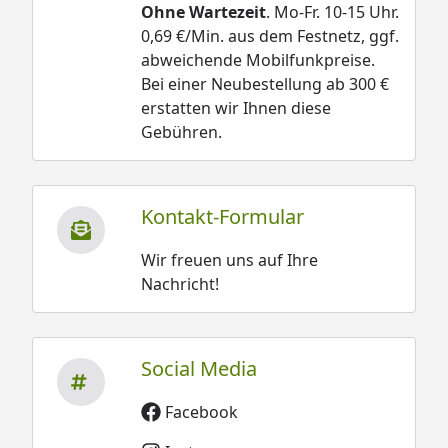
Ohne Wartezeit
. Mo-Fr. 10-15 Uhr.
0,69 €/Min. aus dem Festnetz, ggf.
abweichende Mobilfunkpreise.
Bei einer Neubestellung ab 300 €
erstatten wir Ihnen diese
Gebühren.
Kontakt-Formular
Wir freuen uns auf Ihre
Nachricht!
Social Media
Facebook