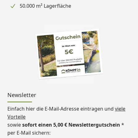
50.000 m² Lagerfläche
Newsletter
Einfach hier die E-Mail-Adresse eintragen und
viele
Vorteile
sowie
sofort einen 5,00 € Newslettergutschein
*
per E-Mail sichern: