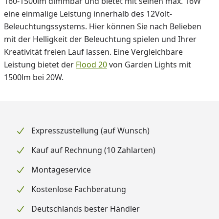
160-1500lm dimmbar und bietet mit seinen max. 16W
eine einmalige Leistung innerhalb des 12Volt-
Beleuchtungssystems. Hier können Sie nach Belieben
mit der Helligkeit der Beleuchtung spielen und Ihrer
Kreativität freien Lauf lassen. Eine Vergleichbare
Leistung bietet der
Flood 20
von Garden Lights mit
1500lm bei 20W.
Expresszustellung (auf Wunsch)
Kauf auf Rechnung (10 Zahlarten)
Montageservice
Kostenlose Fachberatung
Deutschlands bester Händler