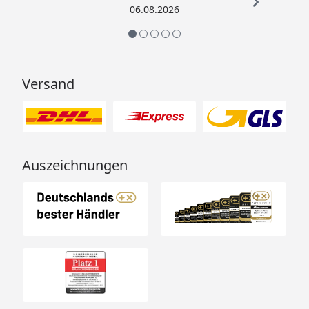
06.08.2026
Versand
Auszeichnungen