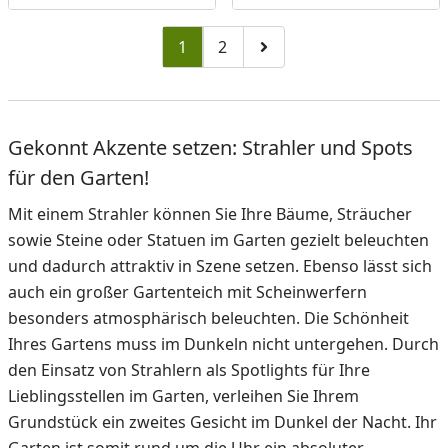
1
2
Zu Seite 2
Zur nächsten Seite
Gekonnt Akzente setzen: Strahler und Spots
für den Garten!
Mit einem Strahler können Sie Ihre Bäume, Sträucher
sowie Steine oder Statuen im Garten gezielt beleuchten
und dadurch attraktiv in Szene setzen. Ebenso lässt sich
auch ein großer Gartenteich mit Scheinwerfern
besonders atmosphärisch beleuchten. Die Schönheit
Ihres Gartens muss im Dunkeln nicht untergehen. Durch
den Einsatz von Strahlern als Spotlights für Ihre
Lieblingsstellen im Garten, verleihen Sie Ihrem
Grundstück ein zweites Gesicht im Dunkel der Nacht. Ihr