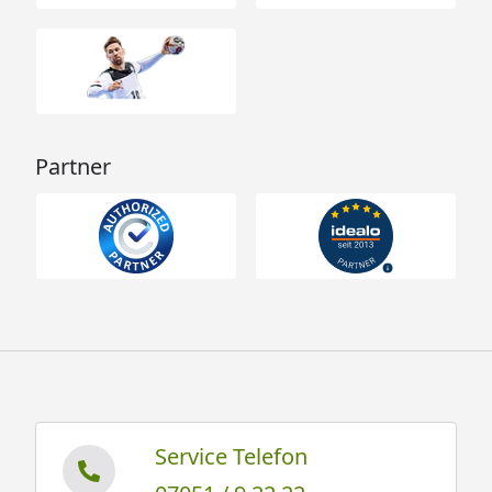
Partner
Service Telefon