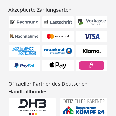
Akzeptierte Zahlungsarten
Offizieller Partner des Deutschen
Handballbundes