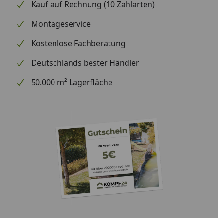
Kauf auf Rechnung (10 Zahlarten)
Montageservice
Kostenlose Fachberatung
Deutschlands bester Händler
50.000 m² Lagerfläche