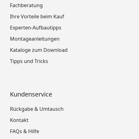
Fachberatung
Ihre Vorteile beim Kauf
Experten-Aufbautipps
Montageanleitungen
Kataloge zum Download
Tipps und Tricks
Kundenservice
Rückgabe & Umtausch
Kontakt
FAQs & Hilfe