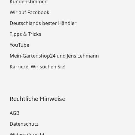
Kundenstimmen
Wir auf Facebook
Deutschlands bester Händler
Tipps & Tricks
YouTube
Mein-Gartenshop24 und Jens Lehmann
Karriere: Wir suchen Sie!
Rechtliche Hinweise
AGB
Datenschutz
Widerrufsrecht