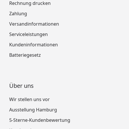
Rechnung drucken
Zahlung
Versandinformationen
Serviceleistungen
Kundeninformationen
Batteriegesetz
Über uns
Wir stellen uns vor
Ausstellung Hamburg
5-Sterne-Kundenbewertung