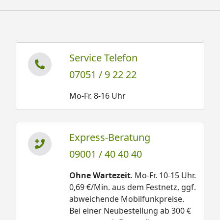
Service Telefon
07051 / 9 22 22
Mo-Fr. 8-16 Uhr
Express-Beratung
09001 / 40 40 40
Ohne Wartezeit
. Mo-Fr. 10-15 Uhr.
0,69 €/Min. aus dem Festnetz, ggf.
abweichende Mobilfunkpreise.
Bei einer Neubestellung ab 300 €