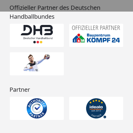
Offizieller Partner des Deutschen
Handballbundes
Partner