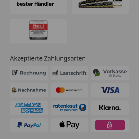
Akzeptierte Zahlungsarten