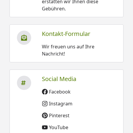
erstatten wir Ihnen diese
Gebühren.
Kontakt-Formular
Wir freuen uns auf Ihre
Nachricht!
Social Media
Facebook
Instagram
Pinterest
YouTube