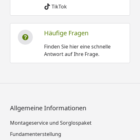
TikTok
Häufige Fragen
Finden Sie hier eine schnelle
Antwort auf Ihre Frage.
Allgemeine Informationen
Montageservice und Sorglospaket
Fundamenterstellung