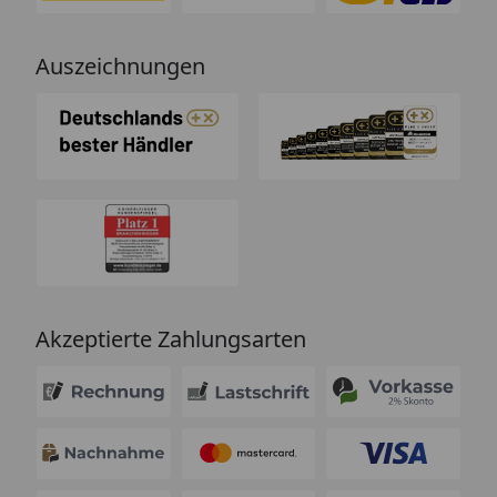
Auszeichnungen
Akzeptierte Zahlungsarten