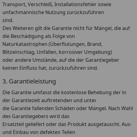
Transport, Verschleiß, Installationsfehler sowie
unfachmännische Nutzung zurückzuführen
sind.
Des Weiteren gilt die Garantie nicht für Mängel, die auf
die Beschädigung als Folge von
Naturkatastrophen (Überflutungen, Brand,
Blitzeinschlag, Unfällen, korrosiver Umgebung)
oder andere Umstände, auf die der Garantiegeber
keinen Einfluss hat, zurückzuführen sind.
3. Garantieleistung
Die Garantie umfasst die kostenlose Behebung der in
der Garantiezeit auftretenden und unter
die Garantie fallenden Schäden oder Mängel. Nach Wahl
des Garantiegebers wird das
Ersatzteil geliefert oder das Produkt ausgetauscht. Aus-
und Einbau von defekten Teilen