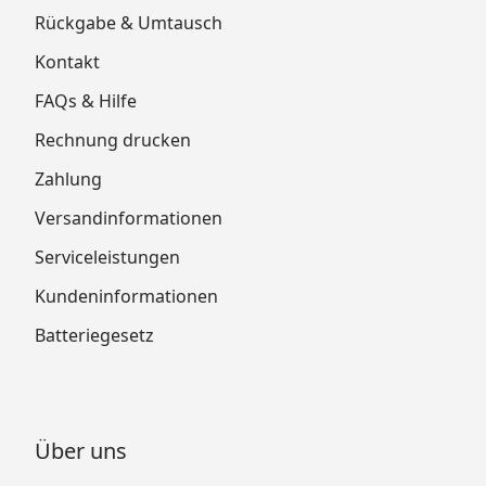
Rückgabe & Umtausch
Kontakt
FAQs & Hilfe
Rechnung drucken
Zahlung
Versandinformationen
Serviceleistungen
Kundeninformationen
Batteriegesetz
Über uns