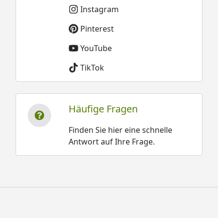
Instagram
Pinterest
YouTube
TikTok
Häufige Fragen
Finden Sie hier eine schnelle
Antwort auf Ihre Frage.