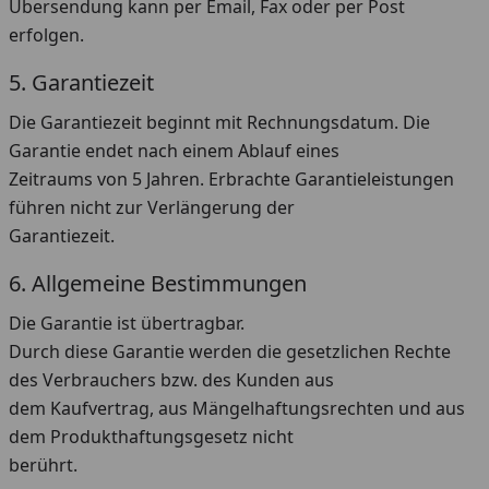
Übersendung kann per Email, Fax oder per Post
erfolgen.
5. Garantiezeit
Die Garantiezeit beginnt mit Rechnungsdatum. Die
Garantie endet nach einem Ablauf eines
Zeitraums von 5 Jahren. Erbrachte Garantieleistungen
führen nicht zur Verlängerung der
Garantiezeit.
6. Allgemeine Bestimmungen
Die Garantie ist übertragbar.
Durch diese Garantie werden die gesetzlichen Rechte
des Verbrauchers bzw. des Kunden aus
dem Kaufvertrag, aus Mängelhaftungsrechten und aus
dem Produkthaftungsgesetz nicht
berührt.