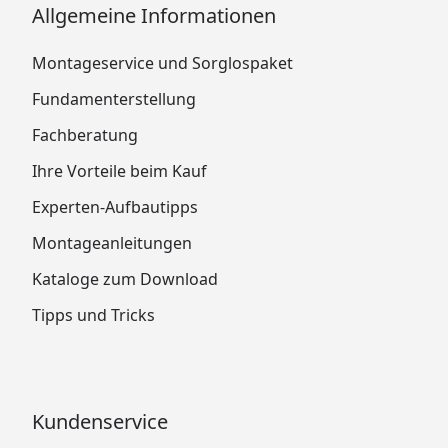
Allgemeine Informationen
Montageservice und Sorglospaket
Fundamenterstellung
Fachberatung
Ihre Vorteile beim Kauf
Experten-Aufbautipps
Montageanleitungen
Kataloge zum Download
Tipps und Tricks
Kundenservice