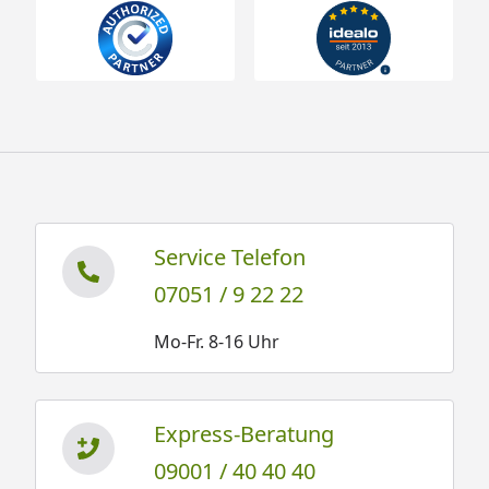
Service Telefon
07051 / 9 22 22
Mo-Fr. 8-16 Uhr
Express-Beratung
09001 / 40 40 40