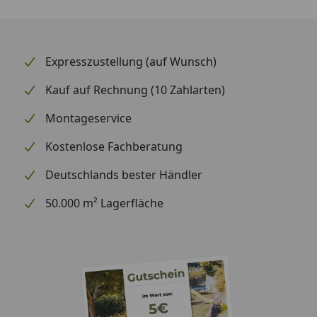
Expresszustellung (auf Wunsch)
Kauf auf Rechnung (10 Zahlarten)
Montageservice
Kostenlose Fachberatung
Deutschlands bester Händler
50.000 m² Lagerfläche