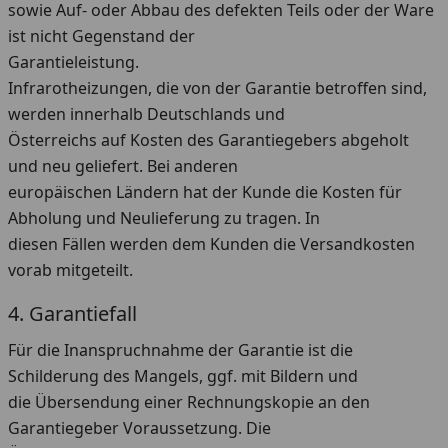
sowie Auf- oder Abbau des defekten Teils oder der Ware
ist nicht Gegenstand der
Garantieleistung.
Infrarotheizungen, die von der Garantie betroffen sind,
werden innerhalb Deutschlands und
Österreichs auf Kosten des Garantiegebers abgeholt
und neu geliefert. Bei anderen
europäischen Ländern hat der Kunde die Kosten für
Abholung und Neulieferung zu tragen. In
diesen Fällen werden dem Kunden die Versandkosten
vorab mitgeteilt.
4. Garantiefall
Für die Inanspruchnahme der Garantie ist die
Schilderung des Mangels, ggf. mit Bildern und
die Übersendung einer Rechnungskopie an den
Garantiegeber Voraussetzung. Die