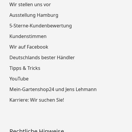
Wir stellen uns vor
Ausstellung Hamburg
5-Sterne-Kundenbewertung
Kundenstimmen
Wir auf Facebook
Deutschlands bester Händler
Tipps & Tricks
YouTube
Mein-Gartenshop24 und Jens Lehmann
Karriere: Wir suchen Sie!
Rechtliche Hinweise