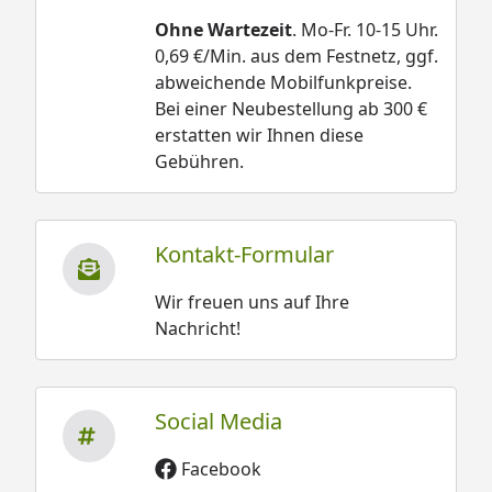
Ohne Wartezeit
. Mo-Fr. 10-15 Uhr.
0,69 €/Min. aus dem Festnetz, ggf.
abweichende Mobilfunkpreise.
Bei einer Neubestellung ab 300 €
erstatten wir Ihnen diese
Gebühren.
Kontakt-Formular
Wir freuen uns auf Ihre
Nachricht!
Social Media
Facebook