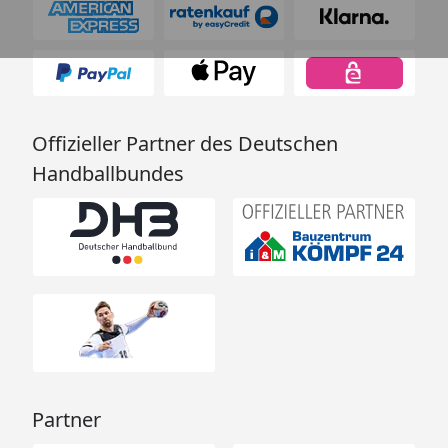
Offizieller Partner des Deutschen
Handballbundes
Partner