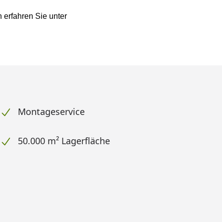
erfahren Sie unter
Montageservice
50.000 m² Lagerfläche