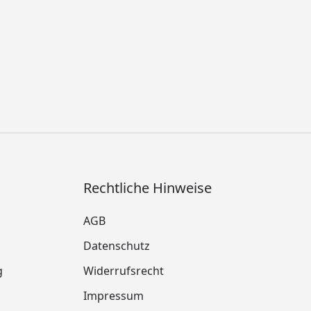
Rechtliche Hinweise
AGB
Datenschutz
g
Widerrufsrecht
Impressum