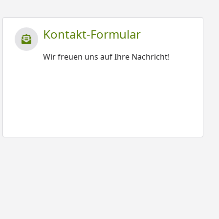
Kontakt-Formular
Wir freuen uns auf Ihre Nachricht!