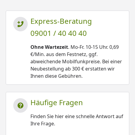
Express-Beratung
09001 / 40 40 40
Ohne Wartezeit
. Mo-Fr. 10-15 Uhr. 0,69
€/Min. aus dem Festnetz, ggf.
abweichende Mobilfunkpreise. Bei einer
Neubestellung ab 300 € erstatten wir
Ihnen diese Gebühren.
Häufige Fragen
Finden Sie hier eine schnelle Antwort auf
Ihre Frage.