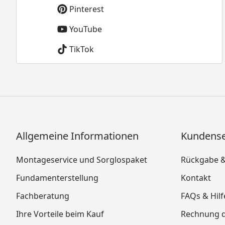
Pinterest
YouTube
TikTok
Allgemeine Informationen
Kundense
Montageservice und Sorglospaket
Rückgabe 
Fundamenterstellung
Kontakt
Fachberatung
FAQs & Hilf
Ihre Vorteile beim Kauf
Rechnung 