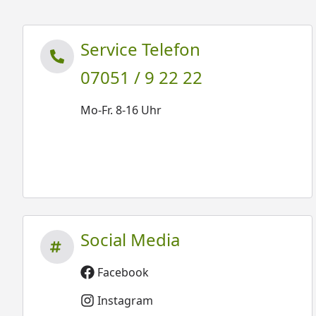
Service Telefon
07051 / 9 22 22
Mo-Fr. 8-16 Uhr
Social Media
Facebook
Instagram