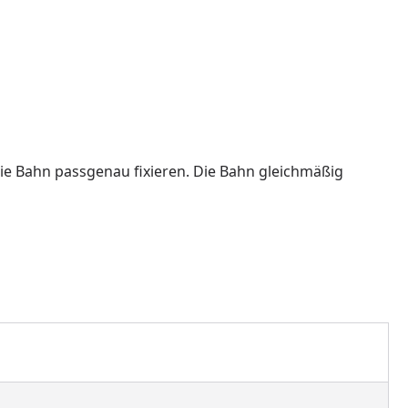
ie Bahn passgenau fixieren. Die Bahn gleichmäßig