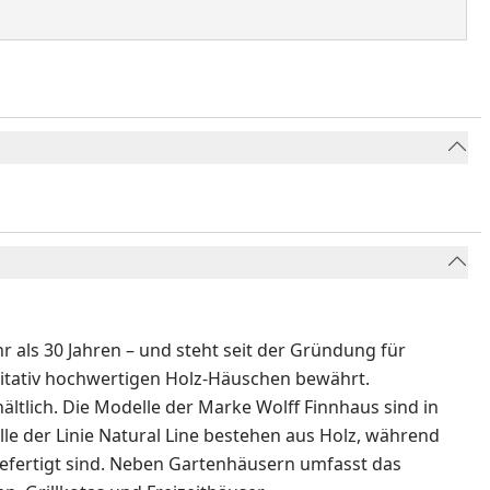
 als 30 Jahren – und steht seit der Gründung für
litativ hochwertigen Holz-Häuschen bewährt.
ältlich. Die Modelle der Marke Wolff Finnhaus sind in
lle der Linie Natural Line bestehen aus Holz, während
efertigt sind. Neben Gartenhäusern umfasst das