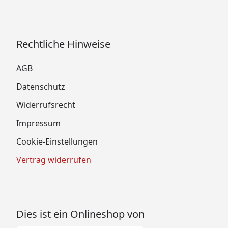
Rechtliche Hinweise
AGB
Datenschutz
Widerrufsrecht
Impressum
Cookie-Einstellungen
Vertrag widerrufen
Dies ist ein Onlineshop von