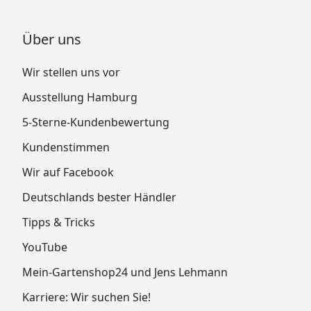
Über uns
Wir stellen uns vor
Ausstellung Hamburg
5-Sterne-Kundenbewertung
Kundenstimmen
Wir auf Facebook
Deutschlands bester Händler
Tipps & Tricks
YouTube
Mein-Gartenshop24 und Jens Lehmann
Karriere: Wir suchen Sie!