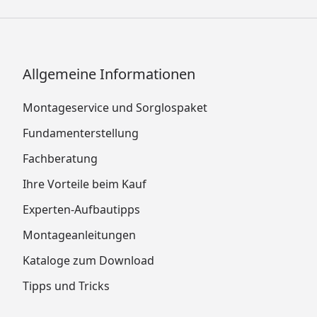
Allgemeine Informationen
Montageservice und Sorglospaket
Fundamenterstellung
Fachberatung
Ihre Vorteile beim Kauf
Experten-Aufbautipps
Montageanleitungen
Kataloge zum Download
Tipps und Tricks