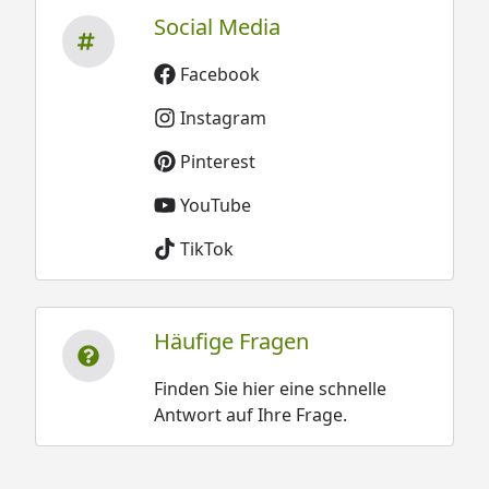
Social Media
Facebook
Instagram
Pinterest
YouTube
TikTok
Häufige Fragen
Finden Sie hier eine schnelle
Antwort auf Ihre Frage.