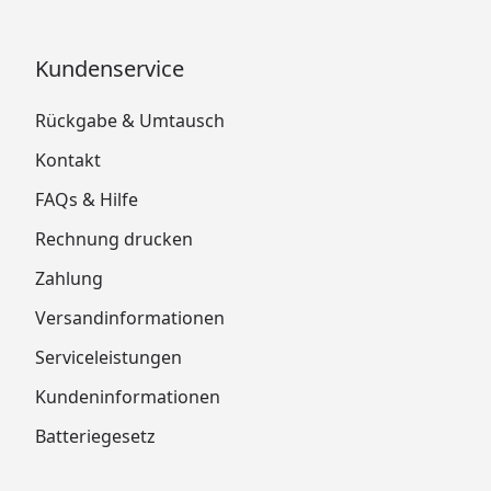
Kundenservice
Rückgabe & Umtausch
Kontakt
FAQs & Hilfe
Rechnung drucken
Zahlung
Versandinformationen
Serviceleistungen
Kundeninformationen
Batteriegesetz