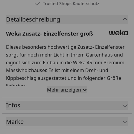
Trusted Shops Käuferschutz
Detailbeschreibung
Weka Zusatz- Einzelfenster groß
Dieses besonders hochwertige Zusatz- Einzelfenster
sorgt für noch mehr Licht in Ihrem Gartenhaus und
eignet sich zum Einbau in die Weka 45 mm Premium
Massivholzhäuser. Es ist mit einem Dreh- und
Kippbeschlag ausgestattet und in folgender Größe
lieferbar:
Mehr anzeigen
Breite 91 cm x Höhe 91 cm
Infos
Marke