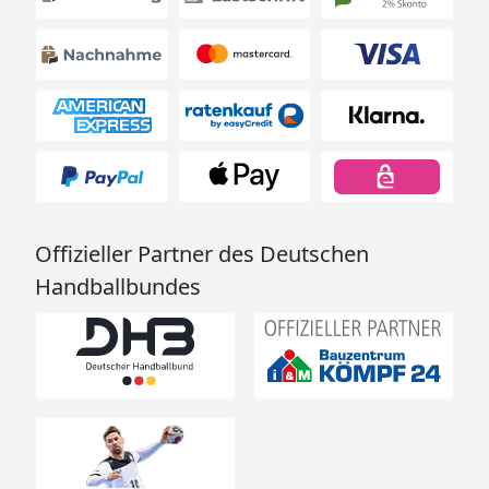
Offizieller Partner des Deutschen
Handballbundes