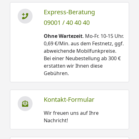
Express-Beratung
09001 / 40 40 40
Ohne Wartezeit
. Mo-Fr. 10-15 Uhr.
0,69 €/Min. aus dem Festnetz, ggf.
abweichende Mobilfunkpreise.
Bei einer Neubestellung ab 300 €
erstatten wir Ihnen diese
Gebühren.
Kontakt-Formular
Wir freuen uns auf Ihre
Nachricht!