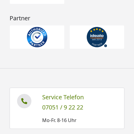
Partner
Service Telefon
07051 / 9 22 22
Mo-Fr. 8-16 Uhr