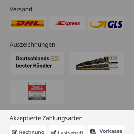
Versand
Auszeichnungen
Akzeptierte Zahlungsarten