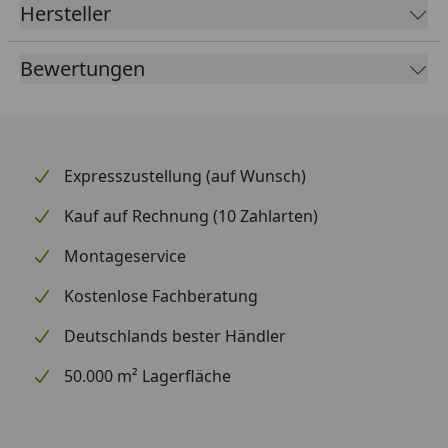
Hersteller
Bewertungen
Expresszustellung (auf Wunsch)
Kauf auf Rechnung (10 Zahlarten)
Montageservice
Kostenlose Fachberatung
Deutschlands bester Händler
50.000 m² Lagerfläche