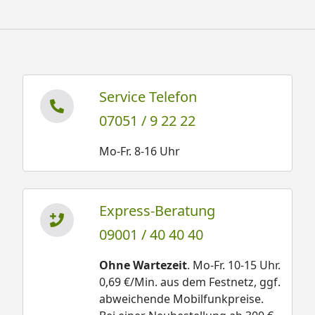
Service Telefon
07051 / 9 22 22
Mo-Fr. 8-16 Uhr
Express-Beratung
09001 / 40 40 40
Ohne Wartezeit
. Mo-Fr. 10-15 Uhr.
0,69 €/Min. aus dem Festnetz, ggf.
abweichende Mobilfunkpreise.