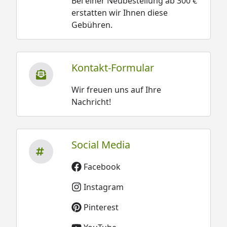
Bei einer Neubestellung ab 300 €
erstatten wir Ihnen diese
Gebühren.
Kontakt-Formular
Wir freuen uns auf Ihre
Nachricht!
Social Media
Facebook
Instagram
Pinterest