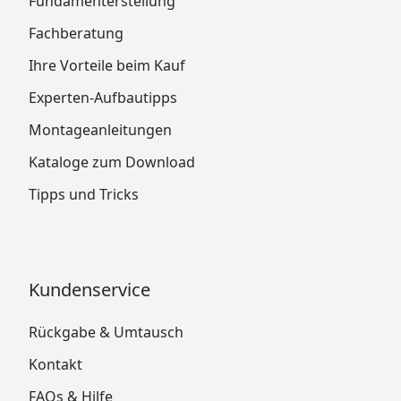
Fundamenterstellung
Fachberatung
Ihre Vorteile beim Kauf
Experten-Aufbautipps
Montageanleitungen
Kataloge zum Download
Tipps und Tricks
Kundenservice
Rückgabe & Umtausch
Kontakt
FAQs & Hilfe