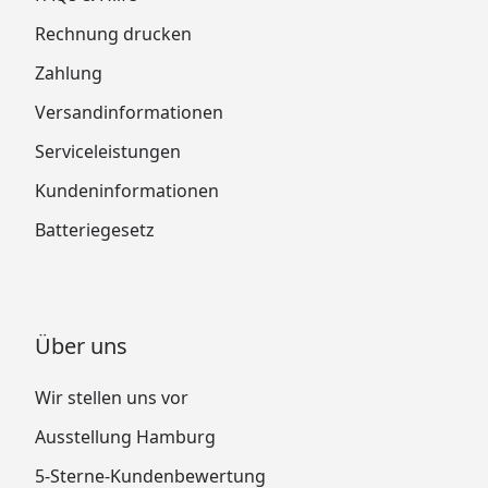
Rechnung drucken
Zahlung
Versandinformationen
Serviceleistungen
Kundeninformationen
Batteriegesetz
Über uns
Wir stellen uns vor
Ausstellung Hamburg
5-Sterne-Kundenbewertung