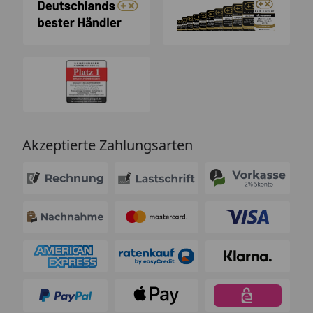
Akzeptierte Zahlungsarten