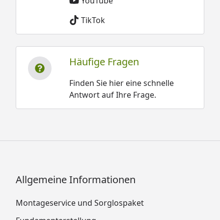
YouTube
TikTok
Häufige Fragen
Finden Sie hier eine schnelle
Antwort auf Ihre Frage.
Allgemeine Informationen
Montageservice und Sorglospaket