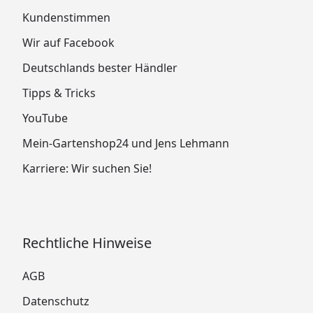
Kundenstimmen
Wir auf Facebook
Deutschlands bester Händler
Tipps & Tricks
YouTube
Mein-Gartenshop24 und Jens Lehmann
Karriere: Wir suchen Sie!
Rechtliche Hinweise
AGB
Datenschutz