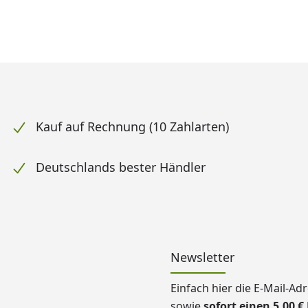
Kauf auf Rechnung (10 Zahlarten)
Deutschlands bester Händler
Newsletter
Einfach hier die E-Mail-A
sowie
sofort einen 5,00 