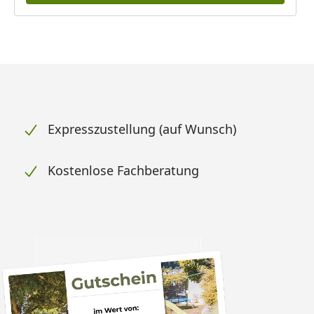
Expresszustellung (auf Wunsch)
Kostenlose Fachberatung