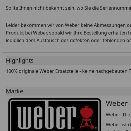
Sollte Ihnen nicht bekannt sein, wo Sie die Seriennummer
Leider bekommen wir von Weber keine Abmessungen oder 
Produkt bei Weber, sobald wir Ihre Bestellung erhalten 
lediglich dem Austausch des defekten oder fehlenden origi
Highlights
100% originale Weber Ersatzteile - keine nachgebauten 
Marke
Weber -
Weber: Die 
Weber ist d