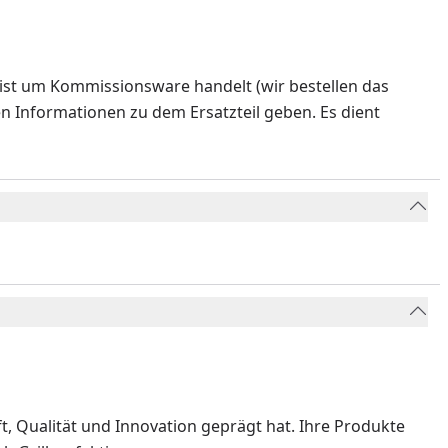
ist um Kommissionsware handelt (wir bestellen das
en Informationen zu dem Ersatzteil geben. Es dient
ft, Qualität und Innovation geprägt hat. Ihre Produkte