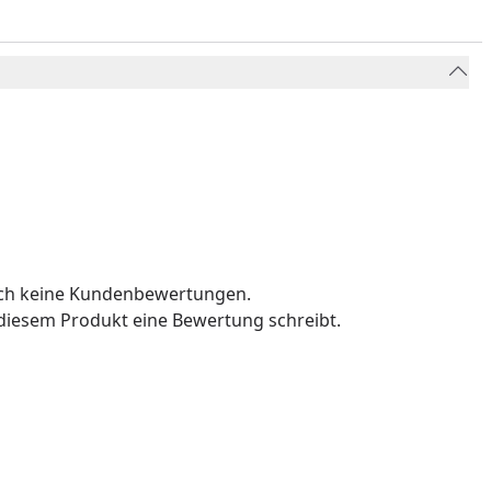
och keine Kundenbewertungen.
u diesem Produkt eine Bewertung schreibt.