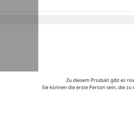
Zu diesem Produkt gibt es n
Sie können die erste Person sein, die z