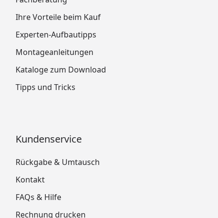
Ihre Vorteile beim Kauf
Experten-Aufbautipps
Montageanleitungen
Kataloge zum Download
Tipps und Tricks
Kundenservice
Rückgabe & Umtausch
Kontakt
FAQs & Hilfe
Rechnung drucken