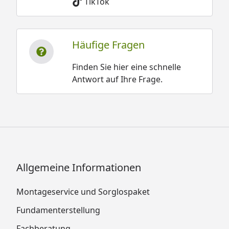
TikTok
Häufige Fragen
Finden Sie hier eine schnelle
Antwort auf Ihre Frage.
Allgemeine Informationen
Montageservice und Sorglospaket
Fundamenterstellung
Fachberatung