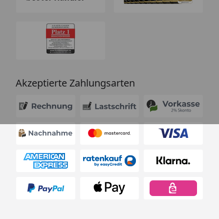
Akzeptierte Zahlungsarten