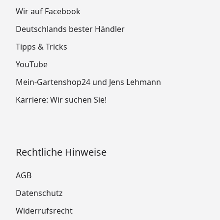
Wir auf Facebook
Deutschlands bester Händler
Tipps & Tricks
YouTube
Mein-Gartenshop24 und Jens Lehmann
Karriere: Wir suchen Sie!
Rechtliche Hinweise
AGB
Datenschutz
Widerrufsrecht