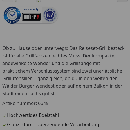
authorized.by
Ob zu Hause oder unterwegs: Das Reiseset-Grillbesteck
ist für alle Grillfans ein echtes Muss. Der kompakte,
angewinkelte Wender und die Grillzange mit
praktischem Verschlusssystem sind zwei unerlässliche
Grillutensilien – ganz gleich, ob du in den weiten der
Wälder Burger wendest oder auf deinem Balkon in der
Stadt einen Lachs grillst.
Artikelnummer: 6645
Hochwertiges Edelstahl
Glänzt durch überzeugende Verarbeitung