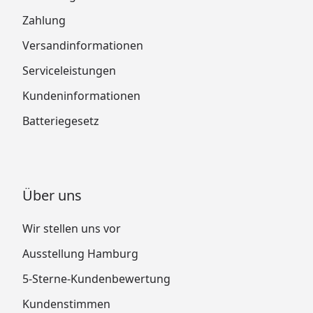
Zahlung
Versandinformationen
Serviceleistungen
Kundeninformationen
Batteriegesetz
Über uns
Wir stellen uns vor
Ausstellung Hamburg
5-Sterne-Kundenbewertung
Kundenstimmen