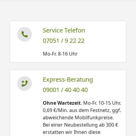
Service Telefon
07051 / 9 22 22
Mo-Fr. 8-16 Uhr
Express-Beratung
09001 / 40 40 40
Ohne Wartezeit
. Mo-Fr. 10-15 Uhr.
0,69 €/Min. aus dem Festnetz, ggf.
abweichende Mobilfunkpreise.
Bei einer Neubestellung ab 300 €
erstatten wir Ihnen diese