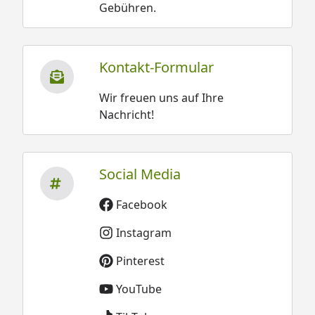
Gebühren.
Kontakt-Formular
Wir freuen uns auf Ihre
Nachricht!
Social Media
Facebook
Instagram
Pinterest
YouTube