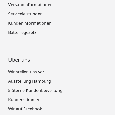
Versandinformationen
Serviceleistungen
Kundeninformationen
Batteriegesetz
Über uns
Wir stellen uns vor
Ausstellung Hamburg
5-Sterne-Kundenbewertung
Kundenstimmen
Wir auf Facebook