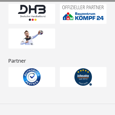
Partner