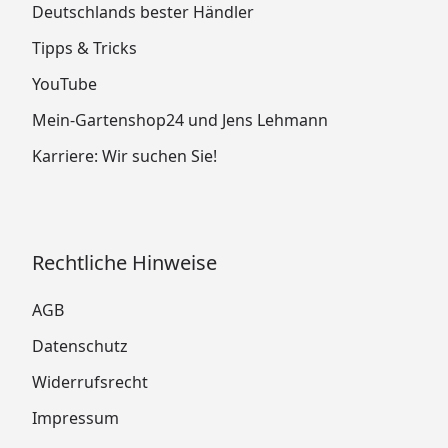
Deutschlands bester Händler
Tipps & Tricks
YouTube
Mein-Gartenshop24 und Jens Lehmann
Karriere: Wir suchen Sie!
Rechtliche Hinweise
AGB
Datenschutz
Widerrufsrecht
Impressum