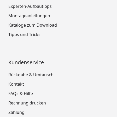
Experten-Aufbautipps
Montageanleitungen
Kataloge zum Download
Tipps und Tricks
Kundenservice
Rückgabe & Umtausch
Kontakt
FAQs & Hilfe
Rechnung drucken
Zahlung