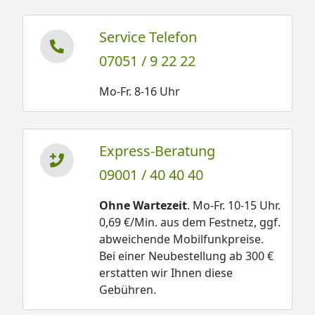
Service Telefon
07051 / 9 22 22
Mo-Fr. 8-16 Uhr
Express-Beratung
09001 / 40 40 40
Ohne Wartezeit
. Mo-Fr. 10-15 Uhr.
0,69 €/Min. aus dem Festnetz, ggf.
abweichende Mobilfunkpreise.
Bei einer Neubestellung ab 300 €
erstatten wir Ihnen diese
Gebühren.