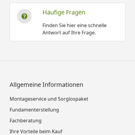
Häufige Fragen
Finden Sie hier eine schnelle
Antwort auf Ihre Frage.
Allgemeine Informationen
Montageservice und Sorglospaket
Fundamenterstellung
Fachberatung
Ihre Vorteile beim Kauf