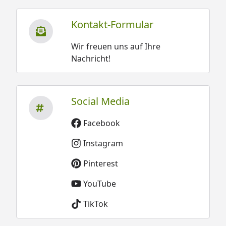
Kontakt-Formular
Wir freuen uns auf Ihre
Nachricht!
Social Media
Facebook
Instagram
Pinterest
YouTube
TikTok