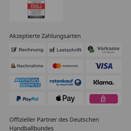
Akzeptierte Zahlungsarten
Offizieller Partner des Deutschen
Handballbundes