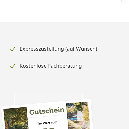
Expresszustellung (auf Wunsch)
Kostenlose Fachberatung