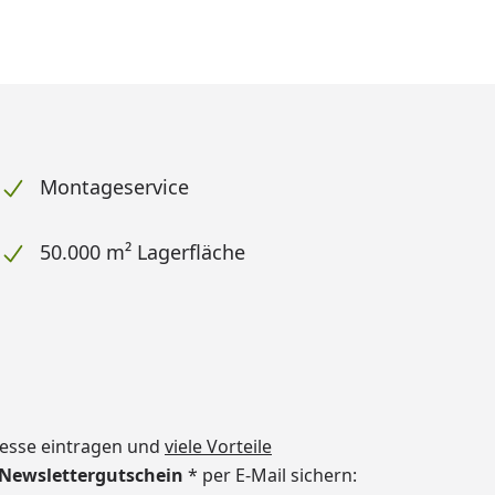
Montageservice
50.000 m² Lagerfläche
dresse eintragen und
viele Vorteile
€ Newslettergutschein
* per E-Mail sichern: