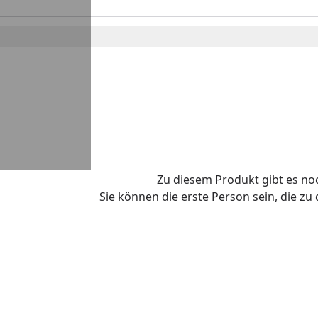
Zu diesem Produkt gibt es n
Sie können die erste Person sein, die z