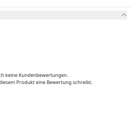
och keine Kundenbewertungen.
u diesem Produkt eine Bewertung schreibt.