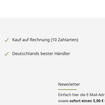
Kauf auf Rechnung (10 Zahlarten)
Deutschlands bester Händler
Newsletter
Einfach hier die E-Mail-A
sowie
sofort einen 5,00 