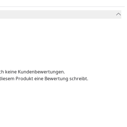
och keine Kundenbewertungen.
u diesem Produkt eine Bewertung schreibt.