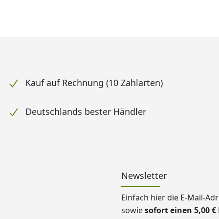
Kauf auf Rechnung (10 Zahlarten)
Deutschlands bester Händler
Newsletter
Einfach hier die E-Mail-A
sowie
sofort einen 5,00 