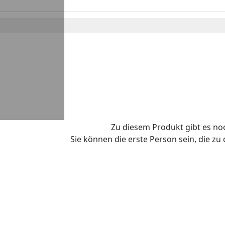
Zu diesem Produkt gibt es n
Sie können die erste Person sein, die z