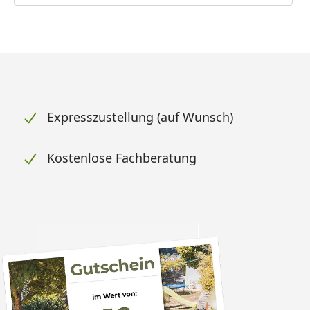
Expresszustellung (auf Wunsch)
Kostenlose Fachberatung