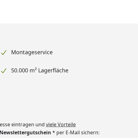
Montageservice
50.000 m² Lagerfläche
dresse eintragen und
viele Vorteile
€ Newslettergutschein
* per E-Mail sichern: