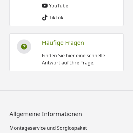
YouTube
TikTok
Häufige Fragen
Finden Sie hier eine schnelle
Antwort auf Ihre Frage.
Allgemeine Informationen
Montageservice und Sorglospaket