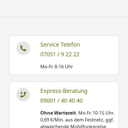
Service Telefon
07051 / 9 22 22
Mo-Fr. 8-16 Uhr
Express-Beratung
09001 / 40 40 40
Ohne Wartezeit
. Mo-Fr. 10-15 Uhr.
0,69 €/Min. aus dem Festnetz, ggf.
abweichende Mobilfunkpreise.