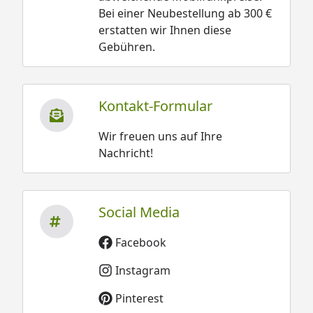
Bei einer Neubestellung ab 300 €
erstatten wir Ihnen diese
Gebühren.
Kontakt-Formular
Wir freuen uns auf Ihre
Nachricht!
Social Media
Facebook
Instagram
Pinterest