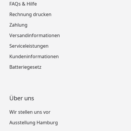
FAQs & Hilfe
Rechnung drucken
Zahlung
Versandinformationen
Serviceleistungen
Kundeninformationen
Batteriegesetz
Über uns
Wir stellen uns vor
Ausstellung Hamburg