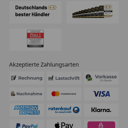
Akzeptierte Zahlungsarten