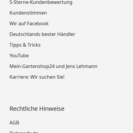
5-Sterne-Kundenbewertung
Kundenstimmen
Wir auf Facebook
Deutschlands bester Händler
Tipps & Tricks
YouTube
Mein-Gartenshop24 und Jens Lehmann
Karriere: Wir suchen Sie!
Rechtliche Hinweise
AGB