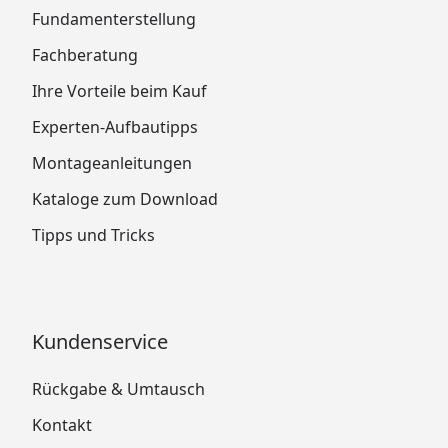
Fundamenterstellung
Fachberatung
Ihre Vorteile beim Kauf
Experten-Aufbautipps
Montageanleitungen
Kataloge zum Download
Tipps und Tricks
Kundenservice
Rückgabe & Umtausch
Kontakt