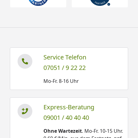
Service Telefon
07051 / 9 22 22
Mo-Fr. 8-16 Uhr
Express-Beratung
09001 / 40 40 40
Ohne Wartezeit
. Mo-Fr. 10-15 Uhr.