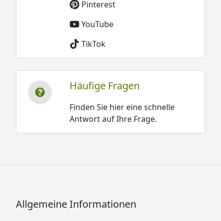
Pinterest
YouTube
TikTok
Häufige Fragen
Finden Sie hier eine schnelle
Antwort auf Ihre Frage.
Allgemeine Informationen