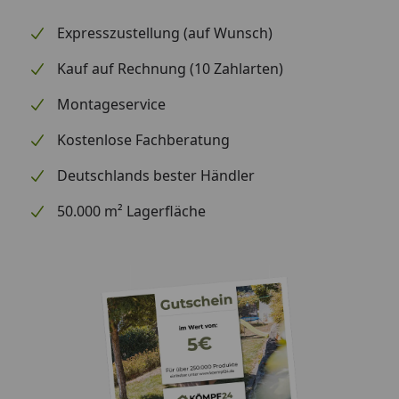
Expresszustellung (auf Wunsch)
Kauf auf Rechnung (10 Zahlarten)
Montageservice
Kostenlose Fachberatung
Deutschlands bester Händler
50.000 m² Lagerfläche