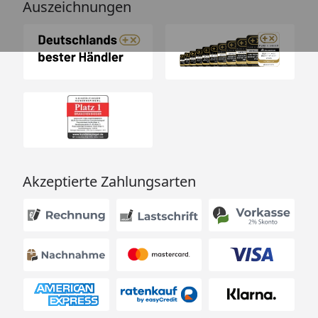
Auszeichnungen
Akzeptierte Zahlungsarten