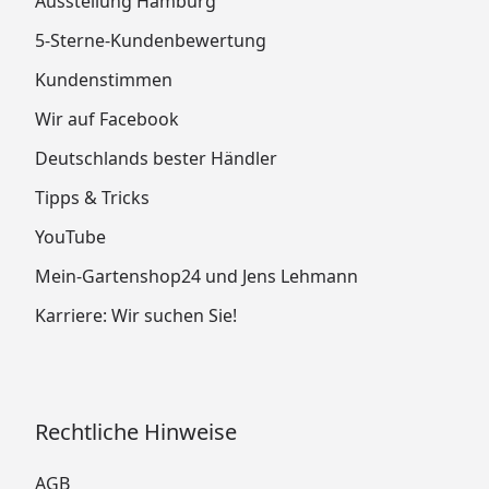
Ausstellung Hamburg
5-Sterne-Kundenbewertung
Kundenstimmen
Wir auf Facebook
Deutschlands bester Händler
Tipps & Tricks
YouTube
Mein-Gartenshop24 und Jens Lehmann
Karriere: Wir suchen Sie!
Rechtliche Hinweise
AGB