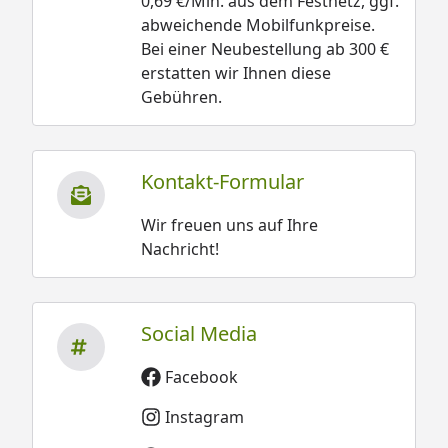
0,69 €/Min. aus dem Festnetz, ggf.
abweichende Mobilfunkpreise.
Bei einer Neubestellung ab 300 €
erstatten wir Ihnen diese
Gebühren.
Kontakt-Formular
Wir freuen uns auf Ihre
Nachricht!
Social Media
Facebook
Instagram