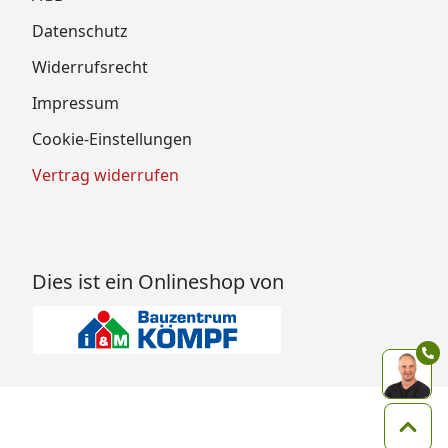
Datenschutz
Widerrufsrecht
Impressum
Cookie-Einstellungen
Vertrag widerrufen
Dies ist ein Onlineshop von
Zum 