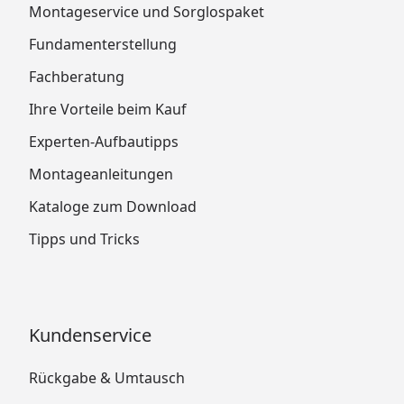
Montageservice und Sorglospaket
Fundamenterstellung
Fachberatung
Ihre Vorteile beim Kauf
Experten-Aufbautipps
Montageanleitungen
Kataloge zum Download
Tipps und Tricks
Kundenservice
Rückgabe & Umtausch