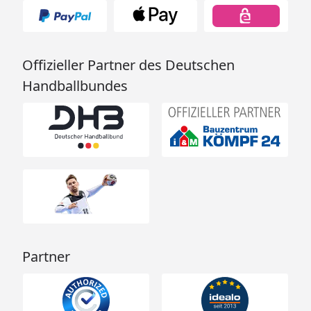
Offizieller Partner des Deutschen
Handballbundes
Partner