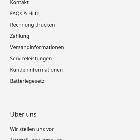
Kontakt
FAQs & Hilfe
Rechnung drucken
Zahlung
Versandinformationen
Serviceleistungen
Kundeninformationen
Batteriegesetz
Über uns
Wir stellen uns vor