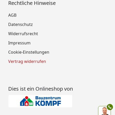
Rechtliche Hinweise
AGB
Datenschutz
Widerrufsrecht
Impressum
Cookie-Einstellungen
Vertrag widerrufen
Dies ist ein Onlineshop von