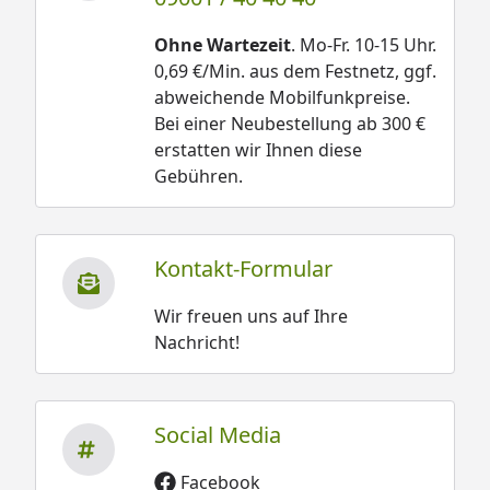
Ohne Wartezeit
. Mo-Fr. 10-15 Uhr.
0,69 €/Min. aus dem Festnetz, ggf.
abweichende Mobilfunkpreise.
Bei einer Neubestellung ab 300 €
erstatten wir Ihnen diese
Gebühren.
Kontakt-Formular
Wir freuen uns auf Ihre
Nachricht!
Social Media
Facebook