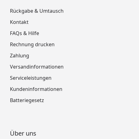
Rückgabe & Umtausch
Kontakt
FAQs & Hilfe
Rechnung drucken
Zahlung
Versandinformationen
Serviceleistungen
Kundeninformationen
Batteriegesetz
Über uns