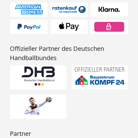
Offizieller Partner des Deutschen
Handballbundes
Partner