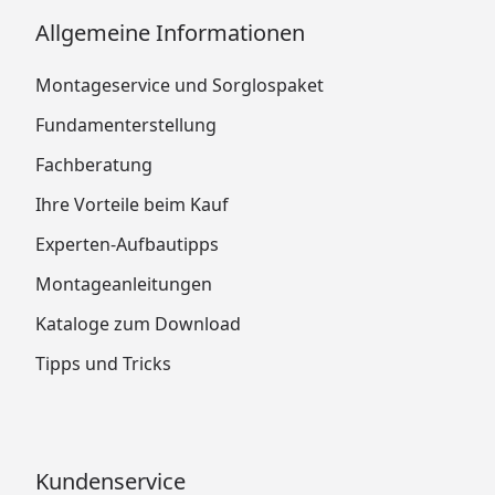
Allgemeine Informationen
Montageservice und Sorglospaket
Fundamenterstellung
Fachberatung
Ihre Vorteile beim Kauf
Experten-Aufbautipps
Montageanleitungen
Kataloge zum Download
Tipps und Tricks
Kundenservice