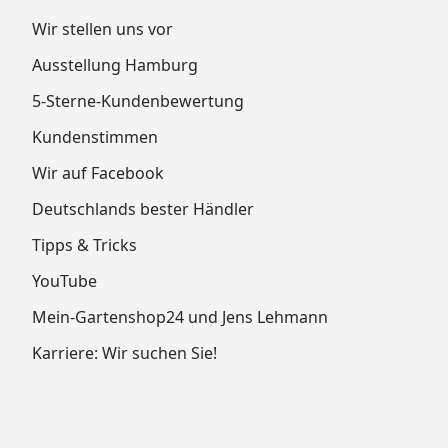
Wir stellen uns vor
Ausstellung Hamburg
5-Sterne-Kundenbewertung
Kundenstimmen
Wir auf Facebook
Deutschlands bester Händler
Tipps & Tricks
YouTube
Mein-Gartenshop24 und Jens Lehmann
Karriere: Wir suchen Sie!