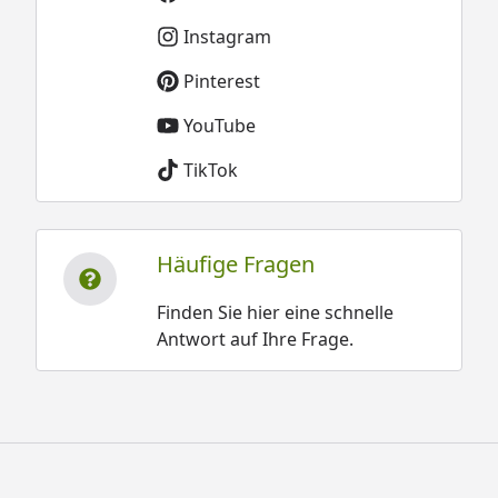
Instagram
Pinterest
YouTube
TikTok
Häufige Fragen
Finden Sie hier eine schnelle
Antwort auf Ihre Frage.