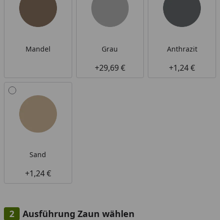
Mandel
Grau
Anthrazit
+29,69 €
+1,24 €
Sand
+1,24 €
Ausführung Zaun wählen