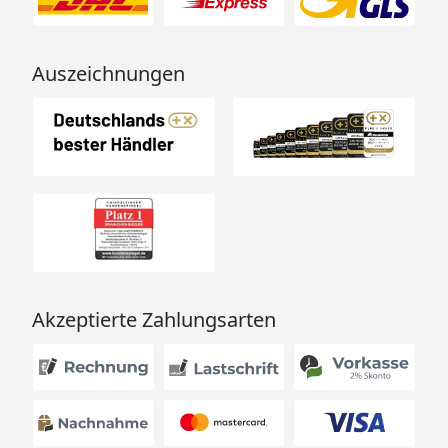
Auszeichnungen
Akzeptierte Zahlungsarten