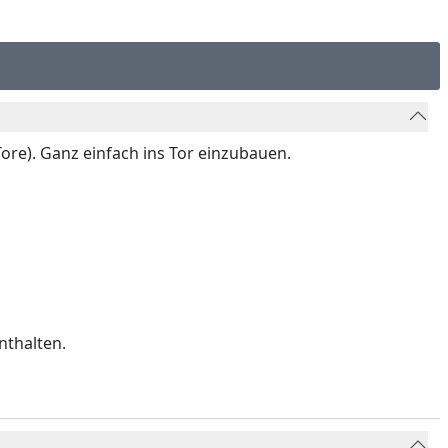
ore). Ganz einfach ins Tor einzubauen.
nthalten.