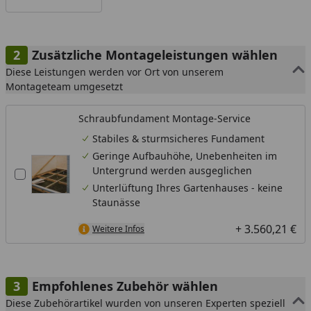
Zusätzliche Montageleistungen wählen
Diese Leistungen werden vor Ort von unserem
Montageteam umgesetzt
Schraubfundament Montage-Service
Stabiles & sturmsicheres Fundament
Geringe Aufbauhöhe, Unebenheiten im
Untergrund werden ausgeglichen
Unterlüftung Ihres Gartenhauses - keine
Staunässe
+ 3.560,21 €
Weitere Infos
Empfohlenes Zubehör wählen
Diese Zubehörartikel wurden von unseren Experten speziell