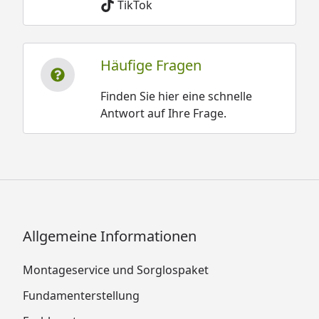
TikTok
Häufige Fragen
Finden Sie hier eine schnelle
Antwort auf Ihre Frage.
Allgemeine Informationen
Montageservice und Sorglospaket
Fundamenterstellung