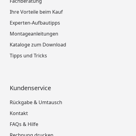
Fachberatung
Ihre Vorteile beim Kauf
Experten-Aufbautipps
Montageanleitungen
Kataloge zum Download
Tipps und Tricks
Kundenservice
Rückgabe & Umtausch
Kontakt
FAQs & Hilfe
Rechnung drucken