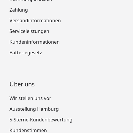
Zahlung
Versandinformationen
Serviceleistungen
Kundeninformationen
Batteriegesetz
Über uns
Wir stellen uns vor
Ausstellung Hamburg
5-Sterne-Kundenbewertung
Kundenstimmen