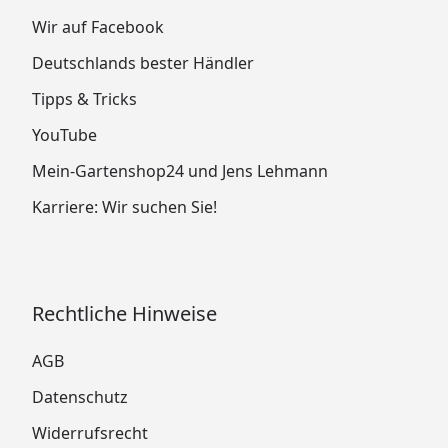
Wir auf Facebook
Deutschlands bester Händler
Tipps & Tricks
YouTube
Mein-Gartenshop24 und Jens Lehmann
Karriere: Wir suchen Sie!
Rechtliche Hinweise
AGB
Datenschutz
Widerrufsrecht