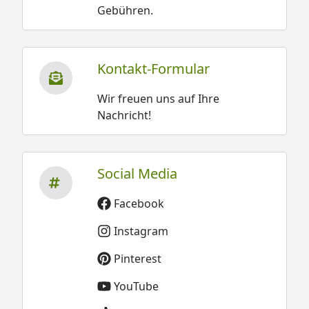
Gebühren.
Kontakt-Formular
Wir freuen uns auf Ihre
Nachricht!
Social Media
Facebook
Instagram
Pinterest
YouTube