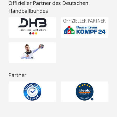
Offizieller Partner des Deutschen
Handballbundes
Partner