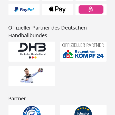
Offizieller Partner des Deutschen
Handballbundes
Partner