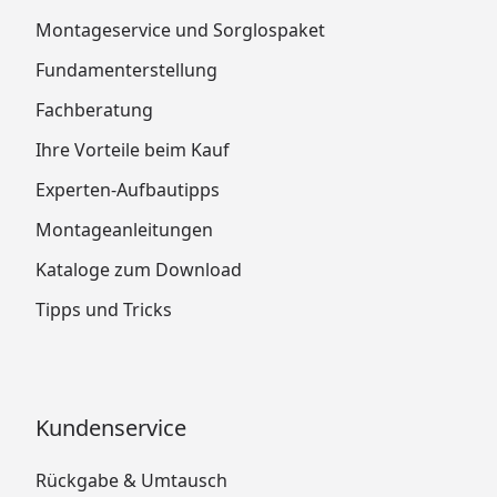
Montageservice und Sorglospaket
Fundamenterstellung
Fachberatung
Ihre Vorteile beim Kauf
Experten-Aufbautipps
Montageanleitungen
Kataloge zum Download
Tipps und Tricks
Kundenservice
Rückgabe & Umtausch