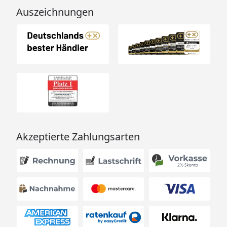
Auszeichnungen
Akzeptierte Zahlungsarten