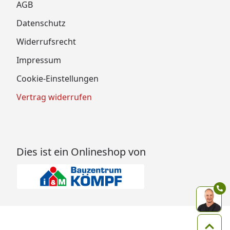
AGB
Datenschutz
Widerrufsrecht
Impressum
Cookie-Einstellungen
Vertrag widerrufen
Dies ist ein Onlineshop von