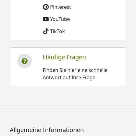
Pinterest
YouTube
TikTok
Häufige Fragen
Finden Sie hier eine schnelle
Antwort auf Ihre Frage.
Allgemeine Informationen