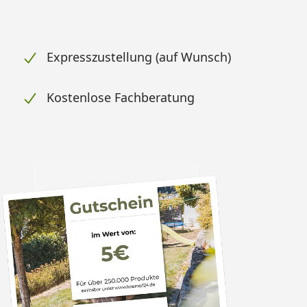
Expresszustellung (auf Wunsch)
Kostenlose Fachberatung