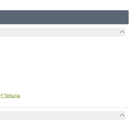
f Telluria