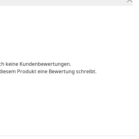
och keine Kundenbewertungen.
u diesem Produkt eine Bewertung schreibt.