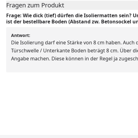
Fragen zum Produkt
Frage:
Wie dick (tief) dürfen die Isoliermatten sein? U
ist der bestellbare Boden (Abstand zw. Betonsockel u
Antwort:
Die Isolierung darf eine Stärke von 8 cm haben. Auc
Türschwelle / Unterkante Boden beträgt 8 cm. Über die
Angabe machen. Diese können in der Regel ja zugesch