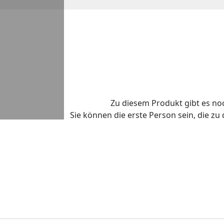
Zu diesem Produkt gibt es n
Sie können die erste Person sein, die z