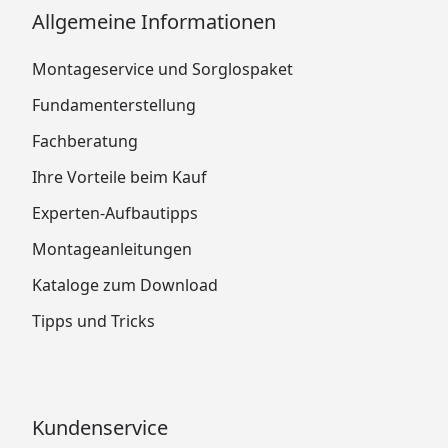
Allgemeine Informationen
Montageservice und Sorglospaket
Fundamenterstellung
Fachberatung
Ihre Vorteile beim Kauf
Experten-Aufbautipps
Montageanleitungen
Kataloge zum Download
Tipps und Tricks
Kundenservice