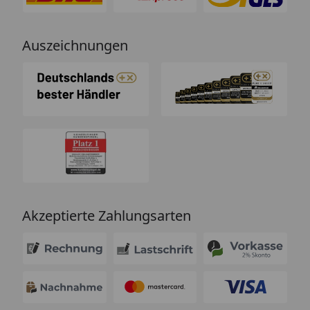
Auszeichnungen
Akzeptierte Zahlungsarten