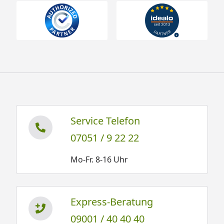
Service Telefon
07051 / 9 22 22
Mo-Fr. 8-16 Uhr
Express-Beratung
09001 / 40 40 40