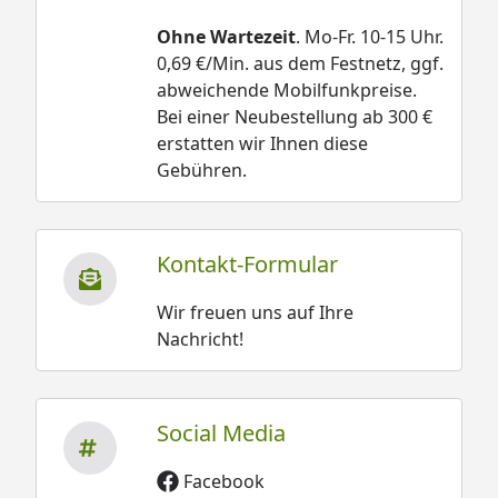
Ohne Wartezeit
. Mo-Fr. 10-15 Uhr.
0,69 €/Min. aus dem Festnetz, ggf.
abweichende Mobilfunkpreise.
Bei einer Neubestellung ab 300 €
erstatten wir Ihnen diese
Gebühren.
Kontakt-Formular
Wir freuen uns auf Ihre
Nachricht!
Social Media
Facebook