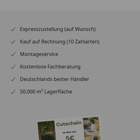
Expresszustellung (auf Wunsch)
Kauf auf Rechnung (10 Zahlarten)
Montageservice
Kostenlose Fachberatung
Deutschlands bester Händler
50.000 m² Lagerfläche