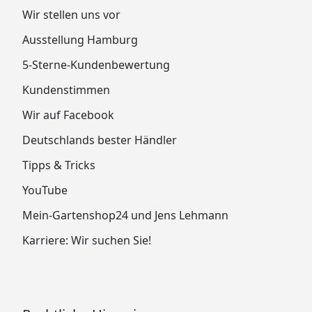
Wir stellen uns vor
Ausstellung Hamburg
5-Sterne-Kundenbewertung
Kundenstimmen
Wir auf Facebook
Deutschlands bester Händler
Tipps & Tricks
YouTube
Mein-Gartenshop24 und Jens Lehmann
Karriere: Wir suchen Sie!