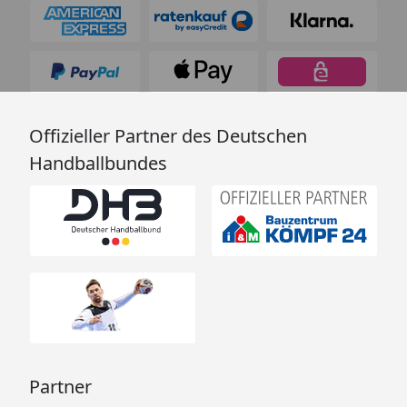
Offizieller Partner des Deutschen
Handballbundes
Partner