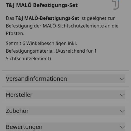
T&J MALÖ Befestigungs-Set
Das
T&J MALÖ-Befestigungs-Set
ist geeignet zur
Befestigung der MALÖ-Sichtschutzelemente an die
Pfosten.
Set mit 6 Winkelbeschlägen inkl.
Befestigungsmaterial. (Ausreichend für 1
Sichtschutzelement)
Versandinformationen
Hersteller
Zubehör
Bewertungen