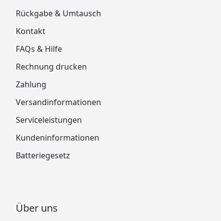
Rückgabe & Umtausch
Kontakt
FAQs & Hilfe
Rechnung drucken
Zahlung
Versandinformationen
Serviceleistungen
Kundeninformationen
Batteriegesetz
Über uns