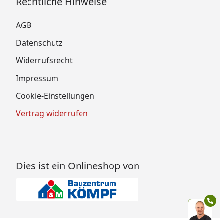
Rechtliche Hinweise
AGB
Datenschutz
Widerrufsrecht
Impressum
Cookie-Einstellungen
Vertrag widerrufen
Dies ist ein Onlineshop von