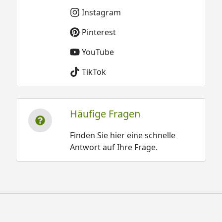
Instagram
Pinterest
YouTube
TikTok
Häufige Fragen
Finden Sie hier eine schnelle
Antwort auf Ihre Frage.