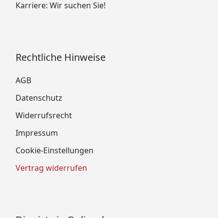
Karriere: Wir suchen Sie!
Rechtliche Hinweise
AGB
Datenschutz
Widerrufsrecht
Impressum
Cookie-Einstellungen
Vertrag widerrufen