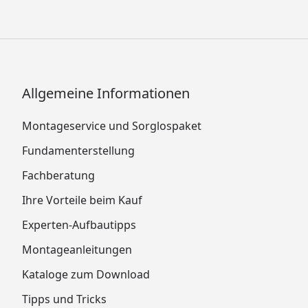
Allgemeine Informationen
Montageservice und Sorglospaket
Fundamenterstellung
Fachberatung
Ihre Vorteile beim Kauf
Experten-Aufbautipps
Montageanleitungen
Kataloge zum Download
Tipps und Tricks