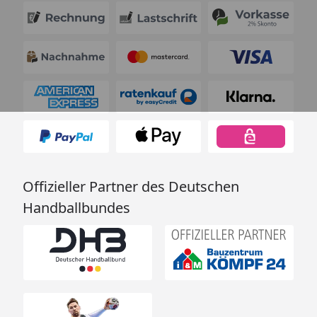
Offizieller Partner des Deutschen
Handballbundes