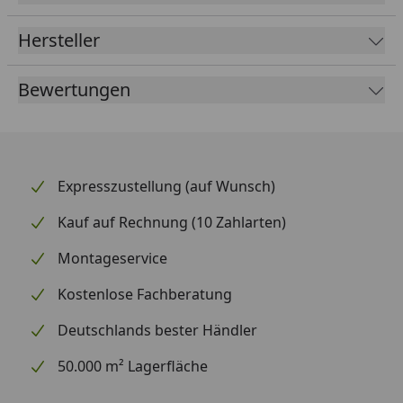
Hersteller
Bewertungen
Expresszustellung (auf Wunsch)
Kauf auf Rechnung (10 Zahlarten)
Montageservice
Kostenlose Fachberatung
Deutschlands bester Händler
50.000 m² Lagerfläche