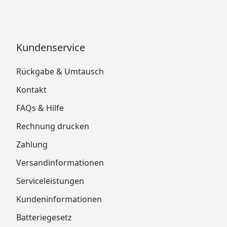
Kundenservice
Rückgabe & Umtausch
Kontakt
FAQs & Hilfe
Rechnung drucken
Zahlung
Versandinformationen
Serviceleistungen
Kundeninformationen
Batteriegesetz