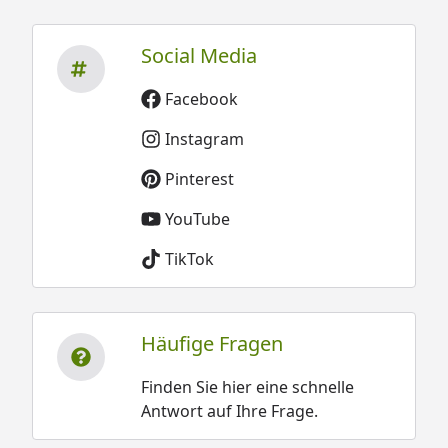
Social Media
Facebook
Instagram
Pinterest
YouTube
TikTok
Häufige Fragen
Finden Sie hier eine schnelle
Antwort auf Ihre Frage.