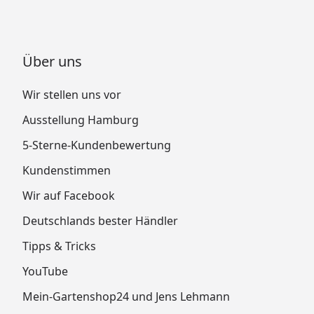
Über uns
Wir stellen uns vor
Ausstellung Hamburg
5-Sterne-Kundenbewertung
Kundenstimmen
Wir auf Facebook
Deutschlands bester Händler
Tipps & Tricks
YouTube
Mein-Gartenshop24 und Jens Lehmann