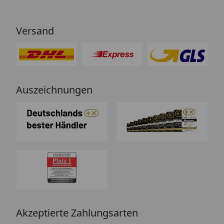
Versand
Auszeichnungen
Akzeptierte Zahlungsarten