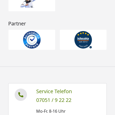
Partner
Service Telefon
07051 / 9 22 22
Mo-Fr. 8-16 Uhr