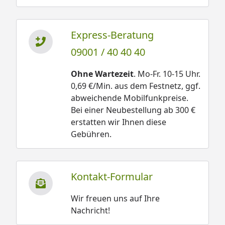
Express-Beratung
09001 / 40 40 40
Ohne Wartezeit
. Mo-Fr. 10-15 Uhr.
0,69 €/Min. aus dem Festnetz, ggf.
abweichende Mobilfunkpreise.
Bei einer Neubestellung ab 300 €
erstatten wir Ihnen diese
Gebühren.
Kontakt-Formular
Wir freuen uns auf Ihre
Nachricht!