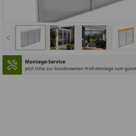
Vorheriges Bild anzeigen
Montage-Service
Jetzt Infos zur bundesweiten Profi-Montage zum günst