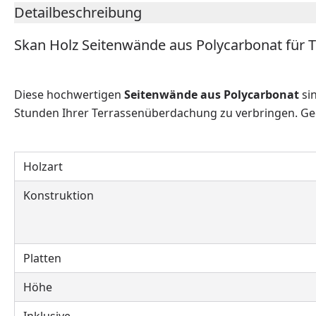
Detailbeschreibung
Skan Holz Seitenwände aus Polycarbonat für
Diese hochwertigen
Seitenwände aus Polycarbonat
si
Stunden Ihrer Terrassenüberdachung zu verbringen. G
Holzart
Konstruktion
Platten
Höhe
Inklusive