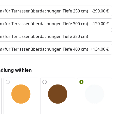
cm (für Terrassenüberdachungen Tiefe 250 cm)
-290,00 €
nzufügen
cm (für Terrassenüberdachungen Tiefe 300 cm)
-120,00 €
cm (für Terrassenüberdachungen Tiefe 350 cm)
cm (für Terrassenüberdachungen Tiefe 400 cm)
+134,00 €
ndlung wählen