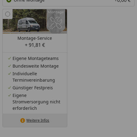
Montage-Service
+ 91,81 €
Eigene Montageteams
Bundesweite Montage
Individuelle
Terminvereinbarung
Günstiger Festpreis
Eigene
Stromversorgung nicht
erforderlich
Weitere Infos