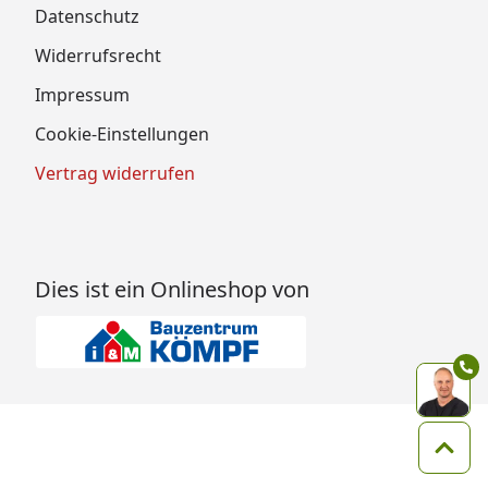
Datenschutz
Widerrufsrecht
Impressum
Cookie-Einstellungen
Vertrag widerrufen
Dies ist ein Onlineshop von
Zum 