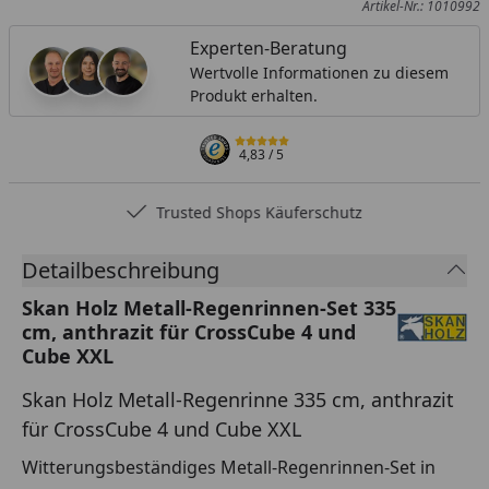
Artikel-Nr.: 1010992
Experten-Beratung
Wertvolle Informationen zu diesem
Produkt erhalten.
4,83
/ 5
Trusted Shops Käuferschutz
Detailbeschreibung
Skan Holz Metall-Regenrinnen-Set 335
cm, anthrazit für CrossCube 4 und
Cube XXL
Skan Holz Metall-Regenrinne 335 cm, anthrazit
für CrossCube 4 und Cube XXL
Witterungsbeständiges Metall-Regenrinnen-Set in