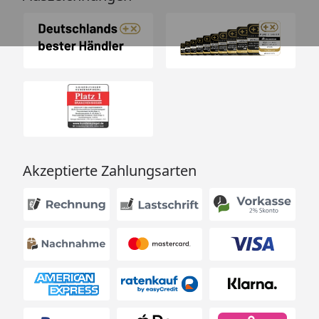
Akzeptierte Zahlungsarten