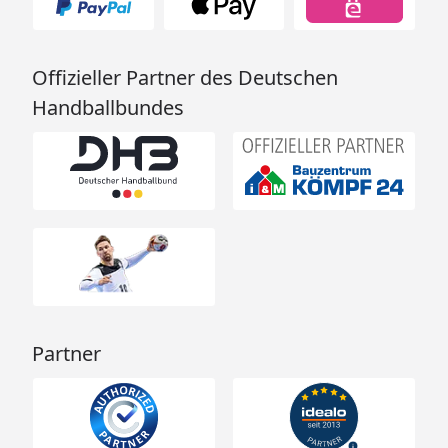
Offizieller Partner des Deutschen
Handballbundes
Partner