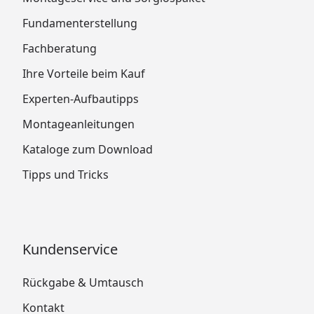
Fundamenterstellung
Fachberatung
Ihre Vorteile beim Kauf
Experten-Aufbautipps
Montageanleitungen
Kataloge zum Download
Tipps und Tricks
Kundenservice
Rückgabe & Umtausch
Kontakt