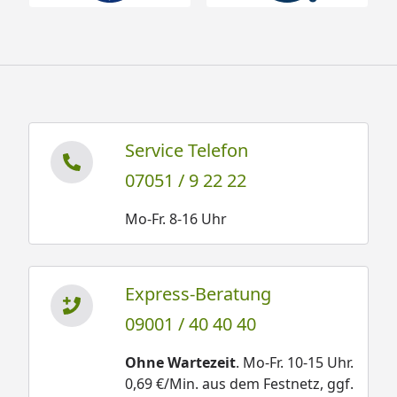
Service Telefon
07051 / 9 22 22
Mo-Fr. 8-16 Uhr
Express-Beratung
09001 / 40 40 40
Ohne Wartezeit
. Mo-Fr. 10-15 Uhr.
0,69 €/Min. aus dem Festnetz, ggf.