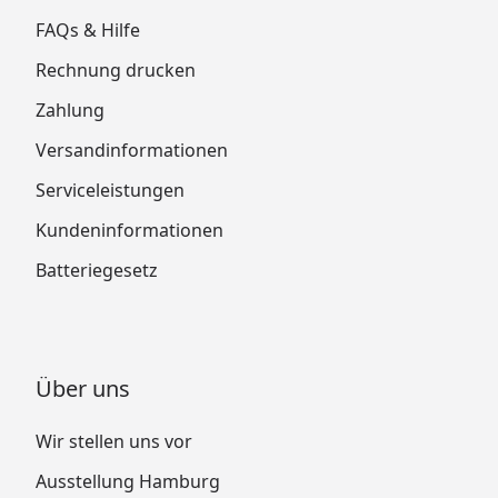
FAQs & Hilfe
Rechnung drucken
Zahlung
Versandinformationen
Serviceleistungen
Kundeninformationen
Batteriegesetz
Über uns
Wir stellen uns vor
Ausstellung Hamburg