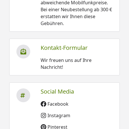
abweichende Mobilfunkpreise.
Bei einer Neubestellung ab 300 €
erstatten wir Ihnen diese
Gebühren.
Kontakt-Formular
Wir freuen uns auf Ihre
Nachricht!
Social Media
Facebook
Instagram
Pinterest