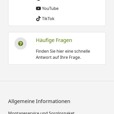
YouTube
TikTok
Häufige Fragen
Finden Sie hier eine schnelle
Antwort auf Ihre Frage.
Allgemeine Informationen
Montageservice und Sorglospaket