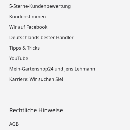
5-Sterne-Kundenbewertung
Kundenstimmen
Wir auf Facebook
Deutschlands bester Händler
Tipps & Tricks
YouTube
Mein-Gartenshop24 und Jens Lehmann
Karriere: Wir suchen Sie!
Rechtliche Hinweise
AGB