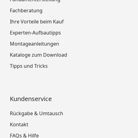
Fachberatung
Ihre Vorteile beim Kauf
Experten-Aufbautipps
Montageanleitungen
Kataloge zum Download
Tipps und Tricks
Kundenservice
Rückgabe & Umtausch
Kontakt
FAQs & Hilfe