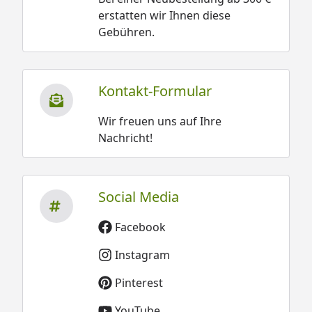
erstatten wir Ihnen diese
Gebühren.
Kontakt-Formular
Wir freuen uns auf Ihre
Nachricht!
Social Media
Facebook
Instagram
Pinterest
YouTube