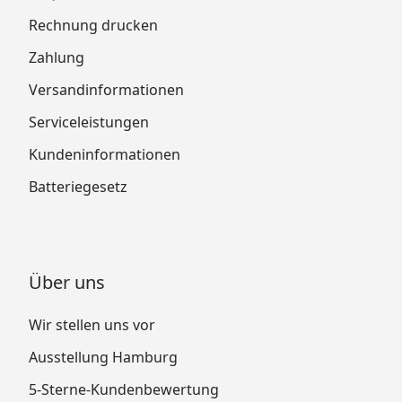
Rechnung drucken
Zahlung
Versandinformationen
Serviceleistungen
Kundeninformationen
Batteriegesetz
Über uns
Wir stellen uns vor
Ausstellung Hamburg
5-Sterne-Kundenbewertung