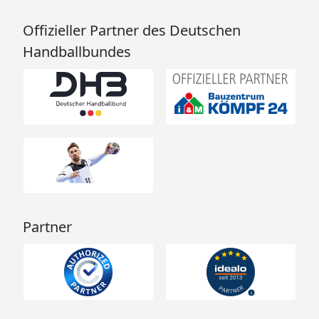
Offizieller Partner des Deutschen
Handballbundes
Partner