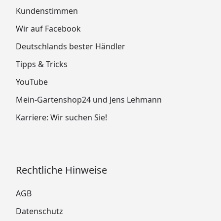
Kundenstimmen
Wir auf Facebook
Deutschlands bester Händler
Tipps & Tricks
YouTube
Mein-Gartenshop24 und Jens Lehmann
Karriere: Wir suchen Sie!
Rechtliche Hinweise
AGB
Datenschutz