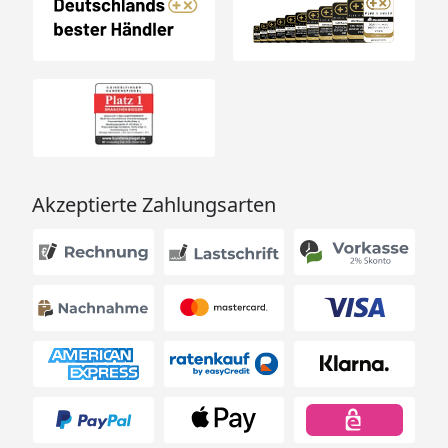
Akzeptierte Zahlungsarten