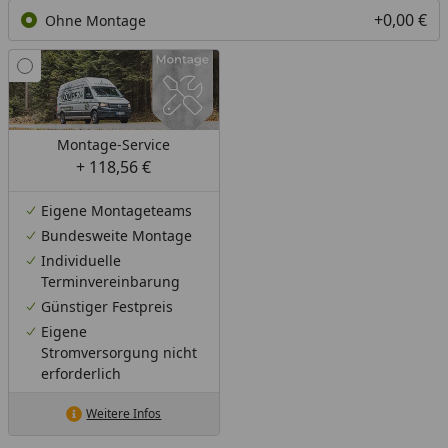
+0,00 €
Ohne Montage
Montage-Service
+ 118,56 €
Eigene Montageteams
Bundesweite Montage
Individuelle
Terminvereinbarung
Günstiger Festpreis
Eigene
Stromversorgung nicht
erforderlich
Weitere Infos