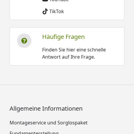
TikTok
Häufige Fragen
Finden Sie hier eine schnelle
Antwort auf Ihre Frage.
Allgemeine Informationen
Montageservice und Sorglospaket
Fundamenterstellung