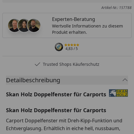
Artikel-Nr.: 157788
Experten-Beratung
Wertvolle Informationen zu diesem
Produkt erhalten.
4,83
/ 5
Trusted Shops Käuferschutz
Detailbeschreibung
Skan Holz Doppelfenster für Carports
Skan Holz Doppelfenster für Carports
Carport Doppelfenster mit Dreh-Kipp-Funktion und
Echtverglasung.
Erhältlich in eiche hell, nussbaum,