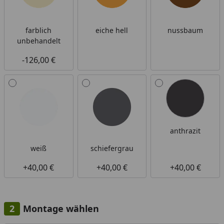
farblich
eiche hell
nussbaum
unbehandelt
-126,00 €
anthrazit
weiß
schiefergrau
+40,00 €
+40,00 €
+40,00 €
Montage wählen