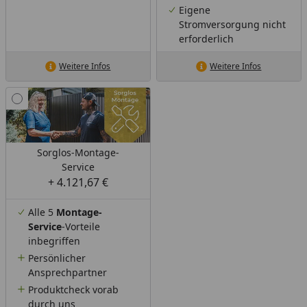
Eigene
Stromversorgung nicht
erforderlich
Weitere Infos
Weitere Infos
Sorglos-Montage-
Service
+ 4.121,67 €
Alle 5
Montage-
Service
-Vorteile
inbegriffen
Persönlicher
Ansprechpartner
Produktcheck vorab
durch uns