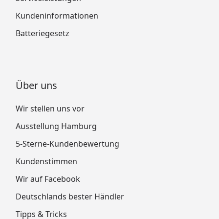
Kundeninformationen
Batteriegesetz
Über uns
Wir stellen uns vor
Ausstellung Hamburg
5-Sterne-Kundenbewertung
Kundenstimmen
Wir auf Facebook
Deutschlands bester Händler
Tipps & Tricks