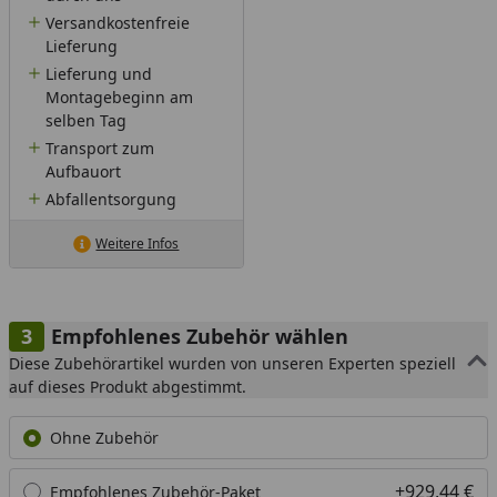
Versandkostenfreie
Lieferung
Lieferung und
Montagebeginn am
selben Tag
Transport zum
Aufbauort
Abfallentsorgung
Weitere Infos
Empfohlenes Zubehör wählen
Diese Zubehörartikel wurden von unseren Experten speziell
auf dieses Produkt abgestimmt.
Ohne Zubehör
+929,44 €
Empfohlenes Zubehör-Paket