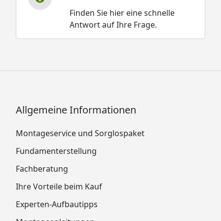
Finden Sie hier eine schnelle
Antwort auf Ihre Frage.
Allgemeine Informationen
Montageservice und Sorglospaket
Fundamenterstellung
Fachberatung
Ihre Vorteile beim Kauf
Experten-Aufbautipps