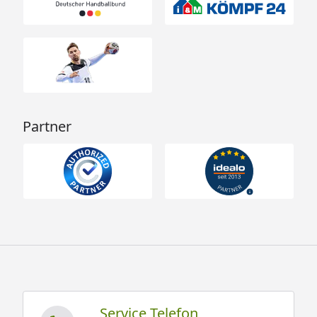
Partner
Service Telefon