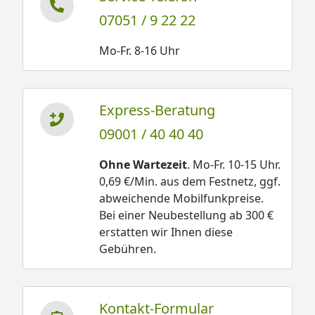
07051 / 9 22 22
Mo-Fr. 8-16 Uhr
Express-Beratung
09001 / 40 40 40
Ohne Wartezeit
. Mo-Fr. 10-15 Uhr.
0,69 €/Min. aus dem Festnetz, ggf.
abweichende Mobilfunkpreise.
Bei einer Neubestellung ab 300 €
erstatten wir Ihnen diese
Gebühren.
Kontakt-Formular