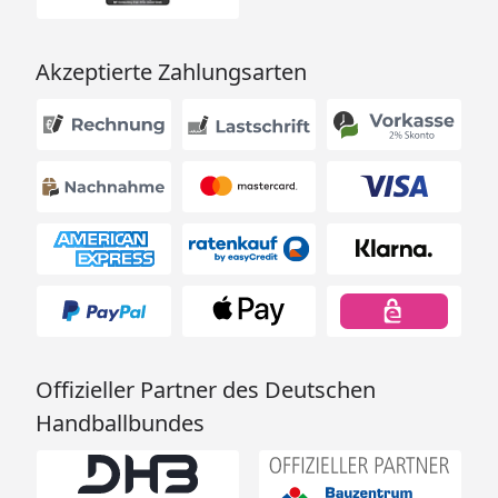
Akzeptierte Zahlungsarten
Offizieller Partner des Deutschen
Handballbundes