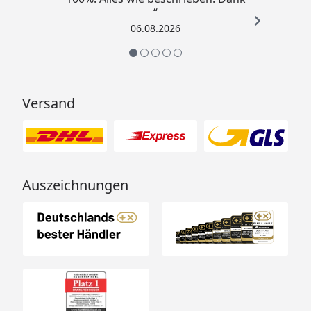
“
06.08.2026
Versand
Auszeichnungen