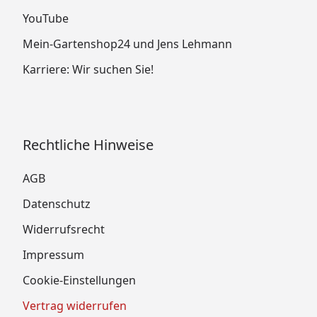
YouTube
Mein-Gartenshop24 und Jens Lehmann
Karriere: Wir suchen Sie!
Rechtliche Hinweise
AGB
Datenschutz
Widerrufsrecht
Impressum
Cookie-Einstellungen
Vertrag widerrufen