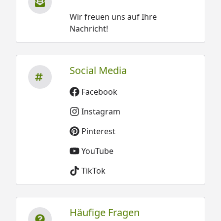
Wir freuen uns auf Ihre
Nachricht!
Social Media
Facebook
Instagram
Pinterest
YouTube
TikTok
Häufige Fragen