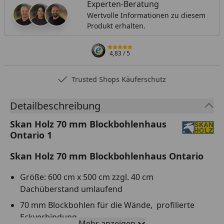
Experten-Beratung
Wertvolle Informationen zu diesem
Produkt erhalten.
4,83
/ 5
Trusted Shops Käuferschutz
Detailbeschreibung
Skan Holz 70 mm Blockbohlenhaus
Ontario 1
Skan Holz 70 mm Blockbohlenhaus Ontario
Größe: 600 cm x 500 cm zzgl. 40 cm
Dachüberstand umlaufend
70 mm Blockbohlen für die Wände,
profilierte
Eckverbindung
Mehr anzeigen