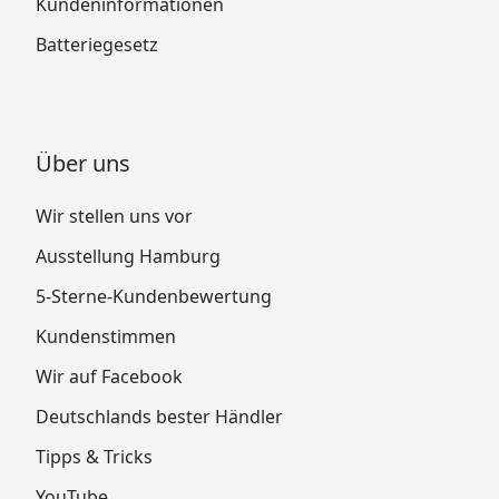
Kundeninformationen
Batteriegesetz
Über uns
Wir stellen uns vor
Ausstellung Hamburg
5-Sterne-Kundenbewertung
Kundenstimmen
Wir auf Facebook
Deutschlands bester Händler
Tipps & Tricks
YouTube