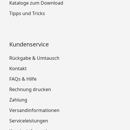
Kataloge zum Download
Tipps und Tricks
Kundenservice
Rückgabe & Umtausch
Kontakt
FAQs & Hilfe
Rechnung drucken
Zahlung
Versandinformationen
Serviceleistungen