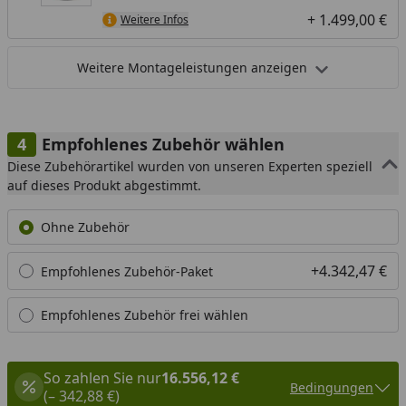
+ 1.499,00 €
Weitere Infos
Weitere Montageleistungen anzeigen
Empfohlenes Zubehör wählen
Diese Zubehörartikel wurden von unseren Experten speziell
auf dieses Produkt abgestimmt.
Ohne Zubehör
+4.342,47 €
Empfohlenes Zubehör-Paket
Empfohlenes Zubehör frei wählen
So zahlen Sie nur
16.556,12 €
Bedingungen
(– 342,88 €)