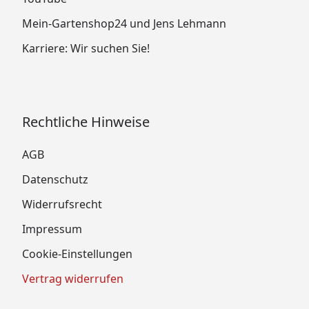
Mein-Gartenshop24 und Jens Lehmann
Karriere: Wir suchen Sie!
Rechtliche Hinweise
AGB
Datenschutz
Widerrufsrecht
Impressum
Cookie-Einstellungen
Vertrag widerrufen