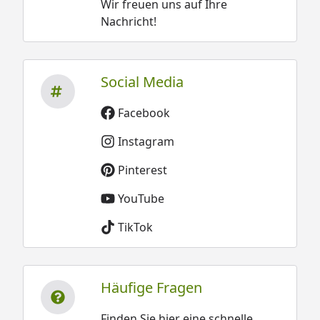
Wir freuen uns auf Ihre
Nachricht!
Social Media
Facebook
Instagram
Pinterest
YouTube
TikTok
Häufige Fragen
Finden Sie hier eine schnelle