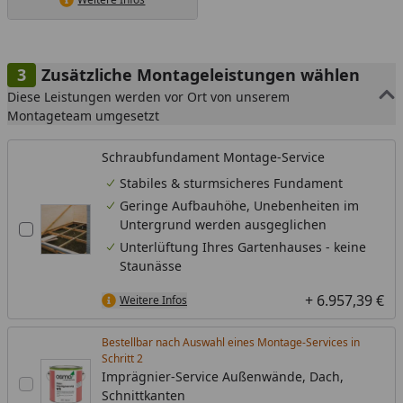
Zusätzliche Montageleistungen wählen
Diese Leistungen werden vor Ort von unserem
Montageteam umgesetzt
Schraubfundament Montage-Service
Stabiles & sturmsicheres Fundament
Geringe Aufbauhöhe, Unebenheiten im
Untergrund werden ausgeglichen
Unterlüftung Ihres Gartenhauses - keine
Staunässe
+ 6.957,39 €
Weitere Infos
Bestellbar nach Auswahl eines Montage-Services in
Schritt
Imprägnier-Service Außenwände, Dach,
Schnittkanten