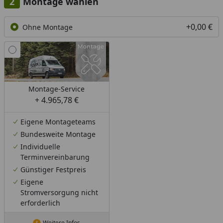
Montage wählen
+0,00 €
Ohne Montage
Montage-Service
+ 4.965,78 €
Eigene Montageteams
Bundesweite Montage
Individuelle
Terminvereinbarung
Günstiger Festpreis
Eigene
Stromversorgung nicht
erforderlich
Weitere Infos