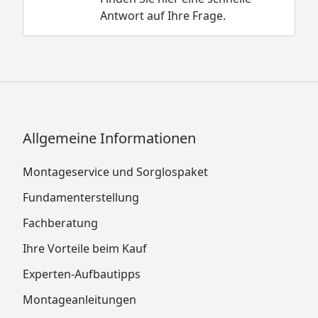
Antwort auf Ihre Frage.
Allgemeine Informationen
Montageservice und Sorglospaket
Fundamenterstellung
Fachberatung
Ihre Vorteile beim Kauf
Experten-Aufbautipps
Montageanleitungen