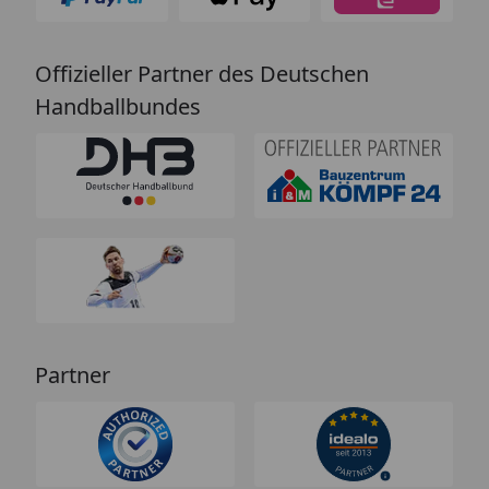
Offizieller Partner des Deutschen
Handballbundes
Partner