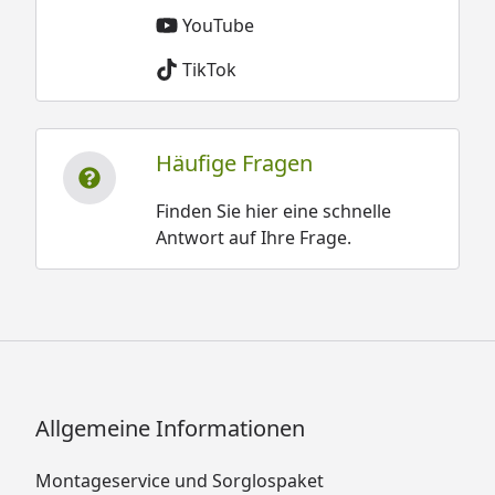
YouTube
TikTok
Häufige Fragen
Finden Sie hier eine schnelle
Antwort auf Ihre Frage.
Allgemeine Informationen
Montageservice und Sorglospaket