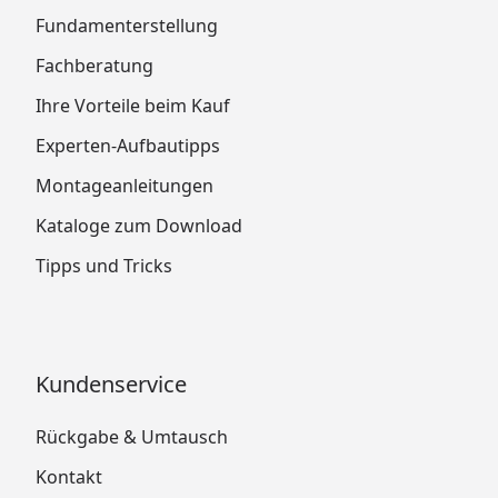
Fundamenterstellung
Fachberatung
Ihre Vorteile beim Kauf
Experten-Aufbautipps
Montageanleitungen
Kataloge zum Download
Tipps und Tricks
Kundenservice
Rückgabe & Umtausch
Kontakt