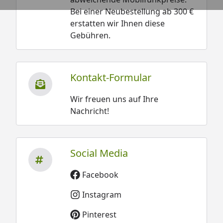
Bei einer Neubestellung ab 300 €
erstatten wir Ihnen diese
Gebühren.
Kontakt-Formular
Wir freuen uns auf Ihre
Nachricht!
Social Media
Facebook
Instagram
Pinterest