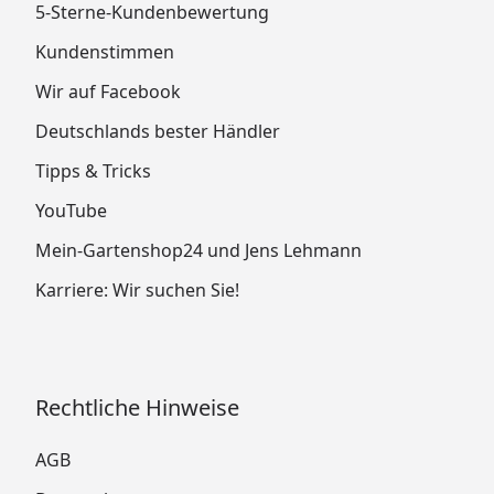
5-Sterne-Kundenbewertung
Kundenstimmen
Wir auf Facebook
Deutschlands bester Händler
Tipps & Tricks
YouTube
Mein-Gartenshop24 und Jens Lehmann
Karriere: Wir suchen Sie!
Rechtliche Hinweise
AGB