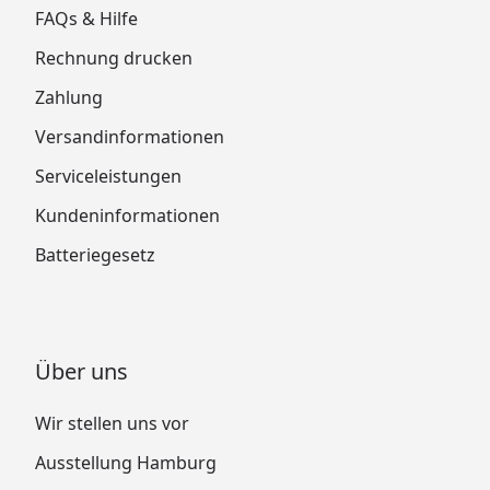
FAQs & Hilfe
Rechnung drucken
Zahlung
Versandinformationen
Serviceleistungen
Kundeninformationen
Batteriegesetz
Über uns
Wir stellen uns vor
Ausstellung Hamburg