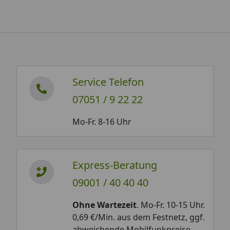
Service Telefon
07051 / 9 22 22
Mo-Fr. 8-16 Uhr
Express-Beratung
09001 / 40 40 40
Ohne Wartezeit
. Mo-Fr. 10-15 Uhr.
0,69 €/Min. aus dem Festnetz, ggf.
abweichende Mobilfunkpreise.