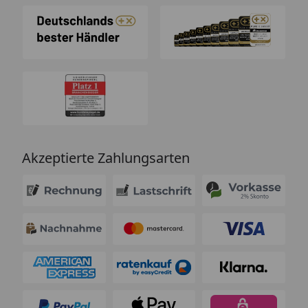
Akzeptierte Zahlungsarten