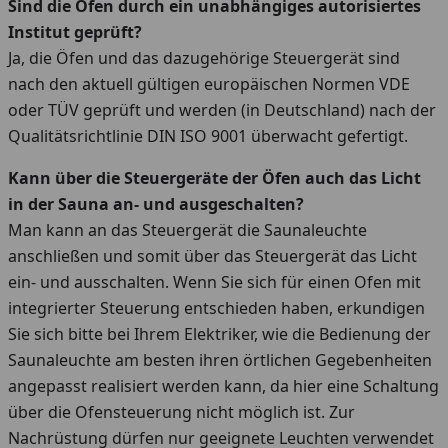
Sind die Öfen durch ein unabhängiges autorisiertes
Institut geprüft?
Ja, die Öfen und das dazugehörige Steuergerät sind
nach den aktuell gültigen europäischen Normen VDE
oder TÜV geprüft und werden (in Deutschland) nach der
Qualitätsrichtlinie DIN ISO 9001 überwacht gefertigt.
Kann über die Steuergeräte der Öfen auch das Licht
in der Sauna an- und ausgeschalten?
Man kann an das Steuergerät die Saunaleuchte
anschließen und somit über das Steuergerät das Licht
ein- und ausschalten. Wenn Sie sich für einen Ofen mit
integrierter Steuerung entschieden haben, erkundigen
Sie sich bitte bei Ihrem Elektriker, wie die Bedienung der
Saunaleuchte am besten ihren örtlichen Gegebenheiten
angepasst realisiert werden kann, da hier eine Schaltung
über die Ofensteuerung nicht möglich ist. Zur
Nachrüstung dürfen nur geeignete Leuchten verwendet