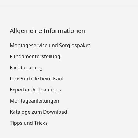
Allgemeine Informationen
Montageservice und Sorglospaket
Fundamenterstellung
Fachberatung
Ihre Vorteile beim Kauf
Experten-Aufbautipps
Montageanleitungen
Kataloge zum Download
Tipps und Tricks