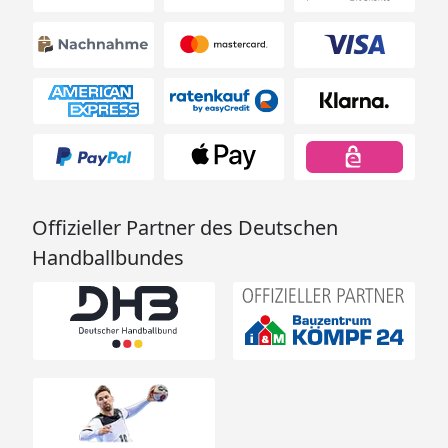
Offizieller Partner des Deutschen
Handballbundes