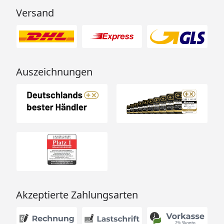
Versand
Auszeichnungen
Akzeptierte Zahlungsarten