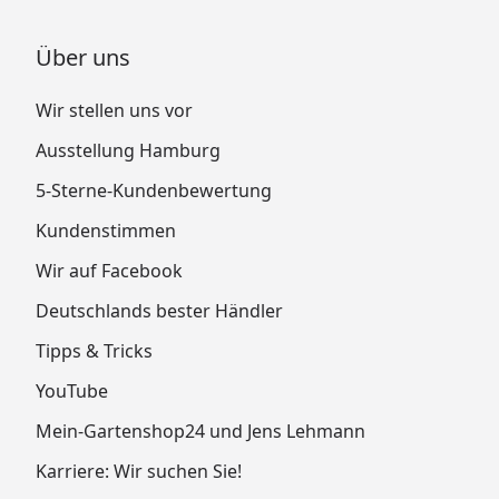
Über uns
Wir stellen uns vor
Ausstellung Hamburg
5-Sterne-Kundenbewertung
Kundenstimmen
Wir auf Facebook
Deutschlands bester Händler
Tipps & Tricks
YouTube
Mein-Gartenshop24 und Jens Lehmann
Karriere: Wir suchen Sie!