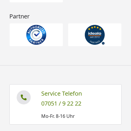
Partner
Service Telefon
07051 / 9 22 22
Mo-Fr. 8-16 Uhr