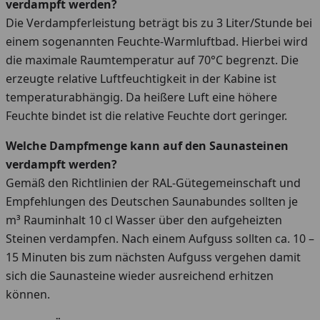
verdampft werden?
Die Verdampferleistung beträgt bis zu 3 Liter/Stunde bei
einem sogenannten Feuchte-Warmluftbad. Hierbei wird
die maximale Raumtemperatur auf 70°C begrenzt. Die
erzeugte relative Luftfeuchtigkeit in der Kabine ist
temperaturabhängig. Da heißere Luft eine höhere
Feuchte bindet ist die relative Feuchte dort geringer.
Welche Dampfmenge kann auf den Saunasteinen
verdampft werden?
Gemäß den Richtlinien der RAL-Gütegemeinschaft und
Empfehlungen des Deutschen Saunabundes sollten je
m³ Rauminhalt 10 cl Wasser über den aufgeheizten
Steinen verdampfen. Nach einem Aufguss sollten ca. 10 –
15 Minuten bis zum nächsten Aufguss vergehen damit
sich die Saunasteine wieder ausreichend erhitzen
können.