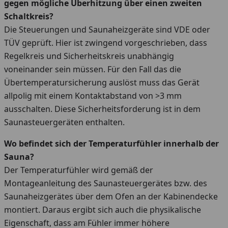
gegen mögliche Überhitzung über einen zweiten
Schaltkreis?
Die Steuerungen und Saunaheizgeräte sind VDE oder
TÜV geprüft. Hier ist zwingend vorgeschrieben, dass
Regelkreis und Sicherheitskreis unabhängig
voneinander sein müssen. Für den Fall das die
Übertemperatursicherung auslöst muss das Gerät
allpolig mit einem Kontaktabstand von >3 mm
ausschalten. Diese Sicherheitsforderung ist in dem
Saunasteuergeräten enthalten.
Wo befindet sich der Temperaturfühler innerhalb der
Sauna?
Der Temperaturfühler wird gemäß der
Montageanleitung des Saunasteuergerätes bzw. des
Saunaheizgerätes über dem Ofen an der Kabinendecke
montiert. Daraus ergibt sich auch die physikalische
Eigenschaft, dass am Fühler immer höhere