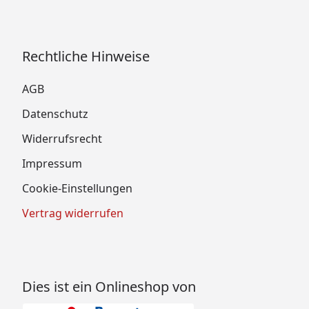
Rechtliche Hinweise
AGB
Datenschutz
Widerrufsrecht
Impressum
Cookie-Einstellungen
Vertrag widerrufen
Dies ist ein Onlineshop von