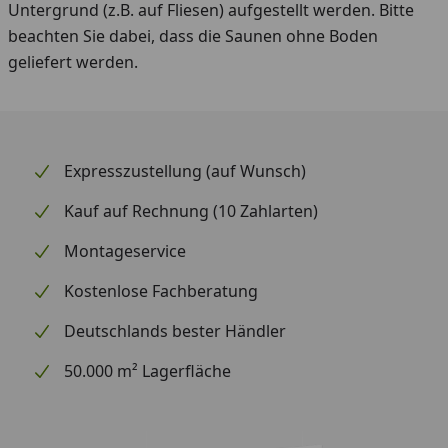
Untergrund (z.B. auf Fliesen) aufgestellt werden. Bitte
beachten Sie dabei, dass die Saunen ohne Boden
geliefert werden.
Expresszustellung (auf Wunsch)
Kauf auf Rechnung (10 Zahlarten)
Montageservice
Kostenlose Fachberatung
Deutschlands bester Händler
50.000 m² Lagerfläche