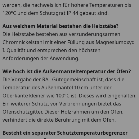
werden, die nachweislich für höhere Temperaturen bis
120°C und dem Schutzgrat IP 44 gebaut sind.
Aus welchem Material bestehen die Heizstäbe?
Die Heizstäbe bestehen aus verzunderungsarmen
Chromnickelstahl mit einer Füllung aus Magnesiumoxyd
I. Qualität und entsprechen den höchsten
Anforderungen der Anwendung.
Wie hoch ist die Außenmanteltemperatur der Öfen?
Die Vorgabe der RAL Gütegemeinschaft ist, dass die
Temperatur des Außenmantel 10 cm unter der
Oberkante kleiner wie 100°C ist. Dieses wird eingehalten.
Ein weiterer Schutz, vor Verbrennungen bietet das
Ofenschutzgitter. Dieser Holzrahmen um den Ofen,
verhindert die direkte Berührung mit dem Ofen.
Besteht ein separater Schutztemperaturbegrenzer