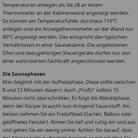
Temperaturen anliegen als Sie zB an einem
Thermometer an der Kabinenwand angezeigt werden.
So können am Temperaturfühler durchaus 110°C
anliegen und am Anzeigethermometer an der Wand nur
90°C angezeigt werden. Das entspricht den typischen
Verhältnissen in einer Saunakabine. Die angebotenen
Öfen und dazugehörigen Steuergeräte dürfen nur von
einer autorisierten Fachkraft angeschlossen werden.
Die Saunaphasen
Man beginnt mit der Aufheizphase. Diese sollte zwischen
8 und 12 Minuten dauern. Auch „Profis“ sollten 15
Minuten nicht überschreiten. Es folgt die Abkühlphase,
denn der Körper braucht nun dringend Sauerstoff. Am
besten nehmen Sie ein Freiluftbad (Garten, Balkon oder
geöffnetes Fenster). Atmen Sie tief und ruhig ein und aus
und gehen Sie ein wenig umher. Achten Sie darauf, dass