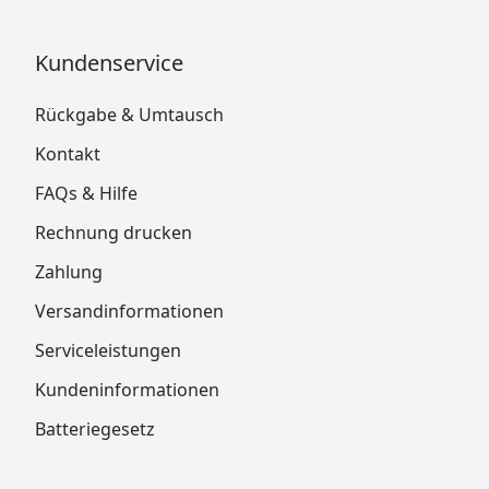
Kundenservice
Rückgabe & Umtausch
Kontakt
FAQs & Hilfe
Rechnung drucken
Zahlung
Versandinformationen
Serviceleistungen
Kundeninformationen
Batteriegesetz