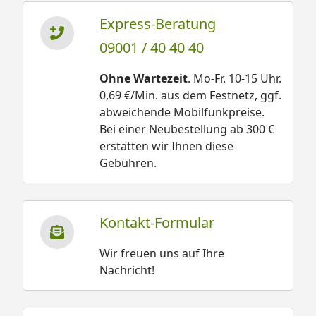
Express-Beratung
09001 / 40 40 40
Ohne Wartezeit
. Mo-Fr. 10-15 Uhr.
0,69 €/Min. aus dem Festnetz, ggf.
abweichende Mobilfunkpreise.
Bei einer Neubestellung ab 300 €
erstatten wir Ihnen diese
Gebühren.
Kontakt-Formular
Wir freuen uns auf Ihre
Nachricht!