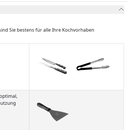
ind Sie bestens für alle Ihre Kochvorhaben
optimal,
nutzung