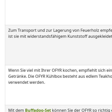
Zum Transport und zur Lagerung von Feuerholz empfe
ist sie mit widerstandsfähigem Kunststoff ausgekleidet
Wenn Sie viel mit Ihrer OFYR kochen, empfiehlt sich ei
Getränke. Die OFYR Kühlbox besteht aus edlem Teakholz
verwendet werden.
Mit dem
Buffadoo-Set
können Sie der OFYR so richtig 