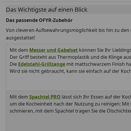
Das Wichtigste auf einen Blick
Das passende OFYR-Zubehör
Von cleveren Aufbewahrungsmöglichkeit bis hin zu den r
ausgestattet!
Mit dem
Messer
und
Gabelset
können Sie Ihr Liebling
Der Griff besteht aus Thermoplastik und die Klinge aus
Die
Edelstahl-Grillzange
mit mattschwarzem Finish ha
Wird sie nicht gebraucht, kann sie einfach auf der Ko
Mit dem
Spachtel PRO
lässt sich Ihr Essen auf der Ko
um die Kocheinheit nach der Nutzung zu reinigen: Mi
schmieren, mit dem Spachtel tragen Sie die Ölschichte