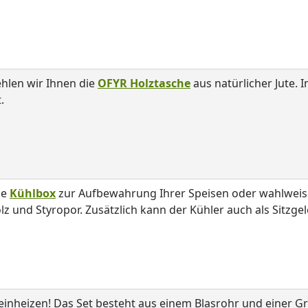
hlen wir Ihnen die
OFYR Holztasche
aus natürlicher Jute. 
.
ne
Kühlbox
zur Aufbewahrung Ihrer Speisen oder wahlweis
 und Styropor. Zusätzlich kann der Kühler auch als Sitzge
einheizen! Das Set besteht aus einem Blasrohr und einer Gr