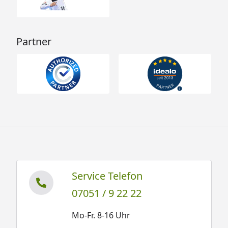
Partner
Service Telefon
07051 / 9 22 22
Mo-Fr. 8-16 Uhr