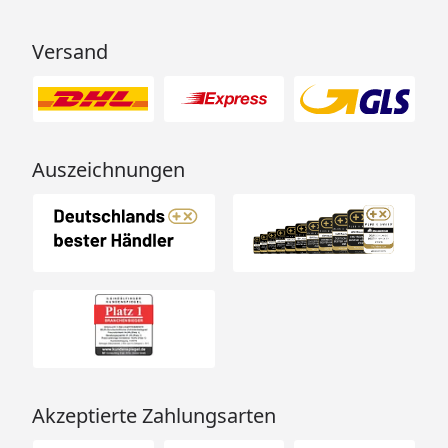
Versand
Auszeichnungen
Akzeptierte Zahlungsarten