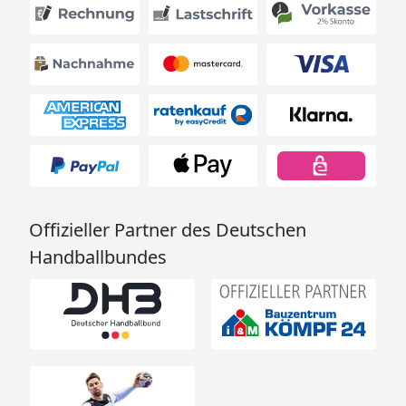
Offizieller Partner des Deutschen
Handballbundes