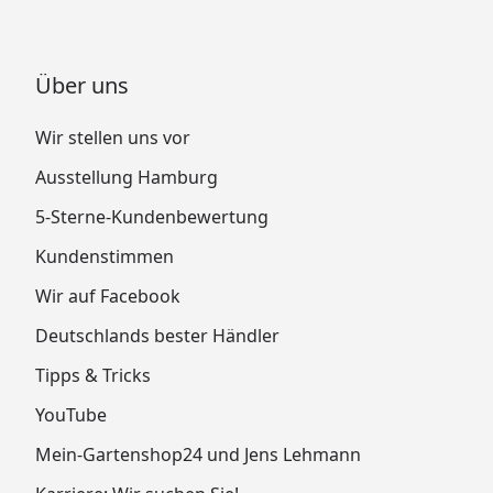
Über uns
Wir stellen uns vor
Ausstellung Hamburg
5-Sterne-Kundenbewertung
Kundenstimmen
Wir auf Facebook
Deutschlands bester Händler
Tipps & Tricks
YouTube
Mein-Gartenshop24 und Jens Lehmann