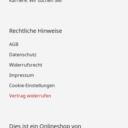
Karriere: Wir suchen Sie!
Rechtliche Hinweise
AGB
Datenschutz
Widerrufsrecht
Impressum
Cookie-Einstellungen
Vertrag widerrufen
Dies ist ein Onlineshop von