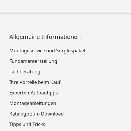
Allgemeine Informationen
Montageservice und Sorglospaket
Fundamenterstellung
Fachberatung
Ihre Vorteile beim Kauf
Experten-Aufbautipps
Montageanleitungen
Kataloge zum Download
Tipps und Tricks