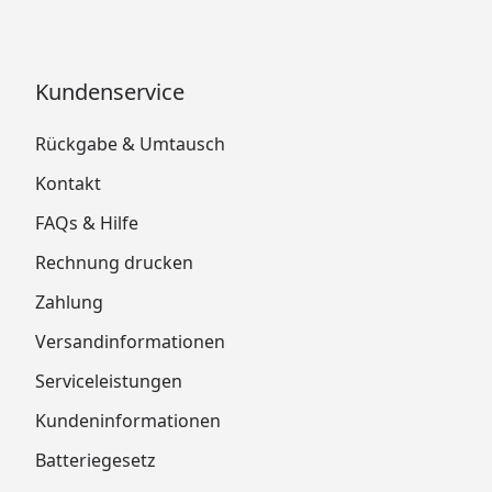
Kundenservice
Rückgabe & Umtausch
Kontakt
FAQs & Hilfe
Rechnung drucken
Zahlung
Versandinformationen
Serviceleistungen
Kundeninformationen
Batteriegesetz