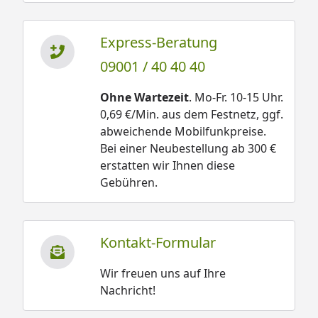
Express-Beratung
09001 / 40 40 40
Ohne Wartezeit
. Mo-Fr. 10-15 Uhr.
0,69 €/Min. aus dem Festnetz, ggf.
abweichende Mobilfunkpreise.
Bei einer Neubestellung ab 300 €
erstatten wir Ihnen diese
Gebühren.
Kontakt-Formular
Wir freuen uns auf Ihre
Nachricht!