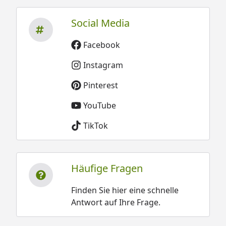
Social Media
Facebook
Instagram
Pinterest
YouTube
TikTok
Häufige Fragen
Finden Sie hier eine schnelle
Antwort auf Ihre Frage.